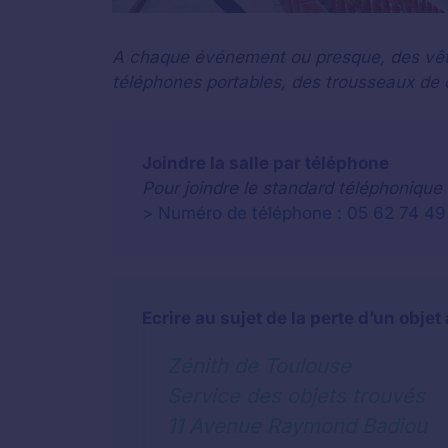
A chaque événement ou presque, des vêtem
téléphones portables, des trousseaux de c
Joindre la salle par téléphone
Pour joindre le standard téléphonique 
> Numéro de téléphone : 05 62 74 49
Ecrire au sujet de la perte d’un obje
Zénith de Toulouse
Service des objets trouvés
11 Avenue Raymond Badiou