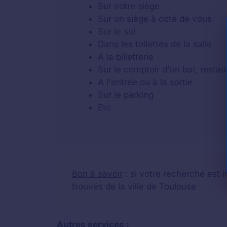
Sur votre siège
Sur un siège à coté de vous
Sur le sol
Dans les toilettes de la salle
A la billetterie
Sur le comptoir d'un bar, resta
A l'entrée ou à la sortie
Sur le parking
Etc.
Bon à savoir
: si votre recherche est 
trouvés de la ville de Toulouse
Autres services :