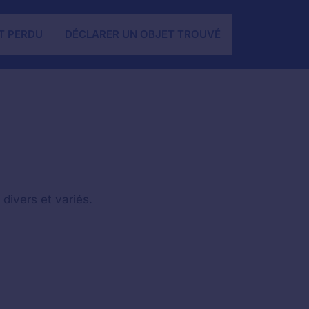
T PERDU
DÉCLARER UN OBJET TROUVÉ
divers et variés.