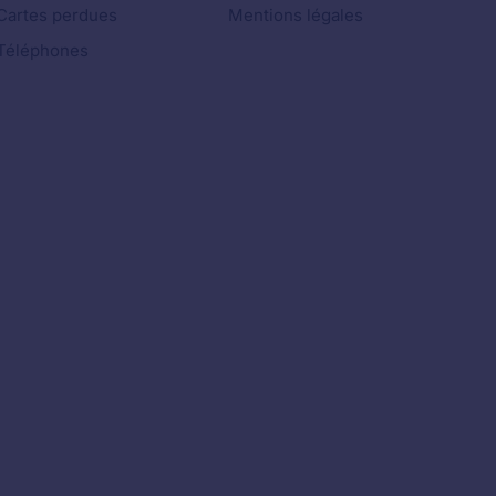
Cartes perdues
Mentions légales
Téléphones