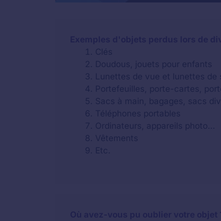
Exemples d'objets perdus lors de d
Clés
Doudous, jouets pour enfants
Lunettes de vue et lunettes de s
Portefeuilles, porte-cartes, po
Sacs à main, bagages, sacs div
Téléphones portables
Ordinateurs, appareils photo...
Vêtements
Etc.
Où avez-vous pu oublier votre objet 