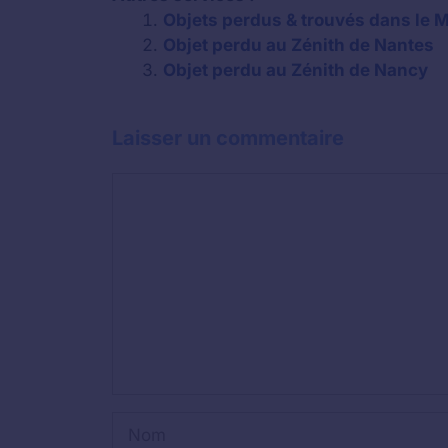
Objets perdus & trouvés dans le
Objet perdu au Zénith de Nantes
Objet perdu au Zénith de Nancy
Laisser un commentaire
Commentaire
Nom