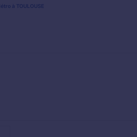
 Métro à TOULOUSE