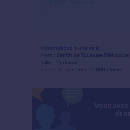
31300 Toulouse
Informations sur la salle
Nom :
Zénith de Toulouse Métropole
Ville :
Toulouse
Capacité maximum :
11 000 places