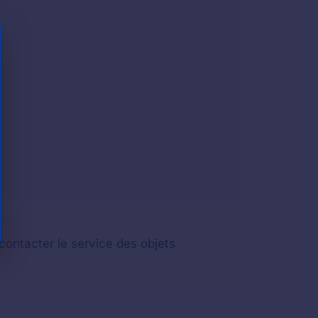
contacter le service des objets