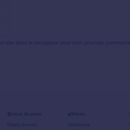
n site dans le navigateur pour mon prochain commenta
Lieux de perte
Perdu
Objets trouvés
Téléphone