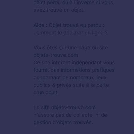
objet perdu
ou à l'inverse si vous
avez trouvé un objet.
Aide :
Objet trouvé ou perdu :
comment le déclarer en ligne ?
Vous êtes sur une page du site
objets-trouve.com
Ce site internet indépendant vous
fournit des informations pratiques
concernant de nombreux lieux
publics & privés suite à la perte
d'un objet.
Le site objets-trouve.com
n'assure pas de collecte, ni de
gestion d'objets trouvés.