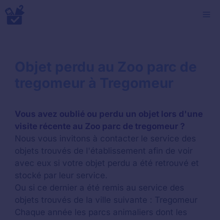
Aller
M
au
contenu
Objet perdu au Zoo parc de
tregomeur à Tregomeur
Vous avez oublié ou perdu un objet lors d'une
visite récente au Zoo parc de tregomeur ?
Nous vous invitons à contacter le service des
objets trouvés de l'établissement afin de voir
avec eux si votre objet perdu a été retrouvé et
stocké par leur service.
Ou si ce dernier a été remis au service des
objets trouvés de la ville suivante : Tregomeur
Chaque année les parcs animaliers dont les