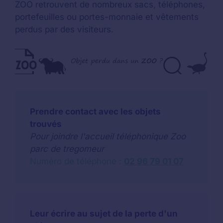
ZOO retrouvent de nombreux sacs, téléphones,
portefeuilles ou portes-monnaie et vêtements
perdus par des visiteurs.
Prendre contact avec les objets
trouvés
Pour joindre l'accueil téléphonique Zoo
parc de tregomeur
Numéro de téléphone :
02 96 79 01 07
Leur écrire au sujet de la perte d'un