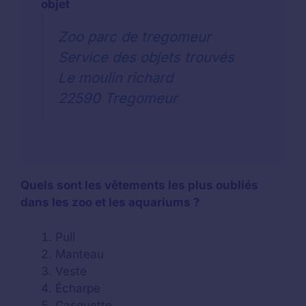
objet
Zoo parc de tregomeur
Service des objets trouvés
Le moulin richard
22590 Tregomeur
Quels sont les vêtements les plus oubliés
dans les zoo et les aquariums ?
Pull
Manteau
Veste
Écharpe
Casquette