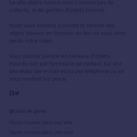
Le site objets-trouve.com n'assure pas de
collecte, ni de gestion d'objets trouvés.
Nous vous invitons à joindre le service des
objets trouvés en fonction du lieu où vous avez
perdu votre objet.
Vous pouvez joindre les bureaux d'objets
trouvés soit par formulaire de contact sur leur
site et/ou par e-mail et/ou par téléphone ou en
vous rendant sur place.
Lieux de perte
Objets trouvés dans une ville
Objets trouvés dans une salle