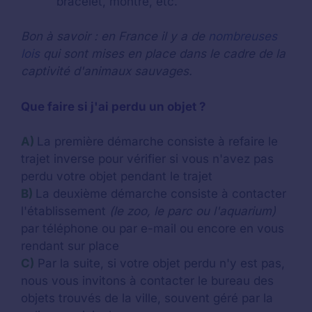
bracelet, montre, etc.
Bon à savoir : en France il y a de
nombreuses
lois
qui sont mises en place dans le cadre de la
captivité d'animaux sauvages.
Que faire si j'ai perdu un objet ?
A)
La première démarche consiste à refaire le
trajet inverse pour vérifier si vous n'avez pas
perdu votre objet pendant le trajet
B)
La deuxième démarche consiste à contacter
l'établissement
(le zoo, le parc ou l'aquarium)
par téléphone ou par e-mail ou encore en vous
rendant sur place
C)
Par la suite, si votre objet perdu n'y est pas,
nous vous invitons à contacter le bureau des
objets trouvés de la ville, souvent géré par la