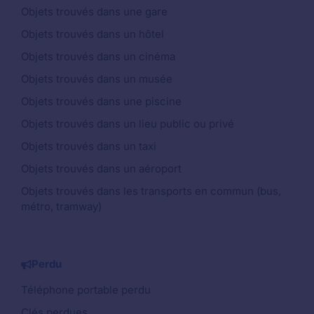
Objets trouvés dans une gare
Objets trouvés dans un hôtel
Objets trouvés dans un cinéma
Objets trouvés dans un musée
Objets trouvés dans une piscine
Objets trouvés dans un lieu public ou privé
Objets trouvés dans un taxi
Objets trouvés dans un aéroport
Objets trouvés dans les transports en commun (bus,
métro, tramway)
Perdu
Téléphone portable perdu
Clés perdues