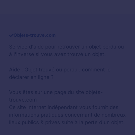
Objets-trouve.com
Service d'aide pour retrouver un
objet perdu
ou
à l'inverse si vous avez trouvé un objet.
Aide :
Objet trouvé ou perdu : comment le
déclarer en ligne ?
Vous êtes sur une page du site objets-
trouve.com
Ce site internet indépendant vous fournit des
informations pratiques concernant de nombreux
lieux publics & privés suite à la perte d'un objet.