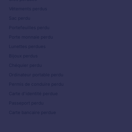
Vêtements perdus
Sac perdu
Portefeuilles perdu
Porte monnaie perdu
Lunettes perdues
Bijoux perdus
Chéquier perdu
Ordinateur portable perdu
Permis de conduire perdu
Carte d'identité perdue
Passeport perdu
Carte bancaire perdue