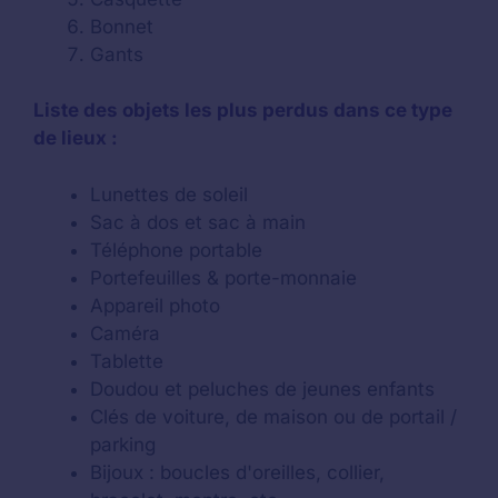
Bonnet
Gants
Liste des objets les plus perdus dans ce type
de lieux :
Lunettes de soleil
Sac à dos et sac à main
Téléphone portable
Portefeuilles & porte-monnaie
Appareil photo
Caméra
Tablette
Doudou et peluches de jeunes enfants
Clés de voiture, de maison ou de portail /
parking
Bijoux : boucles d'oreilles, collier,