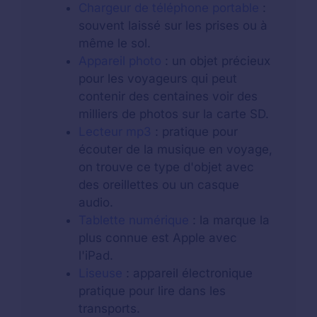
Chargeur de téléphone portable
:
souvent laissé sur les prises ou à
même le sol.
Appareil photo
: un objet précieux
pour les voyageurs qui peut
contenir des centaines voir des
milliers de photos sur la carte SD.
Lecteur mp3
: pratique pour
écouter de la musique en voyage,
on trouve ce type d'objet avec
des oreillettes ou un casque
audio.
Tablette numérique
: la marque la
plus connue est Apple avec
l'iPad.
Liseuse
: appareil électronique
pratique pour lire dans les
transports.