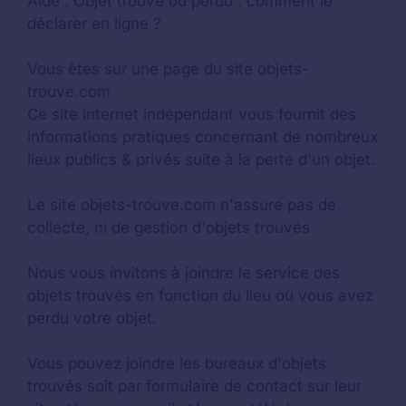
Aide :
Objet trouvé ou perdu : comment le
déclarer en ligne ?
Vous êtes sur une page du site objets-
trouve.com
Ce site internet indépendant vous fournit des
informations pratiques concernant de nombreux
lieux publics & privés suite à la perte d'un objet.
Le site objets-trouve.com n'assure pas de
collecte, ni de gestion d'objets trouvés.
Nous vous invitons à joindre le service des
objets trouvés en fonction du lieu où vous avez
perdu votre objet.
Vous pouvez joindre les bureaux d'objets
trouvés soit par formulaire de contact sur leur