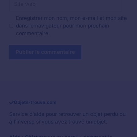
Site
web
Enregistrer mon nom, mon e-mail et mon site
dans le navigateur pour mon prochain
commentaire.
Objets-trouve.com
Service d'aide pour retrouver un
objet perdu
ou
à l'inverse si vous avez trouvé un objet.