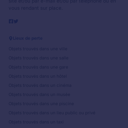
site et/ou par e-mail et/ou par téléphone ou en
vous rendant sur place.
Lieux de perte
Objets trouvés dans une ville
Objets trouvés dans une salle
Objets trouvés dans une gare
Objets trouvés dans un hôtel
Objets trouvés dans un cinéma
Objets trouvés dans un musée
Objets trouvés dans une piscine
Objets trouvés dans un lieu public ou privé
Objets trouvés dans un taxi