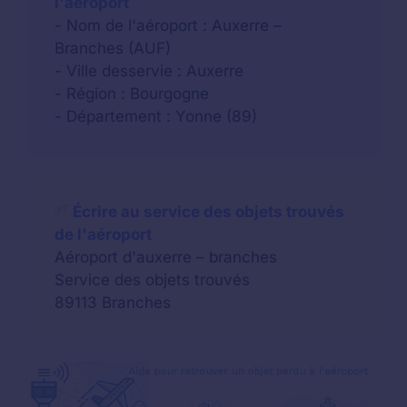
l'aéroport
- Nom de l'aéroport : Auxerre –
Branches (AUF)
- Ville desservie : Auxerre
- Région : Bourgogne
- Département : Yonne (89)
Écrire au service des objets trouvés
de l'aéroport
Aéroport d'auxerre – branches
Service des objets trouvés
89113 Branches