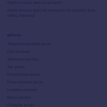
Objets trouvés dans un aéroport
Objets trouvés dans les transports en commun (bus,
métro, tramway)
Perdu
Téléphone portable perdu
Clés perdues
Vêtements perdus
Sac perdu
Portefeuilles perdu
Porte monnaie perdu
Lunettes perdues
Bijoux perdus
Chéquier perdu