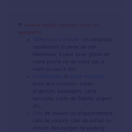
Liste d'objets trouvés dans les
aéroports :
Téléphone portable
: on remarque
rapidement la perte de son
téléphone, il peut avoir glissé de
votre poche ou de votre sac à
main ou sac à dos.
Portefeuilles
et
porte-monnaie
avec leur contenu : carte
d'identité, passeport, carte
bancaire, carte de fidélité, argent,
etc.
Clés
de maison ou d'appartement,
clés de voiture, clés de portail ou
encore des badges de parking.