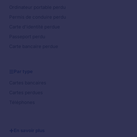
Ordinateur portable perdu
Permis de conduire perdu
Carte d'identité perdue
Passeport perdu
Carte bancaire perdue
Par type
Cartes bancaires
Cartes perdues
Téléphones
En savoir plus