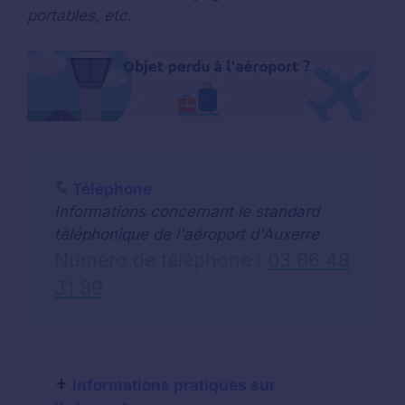
portables, etc.
Téléphone
Informations concernant le standard
téléphonique de l'aéroport d'Auxerre
Numéro de téléphone :
03 86 48
31 89
Informations pratiques sur