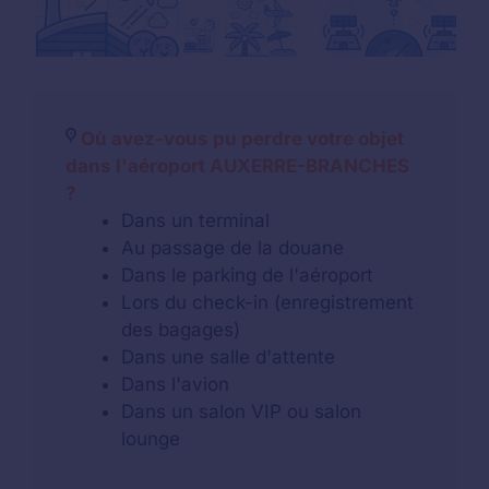
Où avez-vous pu perdre votre objet
dans l'aéroport AUXERRE-BRANCHES
?
Dans un terminal
Au passage de la douane
Dans le parking de l'aéroport
Lors du check-in (enregistrement
des bagages)
Dans une salle d'attente
Dans l'avion
Dans un salon VIP ou salon
lounge