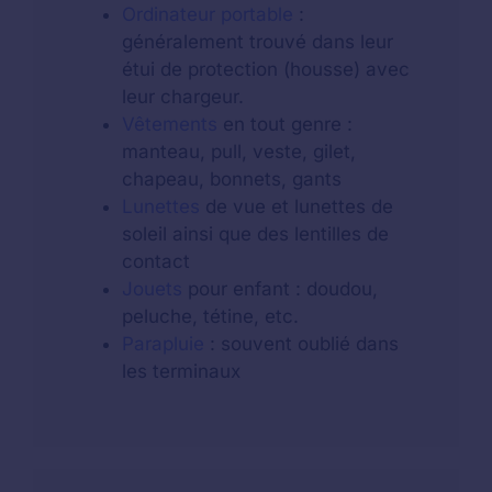
Ordinateur portable
:
généralement trouvé dans leur
étui de protection (housse) avec
leur chargeur.
Vêtements
en tout genre :
manteau, pull, veste, gilet,
chapeau, bonnets, gants
Lunettes
de vue et lunettes de
soleil ainsi que des lentilles de
contact
Jouets
pour enfant : doudou,
peluche, tétine, etc.
Parapluie
: souvent oublié dans
les terminaux