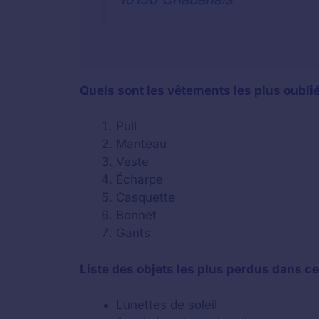
Quels sont les vêtements les plus oubli
Pull
Manteau
Veste
Écharpe
Casquette
Bonnet
Gants
Liste des objets les plus perdus dans ce 
Lunettes de soleil