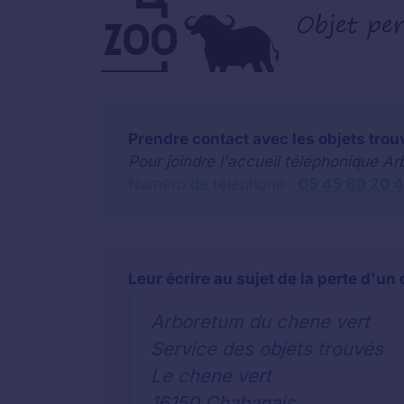
Prendre contact avec les objets trou
Pour joindre l'accueil téléphonique A
Numéro de téléphone :
05 45 89 20 
Leur écrire au sujet de la perte d'un 
Arboretum du chene vert
Service des objets trouvés
Le chene vert
16150 Chabanais