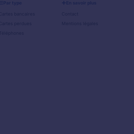
Par type
En savoir plus
Cartes bancaires
Contact
Cartes perdues
Mentions légales
Téléphones