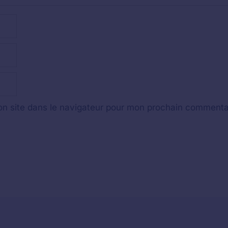
n site dans le navigateur pour mon prochain commenta