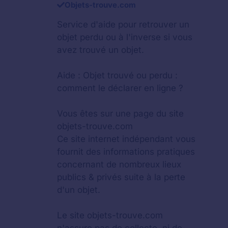
Objets-trouve.com
Service d'aide pour retrouver un
objet perdu
ou à l'inverse si vous
avez trouvé un objet.
Aide :
Objet trouvé ou perdu :
comment le déclarer en ligne ?
Vous êtes sur une page du site
objets-trouve.com
Ce site internet indépendant vous
fournit des informations pratiques
concernant de nombreux lieux
publics & privés suite à la perte
d'un objet.
Le site objets-trouve.com