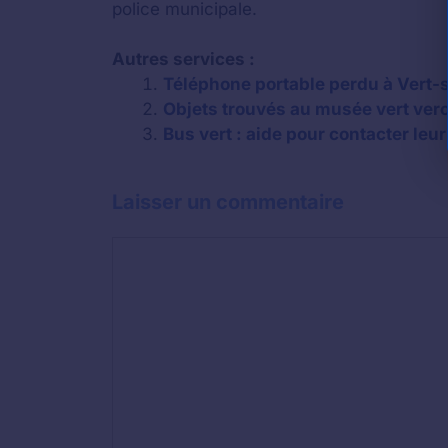
police municipale.
Autres services :
Téléphone portable perdu à Vert-
Objets trouvés au musée vert ver
Bus vert : aide pour contacter leur
Laisser un commentaire
Commentaire