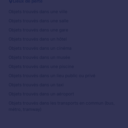
Lieux de perte
Objets trouvés dans une ville
Objets trouvés dans une salle
Objets trouvés dans une gare
Objets trouvés dans un hôtel
Objets trouvés dans un cinéma
Objets trouvés dans un musée
Objets trouvés dans une piscine
Objets trouvés dans un lieu public ou privé
Objets trouvés dans un taxi
Objets trouvés dans un aéroport
Objets trouvés dans les transports en commun (bus,
métro, tramway)