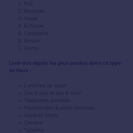
Pull
Manteau
Veste
Écharpe
Casquette
Bonnet
Gants
Liste des objets les plus perdus dans ce type
de lieux :
Lunettes de soleil
Sac à dos et sac à main
Téléphone portable
Portefeuilles & porte-monnaie
Appareil photo
Caméra
Tablette