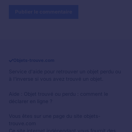
Objets-trouve.com
Service d'aide pour retrouver un
objet perdu
ou
à l'inverse si vous avez trouvé un objet.
Aide :
Objet trouvé ou perdu : comment le
déclarer en ligne ?
Vous êtes sur une page du site objets-
trouve.com
Ce site internet indépendant vous fournit des