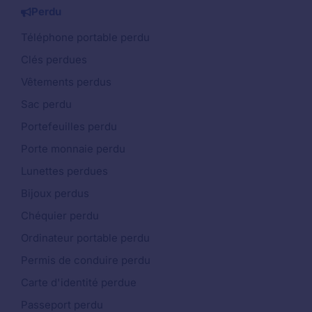
Perdu
Téléphone portable perdu
Clés perdues
Vêtements perdus
Sac perdu
Portefeuilles perdu
Porte monnaie perdu
Lunettes perdues
Bijoux perdus
Chéquier perdu
Ordinateur portable perdu
Permis de conduire perdu
Carte d'identité perdue
Passeport perdu