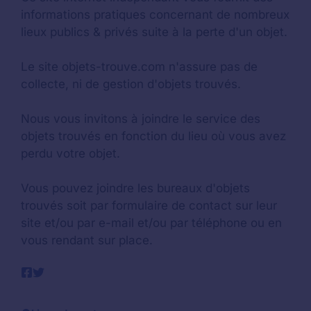
informations pratiques concernant de nombreux
lieux publics & privés suite à la perte d'un objet.
Le site objets-trouve.com n'assure pas de
collecte, ni de gestion d'objets trouvés.
Nous vous invitons à joindre le service des
objets trouvés en fonction du lieu où vous avez
perdu votre objet.
Vous pouvez joindre les bureaux d'objets
trouvés soit par formulaire de contact sur leur
site et/ou par e-mail et/ou par téléphone ou en
vous rendant sur place.