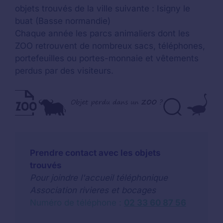
objets trouvés de la ville suivante : Isigny le
buat (Basse normandie)
Chaque année les parcs animaliers dont les
ZOO retrouvent de nombreux sacs, téléphones,
portefeuilles ou portes-monnaie et vêtements
perdus par des visiteurs.
Prendre contact avec les objets
trouvés
Pour joindre l'accueil téléphonique
Association rivieres et bocages
Numéro de téléphone :
02 33 60 87 56