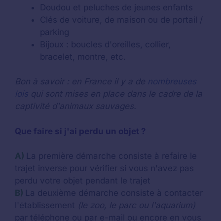
Doudou et peluches de jeunes enfants
Clés de voiture, de maison ou de portail /
parking
Bijoux : boucles d'oreilles, collier,
bracelet, montre, etc.
Bon à savoir : en France il y a de
nombreuses
lois
qui sont mises en place dans le cadre de la
captivité d'animaux sauvages.
Que faire si j'ai perdu un objet ?
A)
La première démarche consiste à refaire le
trajet inverse pour vérifier si vous n'avez pas
perdu votre objet pendant le trajet
B)
La deuxième démarche consiste à contacter
l'établissement
(le zoo, le parc ou l'aquarium)
par téléphone ou par e-mail ou encore en vous