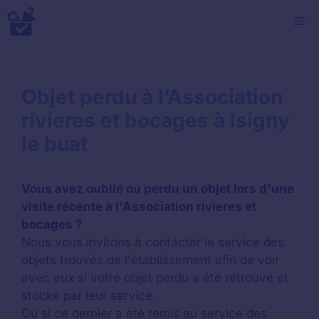
Aller
M
au
contenu
Objet perdu à l’Association
rivieres et bocages à Isigny
le buat
Vous avez oublié ou perdu un objet lors d'une
visite récente à l'Association rivieres et
bocages ?
Nous vous invitons à contacter le service des
objets trouvés de l'établissement afin de voir
avec eux si votre objet perdu a été retrouvé et
stocké par leur service.
Ou si ce dernier a été remis au service des