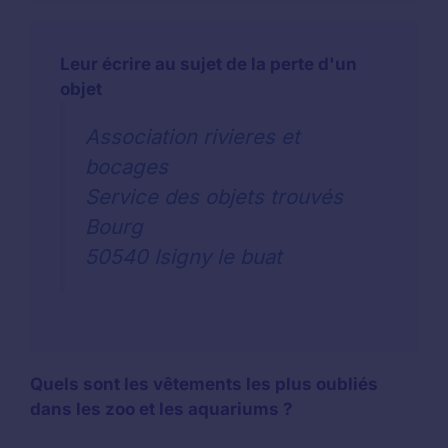
Leur écrire au sujet de la perte d'un
objet
Association rivieres et
bocages
Service des objets trouvés
Bourg
50540 Isigny le buat
Quels sont les vêtements les plus oubliés
dans les zoo et les aquariums ?