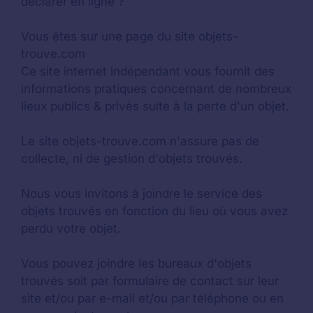
déclarer en ligne ?
Vous êtes sur une page du site objets-
trouve.com
Ce site internet indépendant vous fournit des
informations pratiques concernant de nombreux
lieux publics & privés suite à la perte d'un objet.
Le site objets-trouve.com n'assure pas de
collecte, ni de gestion d'objets trouvés.
Nous vous invitons à joindre le service des
objets trouvés en fonction du lieu où vous avez
perdu votre objet.
Vous pouvez joindre les bureaux d'objets
trouvés soit par formulaire de contact sur leur
site et/ou par e-mail et/ou par téléphone ou en