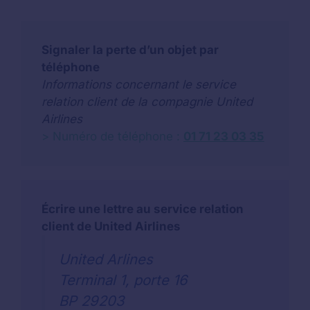
Signaler la perte d’un objet par
téléphone
Informations concernant le service
relation client de la compagnie United
Airlines
> Numéro de téléphone :
01 71 23 03 35
Écrire une lettre au service relation
client de United Airlines
United Arlines
Terminal 1, porte 16
BP 29203