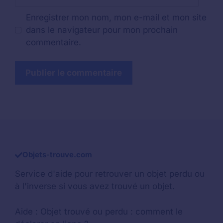
web
Enregistrer mon nom, mon e-mail et mon site
dans le navigateur pour mon prochain
commentaire.
Objets-trouve.com
Service d'aide pour retrouver un
objet perdu
ou
à l'inverse si vous avez trouvé un objet.
Aide :
Objet trouvé ou perdu : comment le