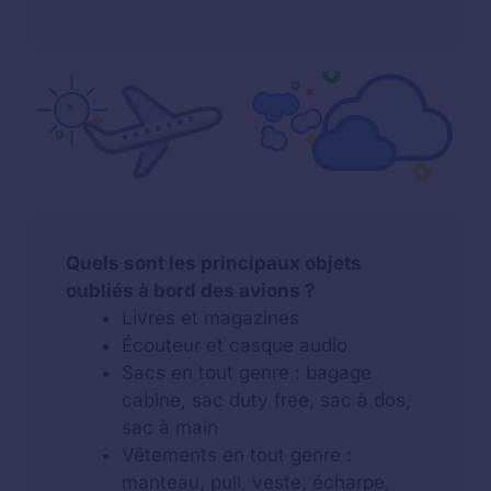
Quels sont les principaux objets
oubliés à bord des avions ?
Livres et magazines
Écouteur et casque audio
Sacs en tout genre : bagage
cabine, sac duty free, sac à dos,
sac à main
Vêtements en tout genre :
manteau, pull, veste, écharpe,