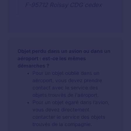
F-95712 Roissy CDG cedex
Objet perdu dans un avion ou dans un
aéroport : est-ce les mêmes
démarches ?
Pour un objet oublié dans un
aéroport, vous devez prendre
contact avec le service des
objets trouvés de l'aéroport.
Pour un objet égaré dans l’avion,
vous devez directement
contacter le service des objets
trouvés de la compagnie.