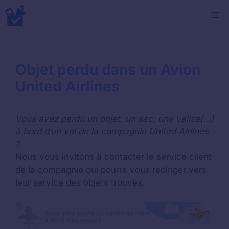
Aller
M
au
contenu
Objet perdu dans un Avion
United Airlines
Vous avez perdu un objet, un sac, une valise(...)
à bord d’un vol de la compagnie United Airlines
?
Nous vous invitons à contacter le service client
de la compagnie qui pourra vous rediriger vers
leur service des objets trouvés.