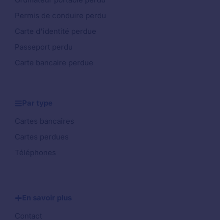
Permis de conduire perdu
Carte d'identité perdue
Passeport perdu
Carte bancaire perdue
Par type
Cartes bancaires
Cartes perdues
Téléphones
En savoir plus
Contact