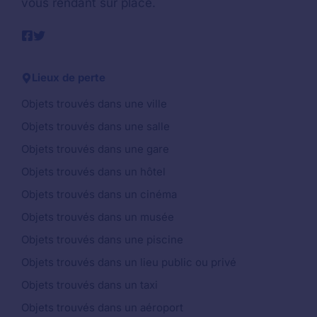
vous rendant sur place.
Lieux de perte
Objets trouvés dans une ville
Objets trouvés dans une salle
Objets trouvés dans une gare
Objets trouvés dans un hôtel
Objets trouvés dans un cinéma
Objets trouvés dans un musée
Objets trouvés dans une piscine
Objets trouvés dans un lieu public ou privé
Objets trouvés dans un taxi
Objets trouvés dans un aéroport