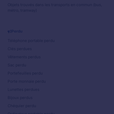
Objets trouvés dans les transports en commun (bus,
métro, tramway)
Perdu
Téléphone portable perdu
Clés perdues
Vêtements perdus
Sac perdu
Portefeuilles perdu
Porte monnaie perdu
Lunettes perdues
Bijoux perdus
Chéquier perdu
Ordinateur portable perdu