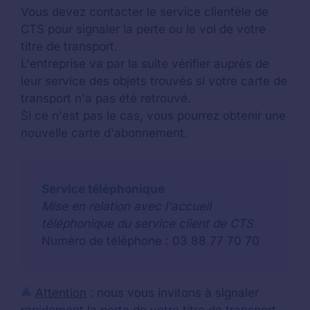
Vous devez contacter le service clientèle de
CTS pour signaler la perte ou le vol de votre
titre de transport.
L'entreprise va par la suite vérifier auprès de
leur service des objets trouvés si votre carte de
transport n'a pas été retrouvé.
Si ce n'est pas le cas, vous pourrez obtenir une
nouvelle carte d'abonnement.
Service téléphonique
Mise en relation avec l'accueil
téléphonique du service client de CTS
Numéro de téléphone : 03 88 77 70 70
Attention
: nous vous invitons à signaler
rapidement la perte de votre titre de transport