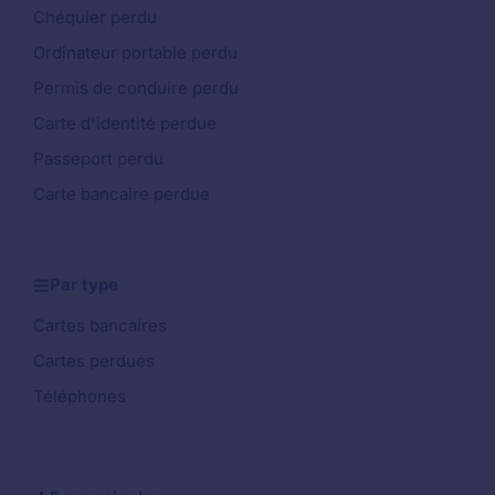
Chéquier perdu
Ordinateur portable perdu
Permis de conduire perdu
Carte d'identité perdue
Passeport perdu
Carte bancaire perdue
Par type
Cartes bancaires
Cartes perdues
Téléphones