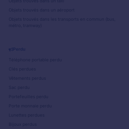
Objets trouvés dans un taxi
Objets trouvés dans un aéroport
Objets trouvés dans les transports en commun (bus,
métro, tramway)
Perdu
Téléphone portable perdu
Clés perdues
Vêtements perdus
Sac perdu
Portefeuilles perdu
Porte monnaie perdu
Lunettes perdues
Bijoux perdus