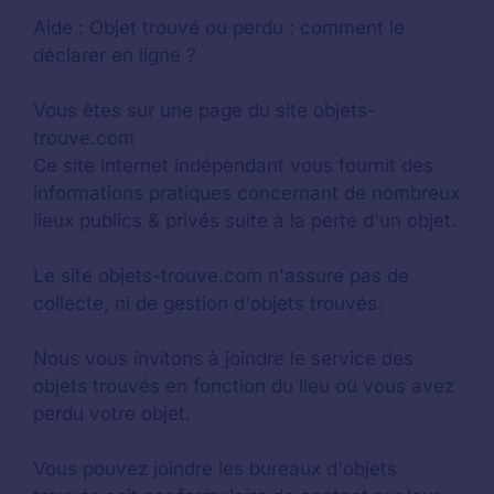
Aide :
Objet trouvé ou perdu : comment le
déclarer en ligne ?
Vous êtes sur une page du site objets-
trouve.com
Ce site internet indépendant vous fournit des
informations pratiques concernant de nombreux
lieux publics & privés suite à la perte d'un objet.
Le site objets-trouve.com n'assure pas de
collecte, ni de gestion d'objets trouvés.
Nous vous invitons à joindre le service des
objets trouvés en fonction du lieu où vous avez
perdu votre objet.
Vous pouvez joindre les bureaux d'objets