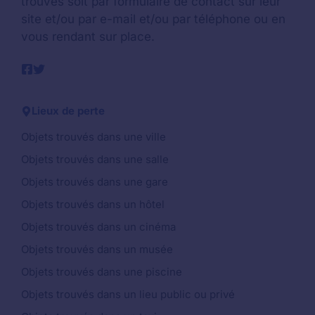
trouvés soit par formulaire de contact sur leur
site et/ou par e-mail et/ou par téléphone ou en
vous rendant sur place.
Lieux de perte
Objets trouvés dans une ville
Objets trouvés dans une salle
Objets trouvés dans une gare
Objets trouvés dans un hôtel
Objets trouvés dans un cinéma
Objets trouvés dans un musée
Objets trouvés dans une piscine
Objets trouvés dans un lieu public ou privé