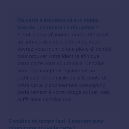
Ma carte a été retrouvé aux objets
trouvés : comment l'a récupérer ?
Si votre pass d'abonnement a été remis
au service des objets trouvés, vous
devrez vous munir d'une pièce d'identité
pour prouver votre identité afin que
votre carte vous soit remise. Certains
services acceptent également un
justificatif de domicile ou si la photo de
votre carte d'abonnement correspond
parfaitement à votre visage actuel, cela
suffit dans certains cas.
Combien de temps faut-il attendre pour
obtenir une nouvelle carte ?