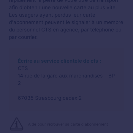
afin d'obtenir une nouvelle carte au plus vite.
Les usagers ayant perdus leur carte
d'abonnement peuvent le signaler à un membre
du personnel CTS en agence, par téléphone ou
par courrier.
Écrire au service clientèle de cts :
CTS
14 rue de la gare aux marchandises – BP
2
67035 Strasbourg cedex 2