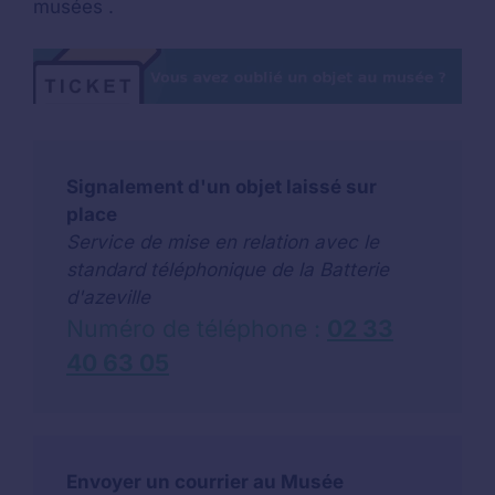
musées .
Signalement d'un objet laissé sur
place
Service de mise en relation avec le
standard téléphonique de la Batterie
d'azeville
Numéro de téléphone :
02 33
40 63 05
Envoyer un courrier au Musée