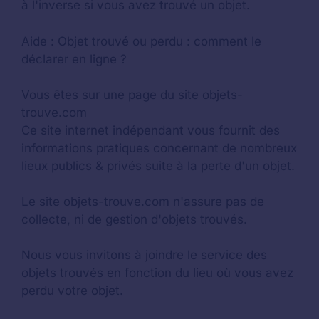
à l'inverse si vous avez trouvé un objet.
Aide :
Objet trouvé ou perdu : comment le
déclarer en ligne ?
Vous êtes sur une page du site objets-
trouve.com
Ce site internet indépendant vous fournit des
informations pratiques concernant de nombreux
lieux publics & privés suite à la perte d'un objet.
Le site objets-trouve.com n'assure pas de
collecte, ni de gestion d'objets trouvés.
Nous vous invitons à joindre le service des
objets trouvés en fonction du lieu où vous avez
perdu votre objet.