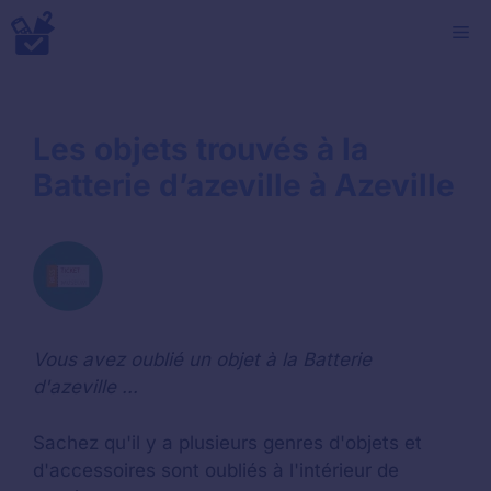
Aller
M
au
contenu
Les objets trouvés à la
Batterie d’azeville à Azeville
Vous avez oublié un objet à la Batterie
d'azeville ...
Sachez qu'il y a plusieurs genres d'objets et
d'accessoires sont oubliés à l'intérieur de