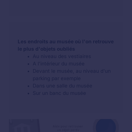
Les endroits au musée où l'on retrouve
le plus d'objets oubliés
Au niveau des vestiaires
A l'intérieur du musée
Devant le musée, au niveau d'un
parking par exemple
Dans une salle du musée
Sur un banc du musée