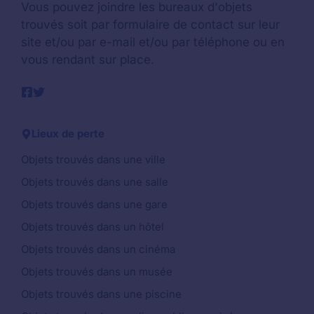
Vous pouvez joindre les bureaux d'objets
trouvés soit par formulaire de contact sur leur
site et/ou par e-mail et/ou par téléphone ou en
vous rendant sur place.
Lieux de perte
Objets trouvés dans une ville
Objets trouvés dans une salle
Objets trouvés dans une gare
Objets trouvés dans un hôtel
Objets trouvés dans un cinéma
Objets trouvés dans un musée
Objets trouvés dans une piscine