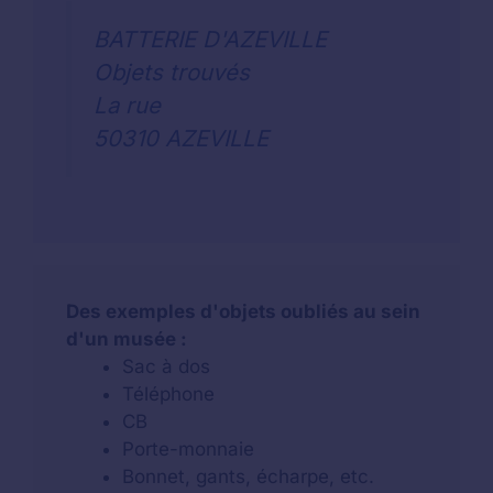
BATTERIE D'AZEVILLE
Objets trouvés
La rue
50310 AZEVILLE
Des exemples d'objets oubliés au sein
d'un musée :
Sac à dos
Téléphone
CB
Porte-monnaie
Bonnet, gants, écharpe, etc.