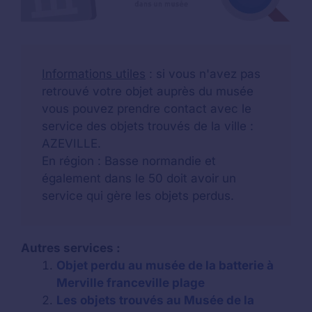
Informations utiles
: si vous n'avez pas
retrouvé votre objet auprès du musée
vous pouvez prendre contact avec le
service des objets trouvés de la ville :
AZEVILLE.
En région : Basse normandie et
également dans le 50 doit avoir un
service qui gère les objets perdus.
Autres services :
Objet perdu au musée de la batterie à
Merville franceville plage
Les objets trouvés au Musée de la