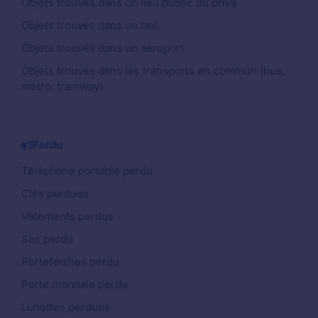
Objets trouvés dans un lieu public ou privé
Objets trouvés dans un taxi
Objets trouvés dans un aéroport
Objets trouvés dans les transports en commun (bus,
métro, tramway)
Perdu
Téléphone portable perdu
Clés perdues
Vêtements perdus
Sac perdu
Portefeuilles perdu
Porte monnaie perdu
Lunettes perdues