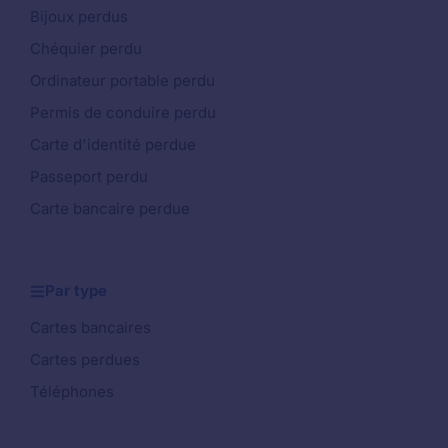
Bijoux perdus
Chéquier perdu
Ordinateur portable perdu
Permis de conduire perdu
Carte d'identité perdue
Passeport perdu
Carte bancaire perdue
Par type
Cartes bancaires
Cartes perdues
Téléphones