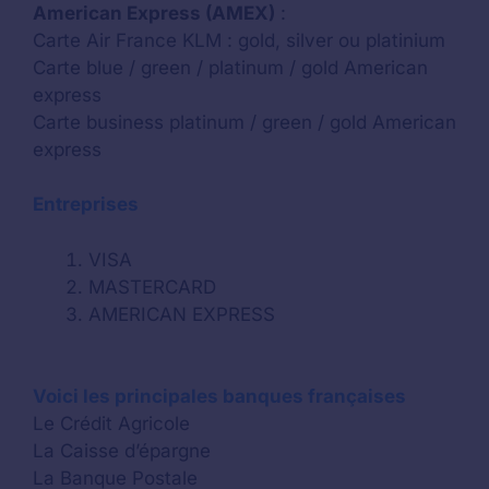
American Express (AMEX)
:
Carte Air France KLM : gold, silver ou platinium
Carte blue / green / platinum / gold American
express
Carte business platinum / green / gold American
express
Entreprises
VISA
MASTERCARD
AMERICAN EXPRESS
Voici les principales banques françaises
Le Crédit Agricole
La Caisse d’épargne
La Banque Postale