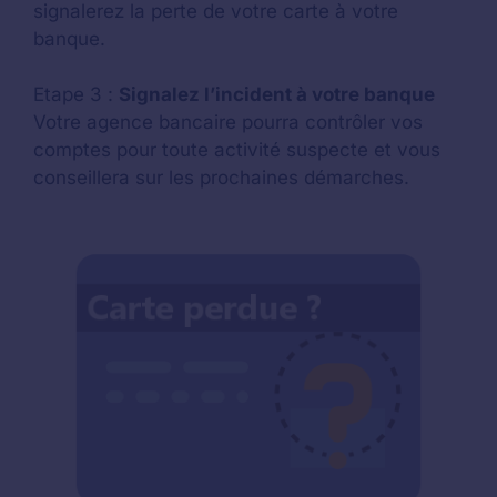
signalerez la perte de votre carte à votre
banque.
Etape 3 :
Signalez l’incident à votre banque
Votre agence bancaire pourra contrôler vos
comptes pour toute activité suspecte et vous
conseillera sur les prochaines démarches.