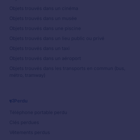
Objets trouvés dans un cinéma
Objets trouvés dans un musée
Objets trouvés dans une piscine
Objets trouvés dans un lieu public ou privé
Objets trouvés dans un taxi
Objets trouvés dans un aéroport
Objets trouvés dans les transports en commun (bus,
métro, tramway)
Perdu
Téléphone portable perdu
Clés perdues
Vêtements perdus