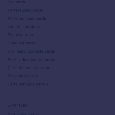
Sac perdu
Portefeuilles perdu
Porte monnaie perdu
Lunettes perdues
Bijoux perdus
Chéquier perdu
Ordinateur portable perdu
Permis de conduire perdu
Carte d'identité perdue
Passeport perdu
Carte bancaire perdue
Par type
Cartes bancaires