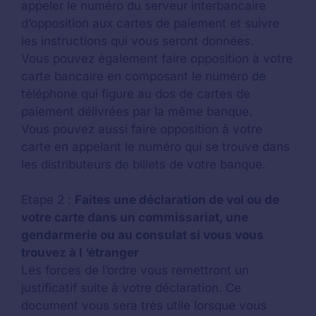
appeler le numéro du serveur interbancaire
d’opposition aux cartes de paiement et suivre
les instructions qui vous seront données.
Vous pouvez également faire opposition à votre
carte bancaire en composant le numéro de
téléphone qui figure au dos de cartes de
paiement délivrées par la même banque.
Vous pouvez aussi faire opposition à votre
carte en appelant le numéro qui se trouve dans
les distributeurs de billets de votre banque.
Etape 2 :
Faites une déclaration de vol ou de
votre carte dans un commissariat, une
gendarmerie ou au consulat si vous vous
trouvez à l ‘étranger
Les forces de l’ordre vous remettront un
justificatif suite à votre déclaration. Ce
document vous sera très utile lorsque vous