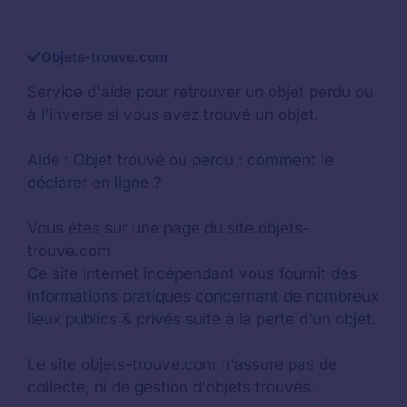
Objets-trouve.com
Service d'aide pour retrouver un
objet perdu
ou
à l'inverse si vous avez trouvé un objet.
Aide :
Objet trouvé ou perdu : comment le
déclarer en ligne ?
Vous êtes sur une page du site objets-
trouve.com
Ce site internet indépendant vous fournit des
informations pratiques concernant de nombreux
lieux publics & privés suite à la perte d'un objet.
Le site objets-trouve.com n'assure pas de
collecte, ni de gestion d'objets trouvés.