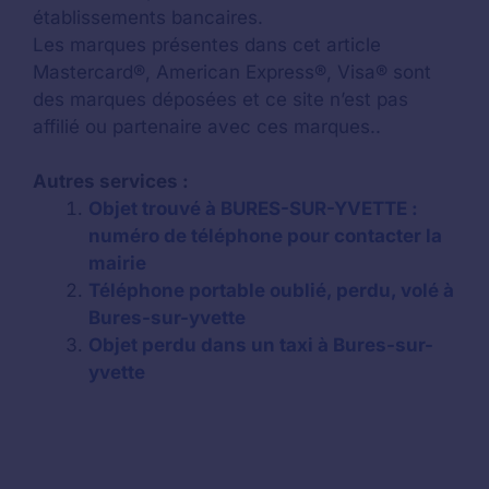
établissements bancaires.
Les marques présentes dans cet article
Mastercard®, American Express®, Visa® sont
des marques déposées et ce site n’est pas
affilié ou partenaire avec ces marques..
Autres services :
Objet trouvé à BURES-SUR-YVETTE :
numéro de téléphone pour contacter la
mairie
Téléphone portable oublié, perdu, volé à
Bures-sur-yvette
Objet perdu dans un taxi à Bures-sur-
yvette