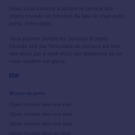
Nous vous invitons à joindre le service des
objets trouvés en fonction du lieu où vous avez
perdu votre objet.
Vous pouvez joindre les bureaux d'objets
trouvés soit par formulaire de contact sur leur
site et/ou par e-mail et/ou par téléphone ou en
vous rendant sur place.
Lieux de perte
Objets trouvés dans une ville
Objets trouvés dans une salle
Objets trouvés dans une gare
Objets trouvés dans un hôtel