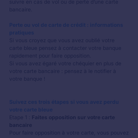
suivre en cas de vol ou de perte d’une carte
bancaire.
Perte ou vol de carte de crédit : informations
pratiques
Si vous croyez que vous avez oublié votre
carte bleue pensez à contacter votre banque
rapidement pour faire opposition.
Si vous avez égaré votre chéquier en plus de
votre carte bancaire : pensez à le notifier à
votre banque !
Suivez ces trois étapes si vous avez perdu
votre carte bleue
Etape 1 :
Faites opposition sur votre carte
bancaire
Pour faire opposition à votre carte, vous pouvez