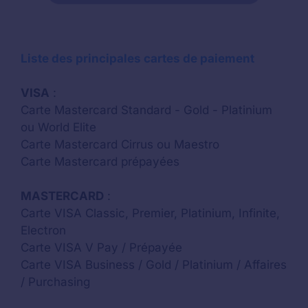
Liste des principales cartes de paiement
VISA
:
Carte Mastercard Standard - Gold - Platinium
ou World Elite
Carte Mastercard Cirrus ou Maestro
Carte Mastercard prépayées
MASTERCARD
:
Carte VISA Classic, Premier, Platinium, Infinite,
Electron
Carte VISA V Pay / Prépayée
Carte VISA Business / Gold / Platinium / Affaires
/ Purchasing