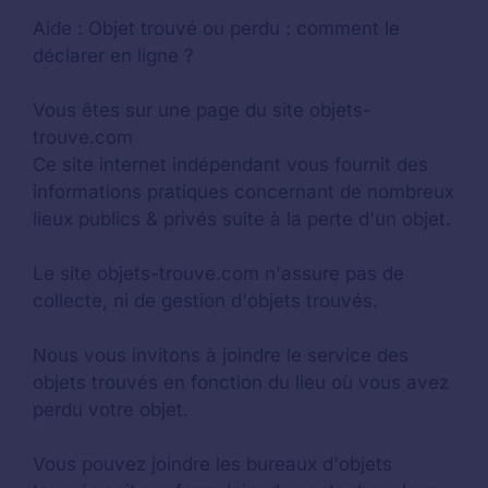
Aide :
Objet trouvé ou perdu : comment le
déclarer en ligne ?
Vous êtes sur une page du site objets-
trouve.com
Ce site internet indépendant vous fournit des
informations pratiques concernant de nombreux
lieux publics & privés suite à la perte d'un objet.
Le site objets-trouve.com n'assure pas de
collecte, ni de gestion d'objets trouvés.
Nous vous invitons à joindre le service des
objets trouvés en fonction du lieu où vous avez
perdu votre objet.
Vous pouvez joindre les bureaux d'objets