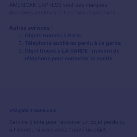
AMERICAN EXPRESS sont des marques
déposées par leurs entreprises respectives..
Autres services :
Objets trouvés à Paris
Téléphone oublié ou perdu à La garde
Objet trouvé à LA GARDE : numéro de
téléphone pour contacter la mairie
Objets-trouve.com
Service d'aide pour retrouver un
objet perdu
ou
à l'inverse si vous avez trouvé un objet.