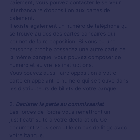
paiement, vous pouvez contacter le serveur
interbancaire d’opposition aux cartes de
paiement.
Il existe également un numéro de téléphone qui
se trouve au dos des cartes bancaires qui
permet de faire opposition. Si vous ou une
personne proche possédez une autre carte de
la même banque, vous pouvez composer ce
numéro et suivre les instructions.
Vous pouvez aussi faire opposition à votre
carte en appelant le numéro qui se trouve dans
les distributeurs de billets de votre banque.
2.
Déclarer la perte au commissariat
Les forces de l’ordre vous remettront un
justificatif suite à votre déclaration. Ce
document vous sera utile en cas de litige avec
votre banque.