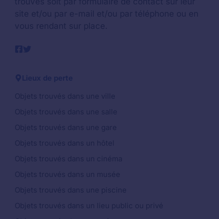
trouvés soit par formulaire de contact sur leur
site et/ou par e-mail et/ou par téléphone ou en
vous rendant sur place.
Lieux de perte
Objets trouvés dans une ville
Objets trouvés dans une salle
Objets trouvés dans une gare
Objets trouvés dans un hôtel
Objets trouvés dans un cinéma
Objets trouvés dans un musée
Objets trouvés dans une piscine
Objets trouvés dans un lieu public ou privé