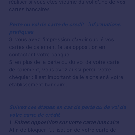
réaliser si vous êtes victime du vol d’une de vos
cartes bancaires
Perte ou vol de carte de crédit : informations
pratiques
Si vous avez l’impression d’avoir oublié vos
cartes de paiement faites opposition en
contactant votre banque.
Si en plus de la perte ou du vol de votre carte
de paiement, vous avez aussi perdu votre
chéquier : il est important de le signaler à votre
établissement bancaire.
Suivez ces étapes en cas de perte ou de vol de
votre carte de crédit
1.
Faites opposition sur votre carte bancaire
Afin de bloquer l’utilisation de votre carte de