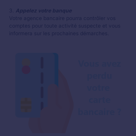
3.
Appelez votre banque
Votre agence bancaire pourra contrôler vos
comptes pour toute activité suspecte et vous
informera sur les prochaines démarches.