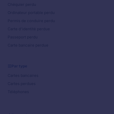
Chéquier perdu
Ordinateur portable perdu
Permis de conduire perdu
Carte d'identité perdue
Passeport perdu
Carte bancaire perdue
Par type
Cartes bancaires
Cartes perdues
Téléphones