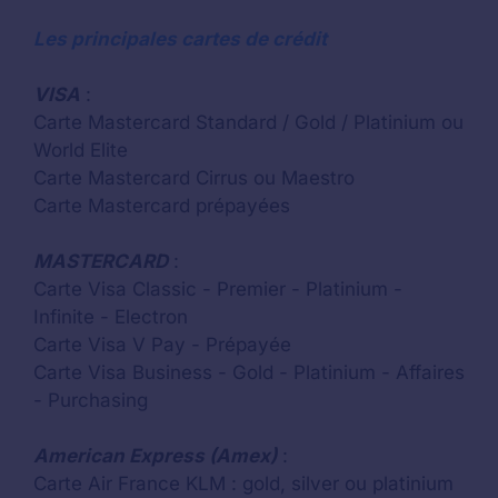
Les principales cartes de crédit
VISA
:
Carte Mastercard Standard / Gold / Platinium ou
World Elite
Carte Mastercard Cirrus ou Maestro
Carte Mastercard prépayées
MASTERCARD
:
Carte Visa Classic - Premier - Platinium -
Infinite - Electron
Carte Visa V Pay - Prépayée
Carte Visa Business - Gold - Platinium - Affaires
- Purchasing
American Express (Amex)
:
Carte Air France KLM : gold, silver ou platinium