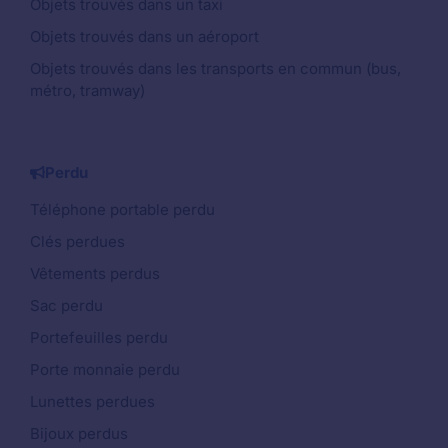
Objets trouvés dans un taxi
Objets trouvés dans un aéroport
Objets trouvés dans les transports en commun (bus,
métro, tramway)
Perdu
Téléphone portable perdu
Clés perdues
Vêtements perdus
Sac perdu
Portefeuilles perdu
Porte monnaie perdu
Lunettes perdues
Bijoux perdus