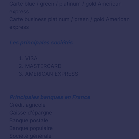
Carte blue / green / platinum / gold American
express
Carte business platinum / green / gold American
express
Les principales sociétés
VISA
MASTERCARD
AMERICAN EXPRESS
Principales banques en France
Crédit agricole
Caisse d’épargne
Banque postale
Banque populaire
Société générale