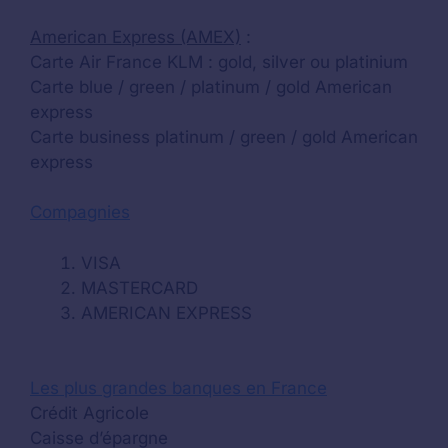
American Express (AMEX)
:
Carte Air France KLM : gold, silver ou platinium
Carte blue / green / platinum / gold American
express
Carte business platinum / green / gold American
express
Compagnies
VISA
MASTERCARD
AMERICAN EXPRESS
Les plus grandes banques en France
Crédit Agricole
Caisse d’épargne