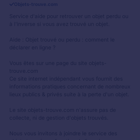
Objets-trouve.com
Service d'aide pour retrouver un
objet perdu
ou
à l'inverse si vous avez trouvé un objet.
Aide :
Objet trouvé ou perdu : comment le
déclarer en ligne ?
Vous êtes sur une page du site objets-
trouve.com
Ce site internet indépendant vous fournit des
informations pratiques concernant de nombreux
lieux publics & privés suite à la perte d'un objet.
Le site objets-trouve.com n'assure pas de
collecte, ni de gestion d'objets trouvés.
Nous vous invitons à joindre le service des