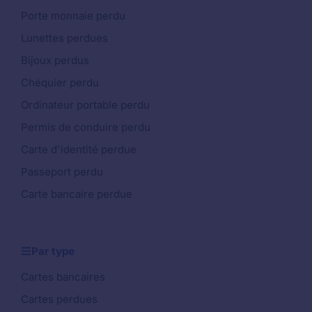
Porte monnaie perdu
Lunettes perdues
Bijoux perdus
Chéquier perdu
Ordinateur portable perdu
Permis de conduire perdu
Carte d'identité perdue
Passeport perdu
Carte bancaire perdue
Par type
Cartes bancaires
Cartes perdues