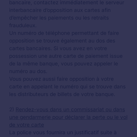
bancaire, contactez immédiatement le serveur
interbancaire d’opposition aux cartes afin
d’empêcher les paiements ou les retraits
frauduleux.
Un numéro de téléphone permettant de faire
opposition se trouve également au dos des
cartes bancaires. Si vous avez en votre
possession une autre carte de paiement issue
de la même banque, vous pouvez appeler le
numéro au dos.
Vous pouvez aussi faire opposition à votre
carte en appelant le numéro qui se trouve dans
les distributeurs de billets de votre banque.
2)
Rendez-vous dans un commissariat ou dans
une gendarmerie pour déclarer la perte ou le vol
de votre carte
La police vous fournira un justificatif suite à