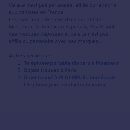
Ce site n’est pas partenaire, affilié ou rattaché
aux banques en France.
Les marques présentes dans cet article
Mastercard®, American Express®, Visa® sont
des marques déposées et ce site n’est pas
affilié ou partenaire avec ces marques..
Autres services :
Téléphone portable disparu à Ploemeur
Objets trouvés à Paris
Objet trouvé à PLOEMEUR : numéro de
téléphone pour contacter la mairie