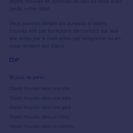
objets trouvés en fonction du lieu où vous avez
perdu votre objet.
Vous pouvez joindre les bureaux d'objets
trouvés soit par formulaire de contact sur leur
site et/ou par e-mail et/ou par téléphone ou en
vous rendant sur place.
Lieux de perte
Objets trouvés dans une ville
Objets trouvés dans une salle
Objets trouvés dans une gare
Objets trouvés dans un hôtel
Objets trouvés dans un cinéma