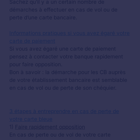
Sachez qu’il y a un certain nombre de
démarches à effectuer en cas de vol ou de
perte d’une carte bancaire.
Informations pratiques si vous avez égaré votre
carte de paiement
Si vous avez égaré une carte de paiement
pensez à contacter votre banque rapidement
pour faire opposition.
Bon à savoir : la démarche pour les CB auprès
de votre établissement bancaire est semblable
en cas de vol ou de perte de son chéquier.
3 étapes à entreprendre en cas de perte de
votre carte bleue
1)
Faire rapidement opposition
En cas de perte ou de vol de votre carte