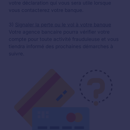
votre déclaration qui vous sera utile lorsque
vous contacterez votre banque.
3)
Signaler la perte ou le vol à votre banque
Votre agence bancaire pourra vérifier votre
compte pour toute activité frauduleuse et vous
tiendra informé des prochaines démarches à
suivre.