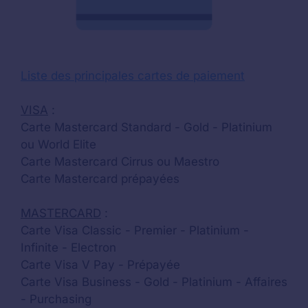
Liste des principales cartes de paiement
VISA
:
Carte Mastercard Standard - Gold - Platinium
ou World Elite
Carte Mastercard Cirrus ou Maestro
Carte Mastercard prépayées
MASTERCARD
:
Carte Visa Classic - Premier - Platinium -
Infinite - Electron
Carte Visa V Pay - Prépayée
Carte Visa Business - Gold - Platinium - Affaires
- Purchasing