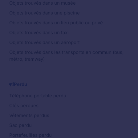
Objets trouvés dans un musée
Objets trouvés dans une piscine
Objets trouvés dans un lieu public ou privé
Objets trouvés dans un taxi
Objets trouvés dans un aéroport
Objets trouvés dans les transports en commun (bus,
métro, tramway)
Perdu
Téléphone portable perdu
Clés perdues
Vêtements perdus
Sac perdu
Portefeuilles perdu