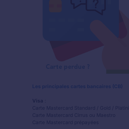
Les principales cartes bancaires (CB)
Visa
:
Carte Mastercard Standard / Gold / Platin
Carte Mastercard Cirrus ou Maestro
Carte Mastercard prépayées