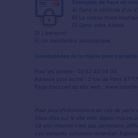
Exemples de lieux où vous
A) Dans le véhicule d’un 
B) La caisse d’une boutiqu
C) Dans votre Airbnb
D) L’aéroport
E) Un distributeur automatique
Coordonnées de la mairie pour contacter
Pour les joindre : 02 62 40 04 04
Adresse pour écrire : 2 rue de Paris 9771
Page d’accueil du site web : www.saintde
Pour plus d’informations en cas de perte 
Vous êtes sur le site web objets-trouve.co
Ce site Internet n’est pas partenaire, aff
Les marques suivantes American Express®