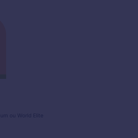
ium ou World Elite