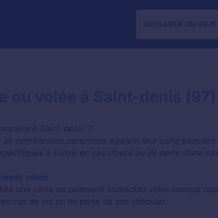
DÉCLARER UN OBJE
e ou volée à Saint-denis (97)
ancaire à Saint-denis ?!
de nombreuses personnes égarent leur carte bancaire.
pécifiques à suivre en cas d’oubli ou de perte d’une car
nseils utiles
lié une carte de paiement contactez votre banque rapi
en cas de vol ou de perte de son chéquier.