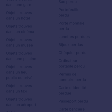
Sac perdu
dans une gare
Portefeuilles
Objets trouvés
perdu
dans un hôtel
Porte monnaie
Objets trouvés
perdu
dans un cinéma
Lunettes perdues
Objets trouvés
Bijoux perdus
dans un musée
Chéquier perdu
Objets trouvés
dans une piscine
Ordinateur
portable perdu
Objets trouvés
dans un lieu
Permis de
public ou privé
conduire perdu
Objets trouvés
Carte d'identité
dans un taxi
perdue
Objets trouvés
Passeport perdu
dans un aéroport
Carte bancaire