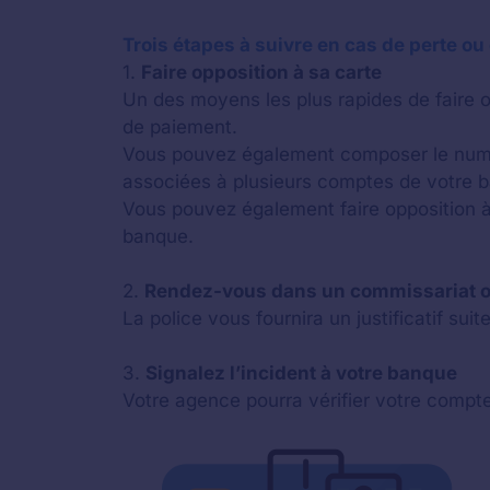
Trois étapes à suivre en cas de perte ou
1.
Faire opposition à sa carte
Un des moyens les plus rapides de faire o
de paiement.
Vous pouvez également composer le numér
associées à plusieurs comptes de votre 
Vous pouvez également faire opposition à 
banque.
2.
Rendez-vous dans un commissariat ou 
La police vous fournira un justificatif su
3.
Signalez l’incident à votre banque
Votre agence pourra vérifier votre compte