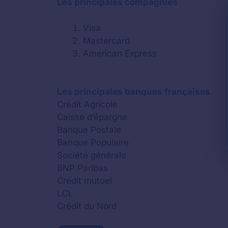
Les principales compagnies
Visa
Mastercard
American Express
Les principales banques françaises
Crédit Agricole
Caisse d’épargne
Banque Postale
Banque Populaire
Société générale
BNP Paribas
Crédit mutuel
LCL
Crédit du Nord