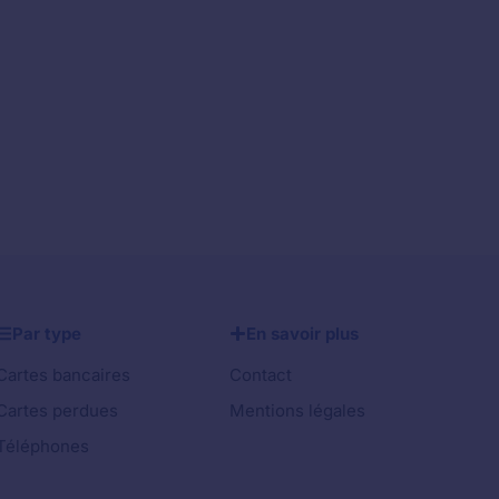
Par type
En savoir plus
Cartes bancaires
Contact
Cartes perdues
Mentions légales
Téléphones