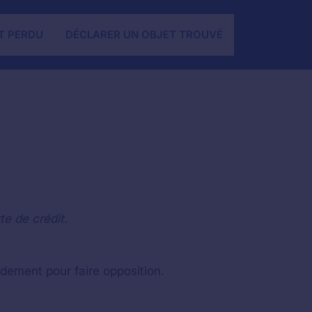
T PERDU
DÉCLARER UN OBJET TROUVÉ
te de crédit.
dement pour faire opposition.