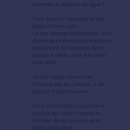
comment le déclarer en ligne ?
Vous êtes sur une page du site
objets-trouve.com
Ce site internet indépendant vous
fournit des informations pratiques
concernant de nombreux lieux
publics & privés suite à la perte
d'un objet.
Le site objets-trouve.com
n'assure pas de collecte, ni de
gestion d'objets trouvés.
Nous vous invitons à joindre le
service des objets trouvés en
fonction du lieu où vous avez
perdu votre objet.