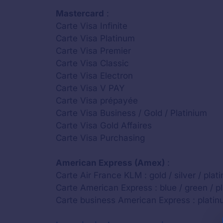
Mastercard
:
Carte Visa Infinite
Carte Visa Platinum
Carte Visa Premier
Carte Visa Classic
Carte Visa Electron
Carte Visa V PAY
Carte Visa prépayée
Carte Visa Business / Gold / Platinium
Carte Visa Gold Affaires
Carte Visa Purchasing
American Express (Amex)
:
Carte Air France KLM : gold / silver / plat
Carte American Express : blue / green / pl
Carte business American Express : platinu