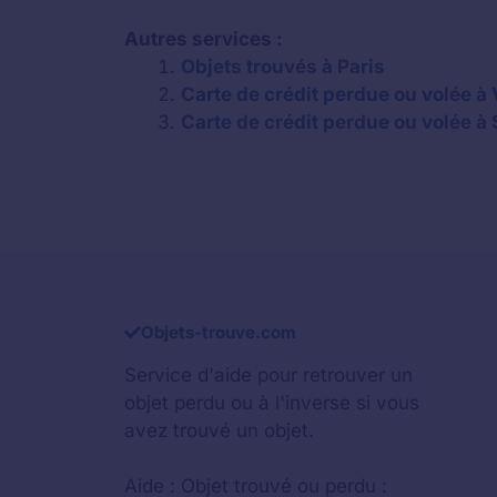
Autres services :
Objets trouvés à Paris
Carte de crédit perdue ou volée à 
Carte de crédit perdue ou volée à 
Objets-trouve.com
Service d'aide pour retrouver un
objet perdu
ou à l'inverse si vous
avez trouvé un objet.
Aide :
Objet trouvé ou perdu :