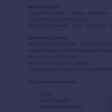
MASTERCARD
:
Carte Visa Classic - Premier - Platinium - 
Carte Visa V Pay - Prépayée
Carte Visa Business - Gold - Platinium - A
American Express
:
Carte AIR FRANCE KLM - AMERICAN EX
Carte Platinum ou GOLD American Expre
Blue d'American Express
Carte Green American Express
Carte Business Platinum / Green / Gold 
Principales entreprises
VISA
MASTERCARD
AMERICAN EXPRESS