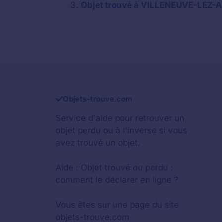
Objet trouvé à VILLENEUVE-LEZ-A
Objets-trouve.com
Service d'aide pour retrouver un
objet perdu
ou à l'inverse si vous
avez trouvé un objet.
Aide :
Objet trouvé ou perdu :
comment le déclarer en ligne ?
Vous êtes sur une page du site
objets-trouve.com