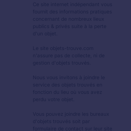
Ce site internet indépendant vous
fournit des informations pratiques
concernant de nombreux lieux
publics & privés suite à la perte
d'un objet.
Le site objets-trouve.com
n'assure pas de collecte, ni de
gestion d'objets trouvés.
Nous vous invitons à joindre le
service des objets trouvés en
fonction du lieu où vous avez
perdu votre objet.
Vous pouvez joindre les bureaux
d'objets trouvés soit par
formulaire de contact sur leur site