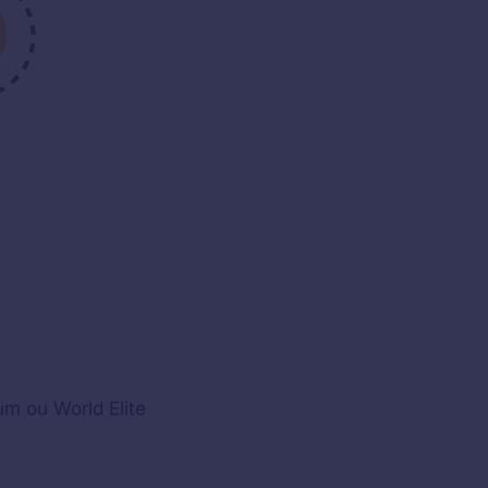
um ou World Elite