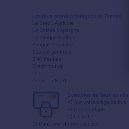
Les plus grandes banques en France
Le Crédit Agricole
La Caisse d’épargne
La banque Postale
Banque Populaire
Société générale
BNP Paribas
Crédit mutuel
LCL
Crédit du Nord
Exemples de lieux où vou
A) Sur votre siège de bus
B) Une boutique
C) Un café
D) Dans une station essence