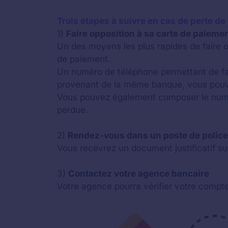
Trois étapes à suivre en cas de perte de
1)
Faire opposition à sa carte de paieme
Un des moyens les plus rapides de faire o
de paiement.
Un numéro de téléphone permettant de fai
provenant de la même banque, vous pouv
Vous pouvez également composer le numéro
perdue.
2)
Rendez-vous dans un poste de police 
Vous recevrez un document justificatif sui
3)
Contactez votre agence bancaire
Votre agence pourra vérifier votre compte