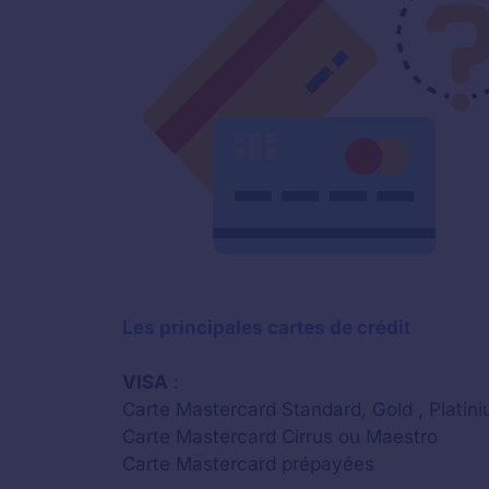
Les principales cartes de crédit
VISA
:
Carte Mastercard Standard, Gold , Platini
Carte Mastercard Cirrus ou Maestro
Carte Mastercard prépayées