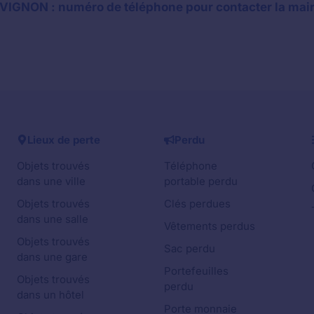
VIGNON : numéro de téléphone pour contacter la mair
Lieux de perte
Perdu
Objets trouvés
Téléphone
dans une ville
portable perdu
Objets trouvés
Clés perdues
dans une salle
Vêtements perdus
Objets trouvés
Sac perdu
dans une gare
Portefeuilles
Objets trouvés
perdu
dans un hôtel
Porte monnaie