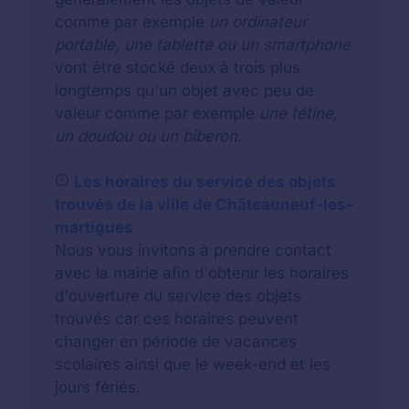
comme par exemple
un ordinateur
portable, une tablette ou un smartphone
vont être stocké deux à trois plus
longtemps qu'un objet avec peu de
valeur comme par exemple
une tétine,
un doudou ou un biberon
.
Les horaires du service des objets
trouvés de la ville de Châteauneuf-les-
martigues
Nous vous invitons à prendre contact
avec la mairie afin d'obtenir les horaires
d'ouverture du service des objets
trouvés car ces horaires peuvent
changer en période de vacances
scolaires ainsi que le week-end et les
jours fériés.