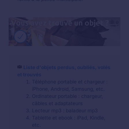
Liste d'objets perdus, oubliés, volés
et trouvés
Téléphone portable et chargeur :
iPhone, Android, Samsung, etc.
Ordinateur portable : chargeur,
câbles et adaptateurs
Lecteur mp3 : baladeur mp3
Tablette et ebook : iPad, Kindle,
etc.