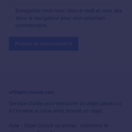
web
Enregistrer mon nom, mon e-mail et mon site
dans le navigateur pour mon prochain
commentaire.
Objets-trouve.com
Service d'aide pour retrouver un
objet perdu
ou
à l'inverse si vous avez trouvé un objet.
Aide :
Objet trouvé ou perdu : comment le