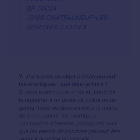
BP 70024
13168 CHÂTEAUNEUF-LES-
MARTIGUES CEDEX
J'ai
trouvé
un objet à Châteauneuf-
les-martigues : que dois-je faire ?
Si vous avez trouvé un objet, merci de
le rapporter à un poste de police ou de
gendarmerie ou directement à la mairie
de Châteauneuf-les-martigues
Les papiers d'identité, passeports ainsi
que les permis de conduire peuvent être
remis à la police municipale.