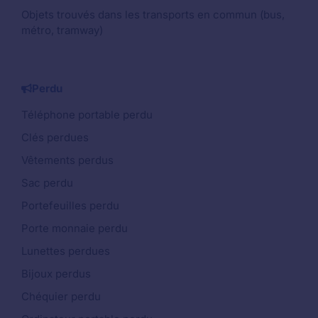
Objets trouvés dans les transports en commun (bus,
métro, tramway)
Perdu
Téléphone portable perdu
Clés perdues
Vêtements perdus
Sac perdu
Portefeuilles perdu
Porte monnaie perdu
Lunettes perdues
Bijoux perdus
Chéquier perdu