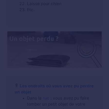
Laisse pour chien
Etc.
Les endroits où vous avez pu perdre
un objet
Dans la
rue
: vous avez pu faire
tomber un petit objet de votre