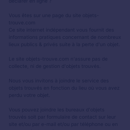
déclarer en ligne ?
Vous êtes sur une page du site objets-
trouve.com
Ce site internet indépendant vous fournit des
informations pratiques concernant de nombreux
lieux publics & privés suite à la perte d'un objet.
Le site objets-trouve.com n'assure pas de
collecte, ni de gestion d'objets trouvés.
Nous vous invitons à joindre le service des
objets trouvés en fonction du lieu où vous avez
perdu votre objet.
Vous pouvez joindre les bureaux d'objets
trouvés soit par formulaire de contact sur leur
site et/ou par e-mail et/ou par téléphone ou en