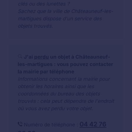
clés ou des lunettes ?
Sachez que la ville de Châteauneuf-les-
martigues dispose d'un service des
objets trouvés.
J'ai
perdu
un objet à Châteauneuf-
les-martigues : vous pouvez contacter
la mairie par téléphone
Informations concernant la mairie pour
obtenir les horaires ainsi que les
coordonnées du bureau des objets
trouvés : cela peut dépendre de l'endroit
où vous avez perdu votre objet.
04 42 76
Numéro de téléphone :