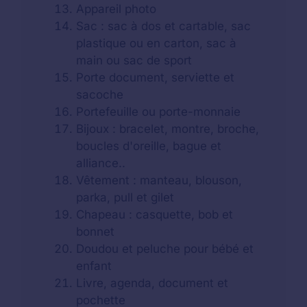
Appareil photo
Sac : sac à dos et cartable, sac
plastique ou en carton, sac à
main ou sac de sport
Porte document, serviette et
sacoche
Portefeuille ou porte-monnaie
Bijoux : bracelet, montre, broche,
boucles d'oreille, bague et
alliance..
Vêtement : manteau, blouson,
parka, pull et gilet
Chapeau : casquette, bob et
bonnet
Doudou et peluche pour bébé et
enfant
Livre, agenda, document et
pochette