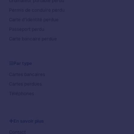
Ordinateur portable perdu
Permis de conduire perdu
Carte d'identité perdue
Passeport perdu
Carte bancaire perdue
Par type
Cartes bancaires
Cartes perdues
Téléphones
En savoir plus
Contact