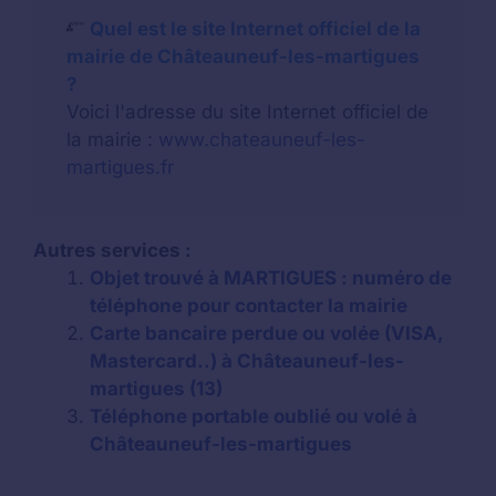
Quel est le site Internet officiel de la
mairie de Châteauneuf-les-martigues
?
Voici l'adresse du site Internet officiel de
la mairie :
www.chateauneuf-les-
martigues.fr
Autres services :
Objet trouvé à MARTIGUES : numéro de
téléphone pour contacter la mairie
Carte bancaire perdue ou volée (VISA,
Mastercard..) à Châteauneuf-les-
martigues (13)
Téléphone portable oublié ou volé à
Châteauneuf-les-martigues