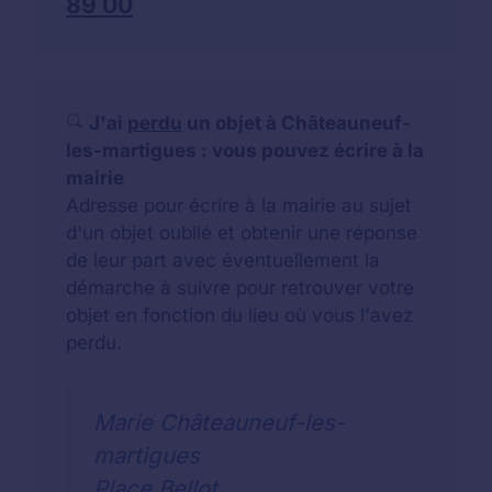
89 00
J'ai
perdu
un objet à Châteauneuf-
les-martigues : vous pouvez écrire à la
mairie
Adresse pour écrire à la mairie au sujet
d'un objet oublié et obtenir une réponse
de leur part avec éventuellement la
démarche à suivre pour retrouver votre
objet en fonction du lieu où vous l'avez
perdu.
Marie Châteauneuf-les-
martigues
Place Bellot