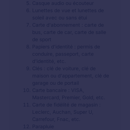
Casque audio ou écouteur
Lunettes de vue et lunettes de
soleil avec ou sans étui
Carte d'abonnement : carte de
bus, carte de car, carte de salle
de sport
Papiers d'identité : permis de
conduire, passeport, carte
d'identité, etc.
Clés : clé de voiture, clé de
maison ou d'appartement, clé de
garage ou de portail
Carte bancaire : VISA,
Mastercard, Premier, Gold, etc.
Carte de fidélité de magasin :
Leclerc, Auchan, Super U,
Carrefour, Fnac, etc.
Parapluie