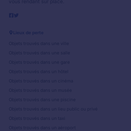
vous rendant sur place.
Lieux de perte
Objets trouvés dans une ville
Objets trouvés dans une salle
Objets trouvés dans une gare
Objets trouvés dans un hôtel
Objets trouvés dans un cinéma
Objets trouvés dans un musée
Objets trouvés dans une piscine
Objets trouvés dans un lieu public ou privé
Objets trouvés dans un taxi
Objets trouvés dans un aéroport