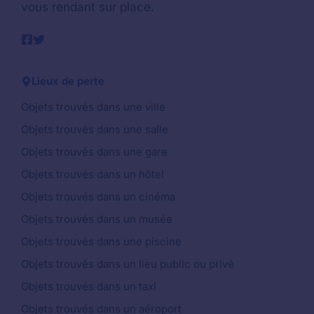
vous rendant sur place.
Lieux de perte
Objets trouvés dans une ville
Objets trouvés dans une salle
Objets trouvés dans une gare
Objets trouvés dans un hôtel
Objets trouvés dans un cinéma
Objets trouvés dans un musée
Objets trouvés dans une piscine
Objets trouvés dans un lieu public ou privé
Objets trouvés dans un taxi
Objets trouvés dans un aéroport