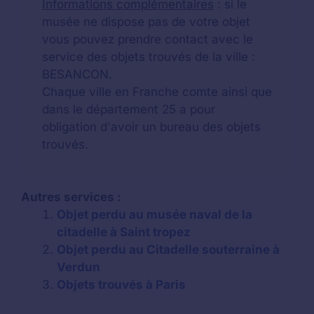
Informations complémentaires
: si le
musée ne dispose pas de votre objet
vous pouvez prendre contact avec le
service des objets trouvés de la ville :
BESANCON.
Chaque ville en Franche comte ainsi que
dans le département 25 a pour
obligation d'avoir un bureau des objets
trouvés.
Autres services :
Objet perdu au musée naval de la
citadelle à Saint tropez
Objet perdu au Citadelle souterraine à
Verdun
Objets trouvés à Paris