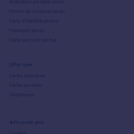
Ordinateur portable perdu
Permis de conduire perdu
Carte d'identité perdue
Passeport perdu
Carte bancaire perdue
Par type
Cartes bancaires
Cartes perdues
Téléphones
En savoir plus
Contact