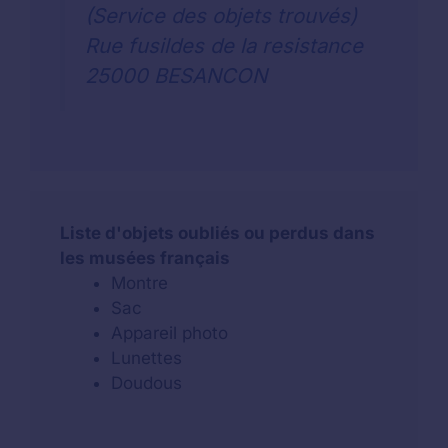
(Service des objets trouvés)
Rue fusildes de la resistance
25000 BESANCON
Liste d'objets oubliés ou perdus dans
les musées français
Montre
Sac
Appareil photo
Lunettes
Doudous