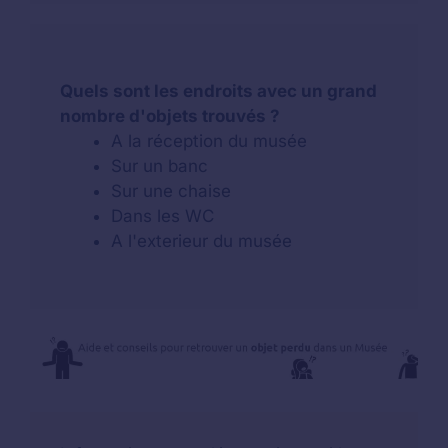
Quels sont les endroits avec un grand
nombre d'objets trouvés ?
A la réception du musée
Sur un banc
Sur une chaise
Dans les WC
A l'exterieur du musée