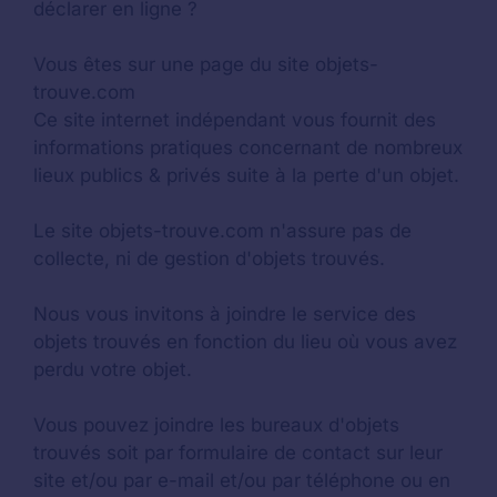
déclarer en ligne ?
Vous êtes sur une page du site objets-
trouve.com
Ce site internet indépendant vous fournit des
informations pratiques concernant de nombreux
lieux publics & privés suite à la perte d'un objet.
Le site objets-trouve.com n'assure pas de
collecte, ni de gestion d'objets trouvés.
Nous vous invitons à joindre le service des
objets trouvés en fonction du lieu où vous avez
perdu votre objet.
Vous pouvez joindre les bureaux d'objets
trouvés soit par formulaire de contact sur leur
site et/ou par e-mail et/ou par téléphone ou en