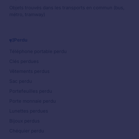
Objets trouvés dans les transports en commun (bus,
métro, tramway)
Perdu
Téléphone portable perdu
Clés perdues
Vêtements perdus
Sac perdu
Portefeuilles perdu
Porte monnaie perdu
Lunettes perdues
Bijoux perdus
Chéquier perdu