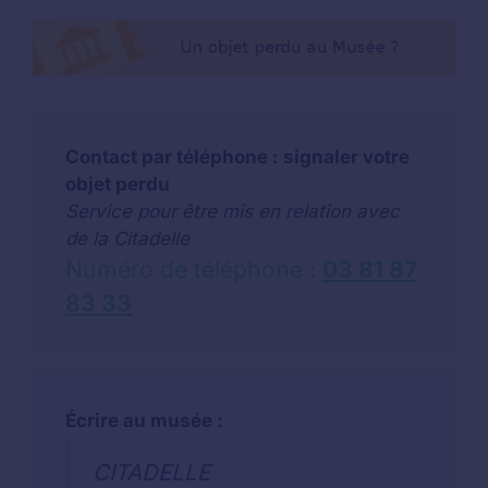
Contact par téléphone : signaler votre
objet perdu
Service pour être mis en relation avec
de la Citadelle
Numéro de téléphone :
03 81 87
83 33
Écrire au musée :
CITADELLE