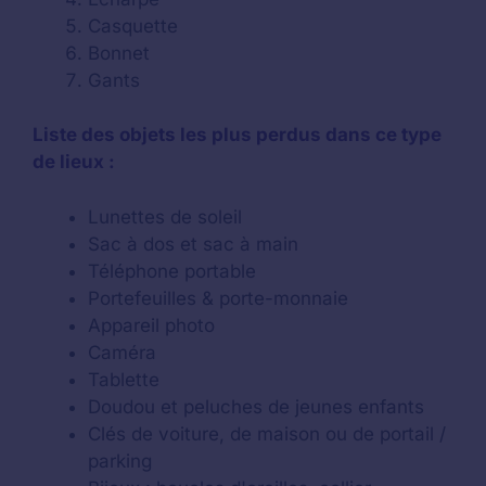
Casquette
Bonnet
Gants
Liste des objets les plus perdus dans ce type
de lieux :
Lunettes de soleil
Sac à dos et sac à main
Téléphone portable
Portefeuilles & porte-monnaie
Appareil photo
Caméra
Tablette
Doudou et peluches de jeunes enfants
Clés de voiture, de maison ou de portail /
parking