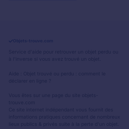
Objets-trouve.com
Service d'aide pour retrouver un
objet perdu
ou
à l'inverse si vous avez trouvé un objet.
Aide :
Objet trouvé ou perdu : comment le
déclarer en ligne ?
Vous êtes sur une page du site objets-
trouve.com
Ce site internet indépendant vous fournit des
informations pratiques concernant de nombreux
lieux publics & privés suite à la perte d'un objet.