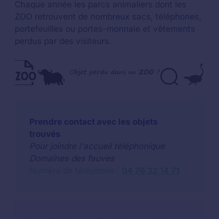
Chaque année les parcs animaliers dont les
ZOO retrouvent de nombreux sacs, téléphones,
portefeuilles ou portes-monnaie et vêtements
perdus par des visiteurs.
Prendre contact avec les objets
trouvés
Pour joindre l'accueil téléphonique
Domaines des fauves
Numéro de téléphone :
04 76 32 14 71