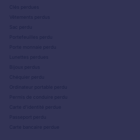
Clés perdues
Vêtements perdus
Sac perdu
Portefeuilles perdu
Porte monnaie perdu
Lunettes perdues
Bijoux perdus
Chéquier perdu
Ordinateur portable perdu
Permis de conduire perdu
Carte d'identité perdue
Passeport perdu
Carte bancaire perdue