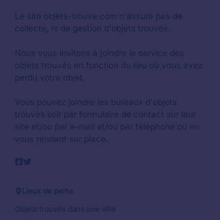
Le site objets-trouve.com n'assure pas de
collecte, ni de gestion d'objets trouvés.
Nous vous invitons à joindre le service des
objets trouvés en fonction du lieu où vous avez
perdu votre objet.
Vous pouvez joindre les bureaux d'objets
trouvés soit par formulaire de contact sur leur
site et/ou par e-mail et/ou par téléphone ou en
vous rendant sur place.
Lieux de perte
Objets trouvés dans une ville