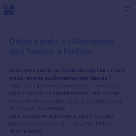
Aller
M
au
contenu
Objet perdu au Domaines
des fauves à Fitilieu
Vous avez oublié ou perdu un objet lors d'une
visite récente au Domaines des fauves ?
Nous vous invitons à contacter le service des
objets trouvés de l'établissement afin de voir
avec eux si votre objet perdu a été retrouvé et
stocké par leur service.
Ou si ce dernier a été remis au service des
objets trouvés de la ville suivante : Fitilieu
(Rhone alpes)