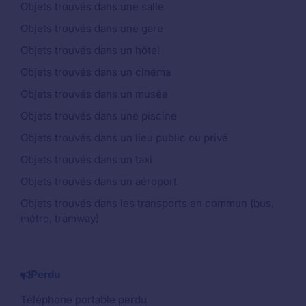
Objets trouvés dans une salle
Objets trouvés dans une gare
Objets trouvés dans un hôtel
Objets trouvés dans un cinéma
Objets trouvés dans un musée
Objets trouvés dans une piscine
Objets trouvés dans un lieu public ou privé
Objets trouvés dans un taxi
Objets trouvés dans un aéroport
Objets trouvés dans les transports en commun (bus,
métro, tramway)
Perdu
Téléphone portable perdu