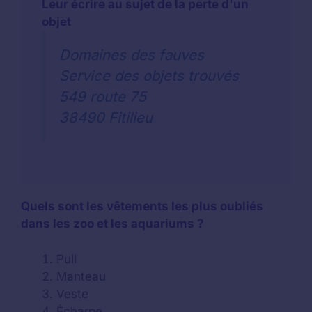
Leur écrire au sujet de la perte d'un
objet
Domaines des fauves
Service des objets trouvés
549 route 75
38490 Fitilieu
Quels sont les vêtements les plus oubliés
dans les zoo et les aquariums ?
Pull
Manteau
Veste
Écharpe