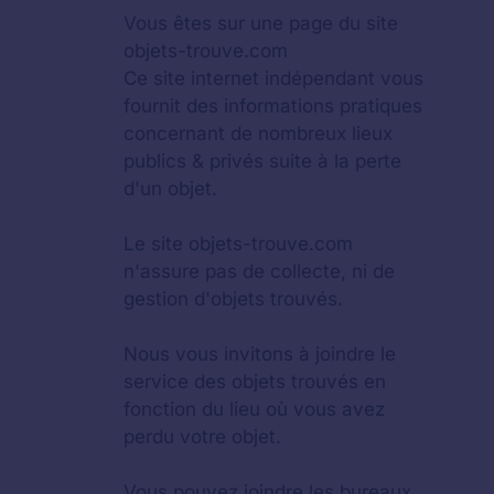
Vous êtes sur une page du site
objets-trouve.com
Ce site internet indépendant vous
fournit des informations pratiques
concernant de nombreux lieux
publics & privés suite à la perte
d'un objet.
Le site objets-trouve.com
n'assure pas de collecte, ni de
gestion d'objets trouvés.
Nous vous invitons à joindre le
service des objets trouvés en
fonction du lieu où vous avez
perdu votre objet.
Vous pouvez joindre les bureaux