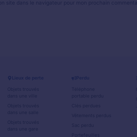
n site dans le navigateur pour mon prochain commenta
Lieux de perte
Perdu
Objets trouvés
Téléphone
dans une ville
portable perdu
Objets trouvés
Clés perdues
dans une salle
Vêtements perdus
Objets trouvés
Sac perdu
dans une gare
Portefeuilles