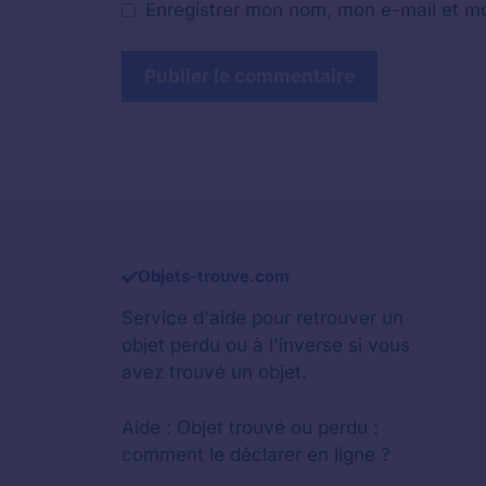
Enregistrer mon nom, mon e-mail et mo
Objets-trouve.com
Service d'aide pour retrouver un
objet perdu
ou à l'inverse si vous
avez trouvé un objet.
Aide :
Objet trouvé ou perdu :
comment le déclarer en ligne ?