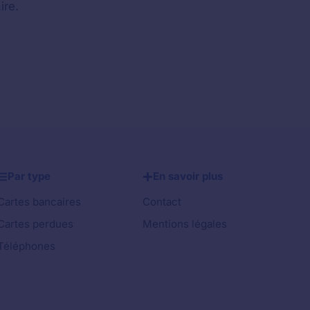
ire.
Par type
En savoir plus
Cartes bancaires
Contact
Cartes perdues
Mentions légales
Téléphones