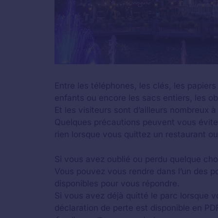
Entre les téléphones, les clés, les papier
enfants ou encore les sacs entiers, les o
Et les visiteurs sont d’ailleurs nombreux à
Quelques précautions peuvent vous éviter
rien lorsque vous quittez un restaurant ou
Si vous avez oublié ou perdu quelque cho
Vous pouvez vous rendre dans l’un des poin
disponibles pour vous répondre.
Si vous avez déjà quitté le parc lorsque v
déclaration de perte est disponible en PDF,