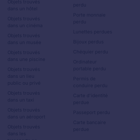
Objets trouvés
perdu
dans un hôtel
Porte monnaie
Objets trouvés
perdu
dans un cinéma
Lunettes perdues
Objets trouvés
Bijoux perdus
dans un musée
Chéquier perdu
Objets trouvés
dans une piscine
Ordinateur
portable perdu
Objets trouvés
dans un lieu
Permis de
public ou privé
conduire perdu
Objets trouvés
Carte d'identité
dans un taxi
perdue
Objets trouvés
Passeport perdu
dans un aéroport
Carte bancaire
Objets trouvés
perdue
dans les