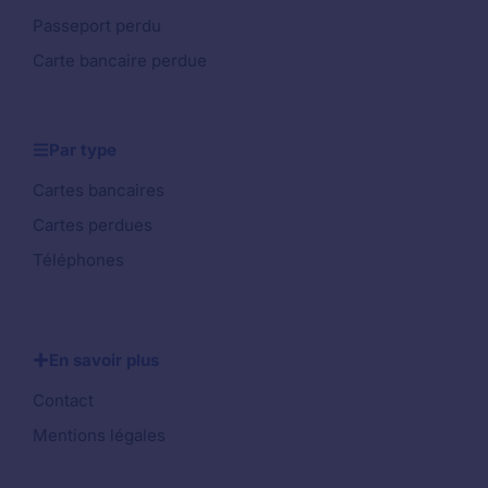
Passeport perdu
Carte bancaire perdue
Par type
Cartes bancaires
Cartes perdues
Téléphones
En savoir plus
Contact
Mentions légales