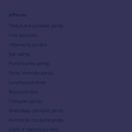
Perdu
Téléphone portable perdu
Clés perdues
Vêtements perdus
Sac perdu
Portefeuilles perdu
Porte monnaie perdu
Lunettes perdues
Bijoux perdus
Chéquier perdu
Ordinateur portable perdu
Permis de conduire perdu
Carte d'identité perdue