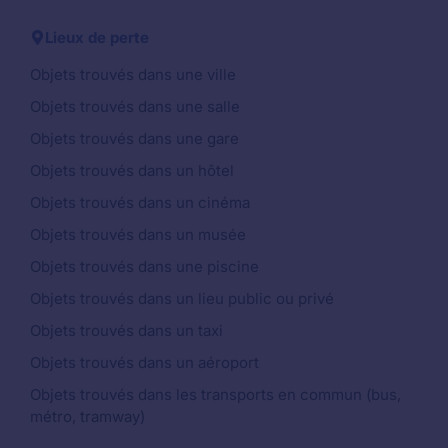
Lieux de perte
Objets trouvés dans une ville
Objets trouvés dans une salle
Objets trouvés dans une gare
Objets trouvés dans un hôtel
Objets trouvés dans un cinéma
Objets trouvés dans un musée
Objets trouvés dans une piscine
Objets trouvés dans un lieu public ou privé
Objets trouvés dans un taxi
Objets trouvés dans un aéroport
Objets trouvés dans les transports en commun (bus,
métro, tramway)