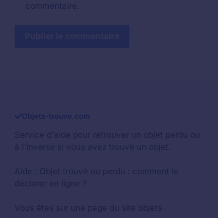
commentaire.
Objets-trouve.com
Service d'aide pour retrouver un
objet perdu
ou
à l'inverse si vous avez trouvé un objet.
Aide :
Objet trouvé ou perdu : comment le
déclarer en ligne ?
Vous êtes sur une page du site objets-