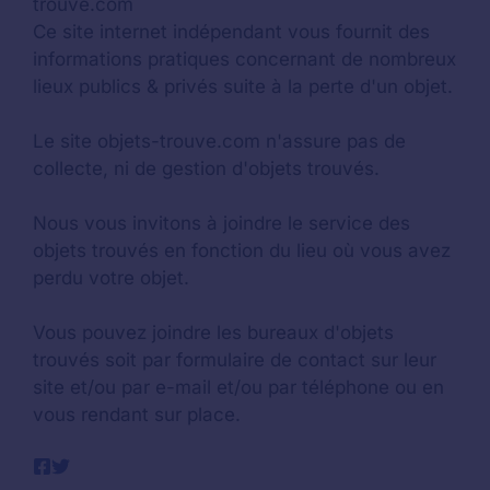
trouve.com
Ce site internet indépendant vous fournit des
informations pratiques concernant de nombreux
lieux publics & privés suite à la perte d'un objet.
Le site objets-trouve.com n'assure pas de
collecte, ni de gestion d'objets trouvés.
Nous vous invitons à joindre le service des
objets trouvés en fonction du lieu où vous avez
perdu votre objet.
Vous pouvez joindre les bureaux d'objets
trouvés soit par formulaire de contact sur leur
site et/ou par e-mail et/ou par téléphone ou en
vous rendant sur place.