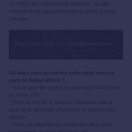
La SNCF est une marque déposée, ce site
Internet n'est pas partenaire ou affilié à cette
marque.
Où avez vous pu perdre votre objet dans la
gare de Aubervilliers ?
- Sur le quai de la gare en attendant votre train
ou votre TER
- Dans le hall de la gare en attendant que le
quai de la gare soit affiché sur le tableau des
départs
- Dans un magasin ou restaurant de la gare :
boulangerie, bureau de tabac, etc.