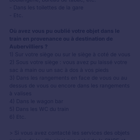
- Dans les toilettes de la gare
- Etc.
Où avez vous pu oublié votre objet dans le
train en provenance ou à destination de
Aubervilliers ?
1) Sur votre siège ou sur le siège à coté de vous
2) Sous votre siège : vous avez pu laissé votre
sac à main ou un sac à dos à vos pieds
3) Dans les rangements en face de vous ou au
dessus de vous ou encore dans les rangements
à valises
4) Dans le wagon bar
5) Dans les WC du train
6) Etc.
> Si vous avez contacté les services des objets