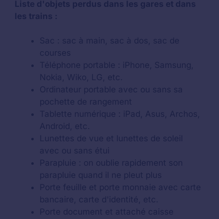
Liste d'objets perdus dans les gares et dans
les trains :
Sac : sac à main, sac à dos, sac de
courses
Téléphone portable : iPhone, Samsung,
Nokia, Wiko, LG, etc.
Ordinateur portable avec ou sans sa
pochette de rangement
Tablette numérique : iPad, Asus, Archos,
Android, etc.
Lunettes de vue et lunettes de soleil
avec ou sans étui
Parapluie : on oublie rapidement son
parapluie quand il ne pleut plus
Porte feuille et porte monnaie avec carte
bancaire, carte d'identité, etc.
Porte document et attaché caisse