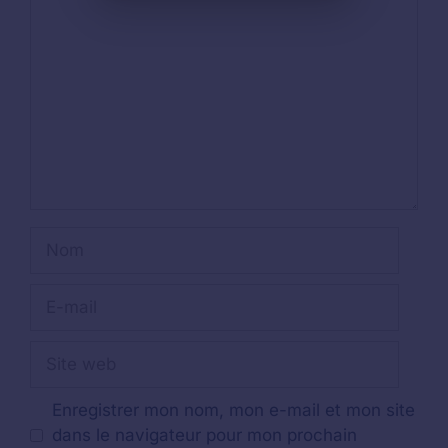
Nom
E-
mail
Site
web
Enregistrer mon nom, mon e-mail et mon site
dans le navigateur pour mon prochain