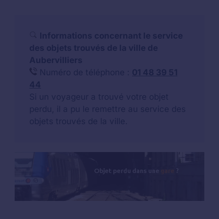
Informations concernant le service
des objets trouvés de la ville de
Aubervilliers
Numéro de téléphone :
01 48 39 51
44
Si un voyageur a trouvé votre objet
perdu, il a pu le remettre au service des
objets trouvés de la ville.