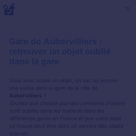
Aller
M
au
contenu
Gare de Aubervilliers :
retrouver un objet oublié
dans la gare
Vous avez oublié un objet, un sac ou encore
une valise dans la gare de la ville de
Aubervilliers
?
Sachez que chaque jour des centaines d'objets
sont oubliés dans les trains et dans les
différentes gares en France et que votre objet
se trouve peut être dans un service des objets
trouvés.