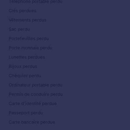
Téléphone portable perdu
Clés perdues
Vêtements perdus
Sac perdu
Portefeuilles perdu
Porte monnaie perdu
Lunettes perdues
Bijoux perdus
Chéquier perdu
Ordinateur portable perdu
Permis de conduire perdu
Carte d'identité perdue
Passeport perdu
Carte bancaire perdue