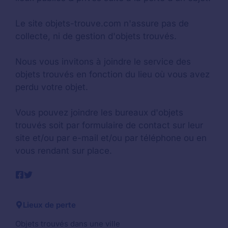
Le site objets-trouve.com n'assure pas de
collecte, ni de gestion d'objets trouvés.
Nous vous invitons à joindre le service des
objets trouvés en fonction du lieu où vous avez
perdu votre objet.
Vous pouvez joindre les bureaux d'objets
trouvés soit par formulaire de contact sur leur
site et/ou par e-mail et/ou par téléphone ou en
vous rendant sur place.
Lieux de perte
Objets trouvés dans une ville