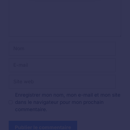
Nom
E-
mail
Site
web
Enregistrer mon nom, mon e-mail et mon site
dans le navigateur pour mon prochain
commentaire.