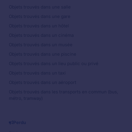
Objets trouvés dans une salle
Objets trouvés dans une gare
Objets trouvés dans un hôtel
Objets trouvés dans un cinéma
Objets trouvés dans un musée
Objets trouvés dans une piscine
Objets trouvés dans un lieu public ou privé
Objets trouvés dans un taxi
Objets trouvés dans un aéroport
Objets trouvés dans les transports en commun (bus,
métro, tramway)
Perdu