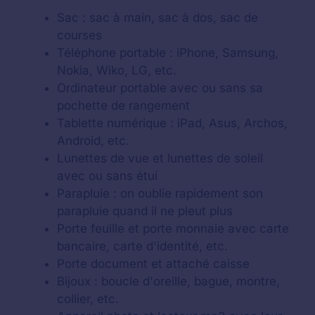
Sac : sac à main, sac à dos, sac de
courses
Téléphone portable : iPhone, Samsung,
Nokia, Wiko, LG, etc.
Ordinateur portable avec ou sans sa
pochette de rangement
Tablette numérique : iPad, Asus, Archos,
Android, etc.
Lunettes de vue et lunettes de soleil
avec ou sans étui
Parapluie : on oublie rapidement son
parapluie quand il ne pleut plus
Porte feuille et porte monnaie avec carte
bancaire, carte d'identité, etc.
Porte document et attaché caisse
Bijoux : boucle d'oreille, bague, montre,
collier, etc.