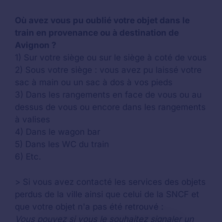
Où avez vous pu oublié votre objet dans le
train en provenance ou à destination de
Avignon ?
1) Sur votre siège ou sur le siège à coté de vous
2) Sous votre siège : vous avez pu laissé votre
sac à main ou un sac à dos à vos pieds
3) Dans les rangements en face de vous ou au
dessus de vous ou encore dans les rangements
à valises
4) Dans le wagon bar
5) Dans les WC du train
6) Etc.
> Si vous avez contacté les services des objets
perdus de la ville ainsi que celui de la SNCF et
que votre objet n'a pas été retrouvé :
Vous pouvez si vous le souhaitez signaler un