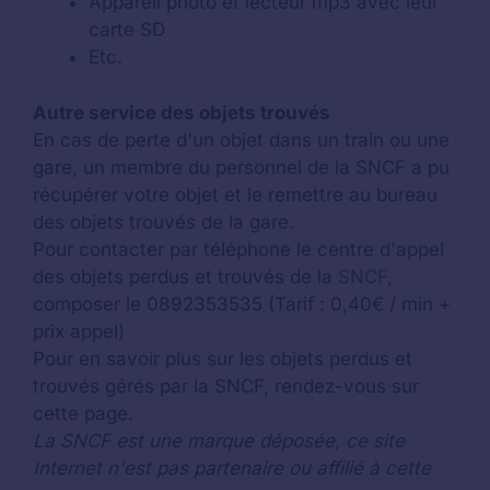
Appareil photo et lecteur mp3 avec leur
carte SD
Etc.
Autre service des objets trouvés
En cas de perte d'un objet dans un train ou une
gare, un membre du personnel de la SNCF a pu
récupérer votre objet et le remettre au bureau
des objets trouvés de la gare.
Pour contacter par téléphone le centre d'appel
des objets perdus et trouvés de la
SNCF
,
composer le 0892353535 (Tarif : 0,40€ / min +
prix appel)
Pour en savoir plus sur les objets perdus et
trouvés gérés par la SNCF, rendez-vous sur
cette page.
La SNCF est une marque déposée, ce site
Internet n'est pas partenaire ou affilié à cette