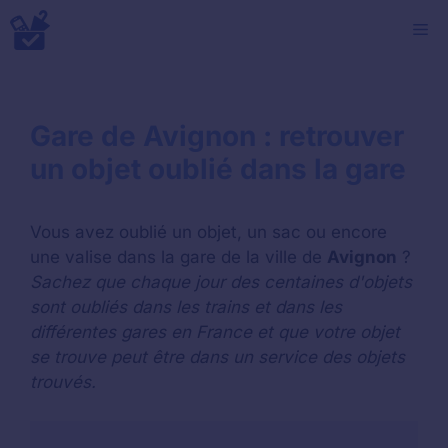
Aller
M
au
contenu
Gare de Avignon : retrouver
un objet oublié dans la gare
Vous avez oublié un objet, un sac ou encore
une valise dans la gare de la ville de
Avignon
?
Sachez que chaque jour des centaines d'objets
sont oubliés dans les trains et dans les
différentes gares en France et que votre objet
se trouve peut être dans un service des objets
trouvés.