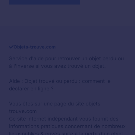
Objets-trouve.com
Service d'aide pour retrouver un
objet perdu
ou
à l'inverse si vous avez trouvé un objet.
Aide :
Objet trouvé ou perdu : comment le
déclarer en ligne ?
Vous êtes sur une page du site objets-
trouve.com
Ce site internet indépendant vous fournit des
informations pratiques concernant de nombreux
lieux publics & privés suite à la perte d'un objet.