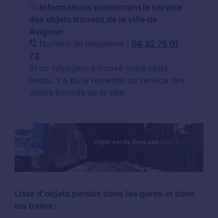
Informations concernant le service
des objets trouvés de la ville de
Avignon
Numéro de téléphone :
04 32 76 01
73
Si un voyageur a trouvé votre objet
perdu, il a pu le remettre au service des
objets trouvés de la ville.
Liste d'objets perdus dans les gares et dans
les trains :