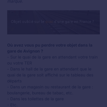
marque.
Où avez vous pu perdre votre objet dans la
gare de Avignon ?
- Sur le quai de la gare en attendant votre train
ou votre TER
- Dans le hall de la gare en attendant que le
quai de la gare soit affiché sur le tableau des
départs
- Dans un magasin ou restaurant de la gare :
boulangerie, bureau de tabac, etc.
- Dans les toilettes de la gare
- Etc.