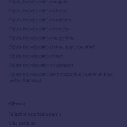
Objets trouvés dans une gare
Objets trouvés dans un hôtel
Objets trouvés dans un cinéma
Objets trouvés dans un musée
Objets trouvés dans une piscine
Objets trouvés dans un lieu public ou privé
Objets trouvés dans un taxi
Objets trouvés dans un aéroport
Objets trouvés dans les transports en commun (bus,
métro, tramway)
Perdu
Téléphone portable perdu
Clés perdues