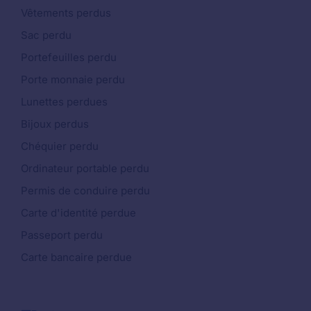
Vêtements perdus
Sac perdu
Portefeuilles perdu
Porte monnaie perdu
Lunettes perdues
Bijoux perdus
Chéquier perdu
Ordinateur portable perdu
Permis de conduire perdu
Carte d'identité perdue
Passeport perdu
Carte bancaire perdue