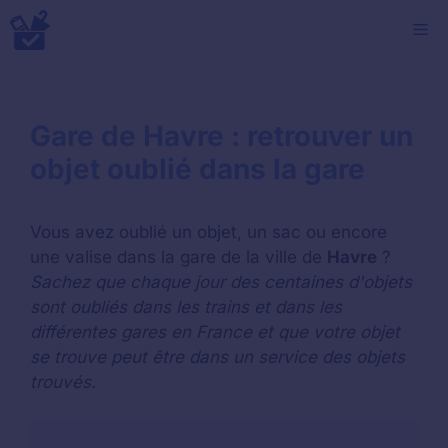
Aller
M
au
contenu
Gare de Havre : retrouver un
objet oublié dans la gare
Vous avez oublié un objet, un sac ou encore
une valise dans la gare de la ville de
Havre
?
Sachez que chaque jour des centaines d'objets
sont oubliés dans les trains et dans les
différentes gares en France et que votre objet
se trouve peut être dans un service des objets
trouvés.