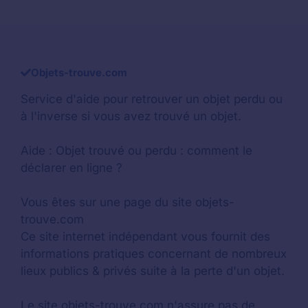
Objets-trouve.com
Service d'aide pour retrouver un
objet perdu
ou
à l'inverse si vous avez trouvé un objet.
Aide :
Objet trouvé ou perdu : comment le
déclarer en ligne ?
Vous êtes sur une page du site objets-
trouve.com
Ce site internet indépendant vous fournit des
informations pratiques concernant de nombreux
lieux publics & privés suite à la perte d'un objet.
Le site objets-trouve.com n'assure pas de