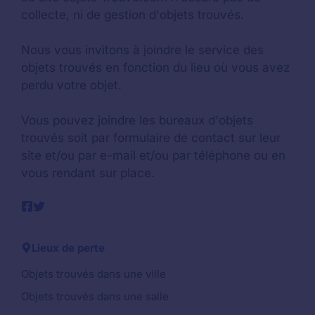
collecte, ni de gestion d'objets trouvés.
Nous vous invitons à joindre le service des
objets trouvés en fonction du lieu où vous avez
perdu votre objet.
Vous pouvez joindre les bureaux d'objets
trouvés soit par formulaire de contact sur leur
site et/ou par e-mail et/ou par téléphone ou en
vous rendant sur place.
Lieux de perte
Objets trouvés dans une ville
Objets trouvés dans une salle