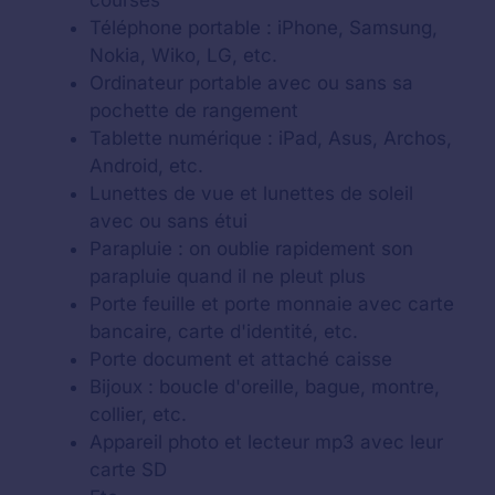
courses
Téléphone portable : iPhone, Samsung,
Nokia, Wiko, LG, etc.
Ordinateur portable avec ou sans sa
pochette de rangement
Tablette numérique : iPad, Asus, Archos,
Android, etc.
Lunettes de vue et lunettes de soleil
avec ou sans étui
Parapluie : on oublie rapidement son
parapluie quand il ne pleut plus
Porte feuille et porte monnaie avec carte
bancaire, carte d'identité, etc.
Porte document et attaché caisse
Bijoux : boucle d'oreille, bague, montre,
collier, etc.
Appareil photo et lecteur mp3 avec leur
carte SD