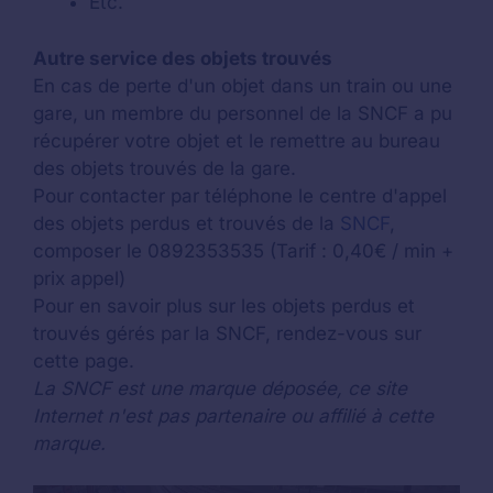
Etc.
Autre service des objets trouvés
En cas de perte d'un objet dans un train ou une
gare, un membre du personnel de la SNCF a pu
récupérer votre objet et le remettre au bureau
des objets trouvés de la gare.
Pour contacter par téléphone le centre d'appel
des objets perdus et trouvés de la
SNCF
,
composer le 0892353535 (Tarif : 0,40€ / min +
prix appel)
Pour en savoir plus sur les objets perdus et
trouvés gérés par la SNCF, rendez-vous sur
cette page.
La SNCF est une marque déposée, ce site
Internet n'est pas partenaire ou affilié à cette
marque.