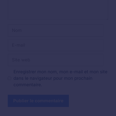
Nom
E-
mail
Site
web
Enregistrer mon nom, mon e-mail et mon site
dans le navigateur pour mon prochain
commentaire.