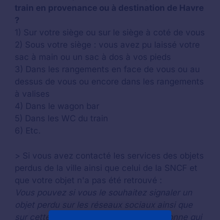
train en provenance ou à destination de Havre
?
1) Sur votre siège ou sur le siège à coté de vous
2) Sous votre siège : vous avez pu laissé votre
sac à main ou un sac à dos à vos pieds
3) Dans les rangements en face de vous ou au
dessus de vous ou encore dans les rangements
à valises
4) Dans le wagon bar
5) Dans les WC du train
6) Etc.
> Si vous avez contacté les services des objets
perdus de la ville ainsi que celui de la SNCF et
que votre objet n'a pas été retrouvé :
Vous pouvez si vous le souhaitez signaler un
objet perdu sur les réseaux sociaux ainsi que
sur cette page en espérant que la personne qui