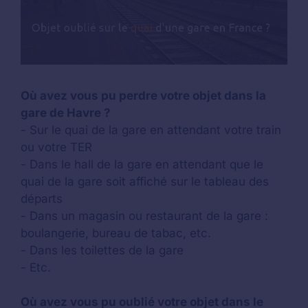
Où avez vous pu perdre votre objet dans la
gare de Havre ?
- Sur le quai de la gare en attendant votre train
ou votre TER
- Dans le hall de la gare en attendant que le
quai de la gare soit affiché sur le tableau des
départs
- Dans un magasin ou restaurant de la gare :
boulangerie, bureau de tabac, etc.
- Dans les toilettes de la gare
- Etc.
Où avez vous pu oublié votre objet dans le