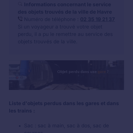
Informations concernant le service
des objets trouvés de la ville de Havre
Numéro de téléphone :
02 35 19 21 37
Si un voyageur a trouvé votre objet
perdu, il a pu le remettre au service des
objets trouvés de la ville.
Liste d'objets perdus dans les gares et dans
les trains :
Sac : sac à main, sac à dos, sac de