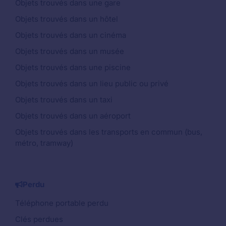
Objets trouvés dans une gare
Objets trouvés dans un hôtel
Objets trouvés dans un cinéma
Objets trouvés dans un musée
Objets trouvés dans une piscine
Objets trouvés dans un lieu public ou privé
Objets trouvés dans un taxi
Objets trouvés dans un aéroport
Objets trouvés dans les transports en commun (bus,
métro, tramway)
Perdu
Téléphone portable perdu
Clés perdues