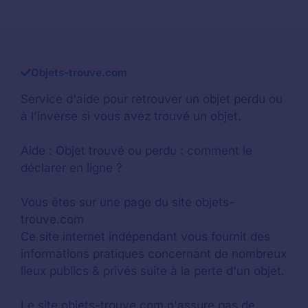
Objets-trouve.com
Service d'aide pour retrouver un
objet perdu
ou
à l'inverse si vous avez trouvé un objet.
Aide :
Objet trouvé ou perdu : comment le
déclarer en ligne ?
Vous êtes sur une page du site objets-
trouve.com
Ce site internet indépendant vous fournit des
informations pratiques concernant de nombreux
lieux publics & privés suite à la perte d'un objet.
Le site objets-trouve.com n'assure pas de