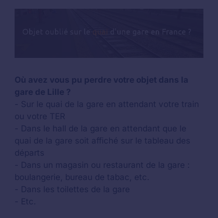
Où avez vous pu perdre votre objet dans la
gare de Lille ?
- Sur le quai de la gare en attendant votre train
ou votre TER
- Dans le hall de la gare en attendant que le
quai de la gare soit affiché sur le tableau des
départs
- Dans un magasin ou restaurant de la gare :
boulangerie, bureau de tabac, etc.
- Dans les toilettes de la gare
- Etc.