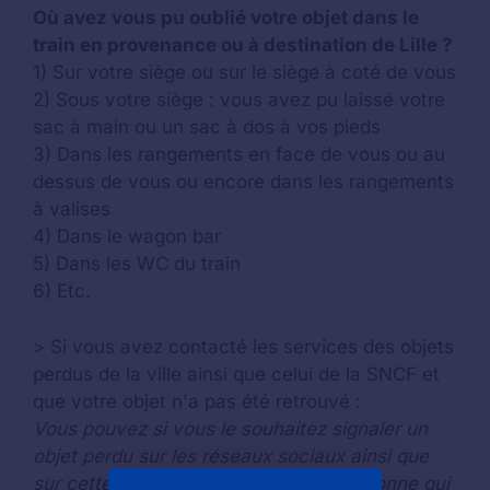
Où avez vous pu oublié votre objet dans le
train en provenance ou à destination de Lille ?
1) Sur votre siège ou sur le siège à coté de vous
2) Sous votre siège : vous avez pu laissé votre
sac à main ou un sac à dos à vos pieds
3) Dans les rangements en face de vous ou au
dessus de vous ou encore dans les rangements
à valises
4) Dans le wagon bar
5) Dans les WC du train
6) Etc.
> Si vous avez contacté les services des objets
perdus de la ville ainsi que celui de la SNCF et
que votre objet n'a pas été retrouvé :
Vous pouvez si vous le souhaitez signaler un
objet perdu sur les réseaux sociaux ainsi que
sur cette page en espérant que la personne qui