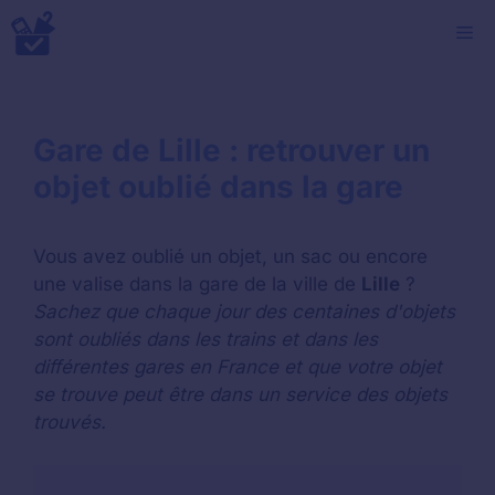
Aller
M
au
contenu
Gare de Lille : retrouver un
objet oublié dans la gare
Vous avez oublié un objet, un sac ou encore
une valise dans la gare de la ville de
Lille
?
Sachez que chaque jour des centaines d'objets
sont oubliés dans les trains et dans les
différentes gares en France et que votre objet
se trouve peut être dans un service des objets
trouvés.