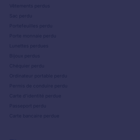
Vêtements perdus
Sac perdu
Portefeuilles perdu
Porte monnaie perdu
Lunettes perdues
Bijoux perdus
Chéquier perdu
Ordinateur portable perdu
Permis de conduire perdu
Carte d'identité perdue
Passeport perdu
Carte bancaire perdue