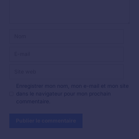
Nom
E-
mail
Site
web
Enregistrer mon nom, mon e-mail et mon site
dans le navigateur pour mon prochain
commentaire.