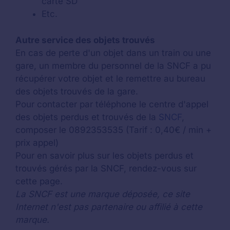
carte SD
Etc.
Autre service des objets trouvés
En cas de perte d'un objet dans un train ou une
gare, un membre du personnel de la SNCF a pu
récupérer votre objet et le remettre au bureau
des objets trouvés de la gare.
Pour contacter par téléphone le centre d'appel
des objets perdus et trouvés de la
SNCF
,
composer le 0892353535 (Tarif : 0,40€ / min +
prix appel)
Pour en savoir plus sur les objets perdus et
trouvés gérés par la SNCF, rendez-vous sur
cette page.
La SNCF est une marque déposée, ce site
Internet n'est pas partenaire ou affilié à cette
marque.