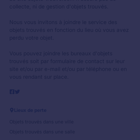
collecte, ni de gestion d'objets trouvés.
Nous vous invitons à joindre le service des
objets trouvés en fonction du lieu où vous avez
perdu votre objet.
Vous pouvez joindre les bureaux d'objets
trouvés soit par formulaire de contact sur leur
site et/ou par e-mail et/ou par téléphone ou en
vous rendant sur place.
Lieux de perte
Objets trouvés dans une ville
Objets trouvés dans une salle