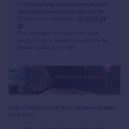
Informations concernant le service
des objets trouvés de la ville de Lille
Numéro de téléphone :
03 20 50 55
99
Si un voyageur a trouvé votre objet
perdu, il a pu le remettre au service des
objets trouvés de la ville.
Liste d'objets perdus dans les gares et dans
les trains :