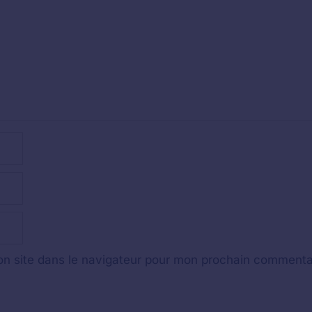
n site dans le navigateur pour mon prochain commenta