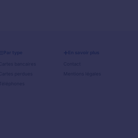
Par type
En savoir plus
Cartes bancaires
Contact
Cartes perdues
Mentions légales
Téléphones