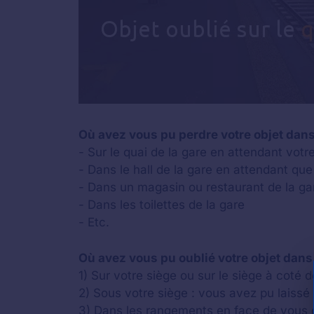
Où avez vous pu perdre votre objet dans 
- Sur le quai de la gare en attendant votr
- Dans le hall de la gare en attendant que 
- Dans un magasin ou restaurant de la gar
- Dans les toilettes de la gare
- Etc.
Où avez vous pu oublié votre objet dans 
1) Sur votre siège ou sur le siège à coté 
2) Sous votre siège : vous avez pu laissé
3) Dans les rangements en face de vous 