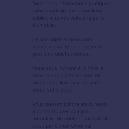
fournit des informations pratiques
concernant de nombreux lieux
publics & privés suite à la perte
d'un objet.
Le site objets-trouve.com
n'assure pas de collecte, ni de
gestion d'objets trouvés.
Nous vous invitons à joindre le
service des objets trouvés en
fonction du lieu où vous avez
perdu votre objet.
Vous pouvez joindre les bureaux
d'objets trouvés soit par
formulaire de contact sur leur site
et/ou par e-mail et/ou par