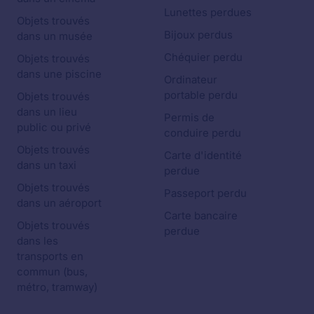
Lunettes perdues
Objets trouvés
Bijoux perdus
dans un musée
Chéquier perdu
Objets trouvés
dans une piscine
Ordinateur
portable perdu
Objets trouvés
dans un lieu
Permis de
public ou privé
conduire perdu
Objets trouvés
Carte d'identité
dans un taxi
perdue
Objets trouvés
Passeport perdu
dans un aéroport
Carte bancaire
Objets trouvés
perdue
dans les
transports en
commun (bus,
métro, tramway)