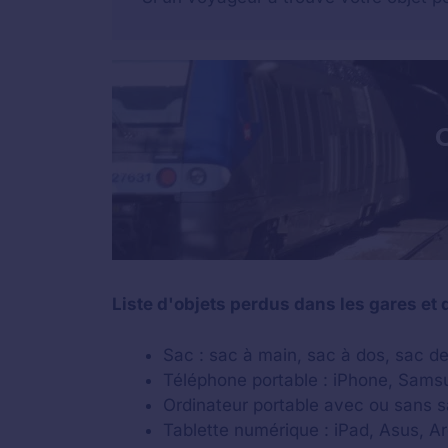
Liste d'objets perdus dans les gares et d
Sac : sac à main, sac à dos, sac d
Téléphone portable : iPhone, Samsu
Ordinateur portable avec ou sans 
Tablette numérique : iPad, Asus, Ar