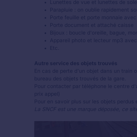
Lunettes de vue et lunettes de sole
Parapluie : on oublie rapidement so
Porte feuille et porte monnaie avec 
Porte document et attaché caisse
Bijoux : boucle d'oreille, bague, mont
Appareil photo et lecteur mp3 avec
Etc.
Autre service des objets trouvés
En cas de perte d'un objet dans un train 
bureau des objets trouvés de la gare.
Pour contacter par téléphone le centre d'
prix appel)
Pour en savoir plus sur les objets perdus
La SNCF est une marque déposée, ce site I