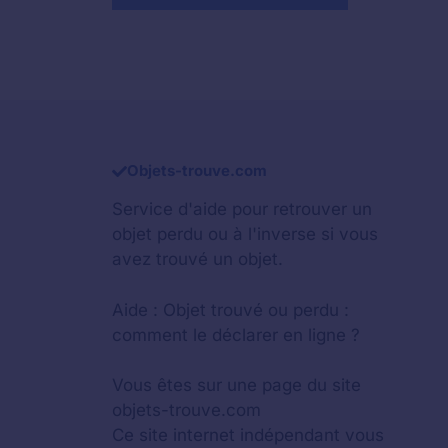
Objets-trouve.com
Service d'aide pour retrouver un
objet perdu
ou à l'inverse si vous
avez trouvé un objet.
Aide :
Objet trouvé ou perdu :
comment le déclarer en ligne ?
Vous êtes sur une page du site
objets-trouve.com
Ce site internet indépendant vous