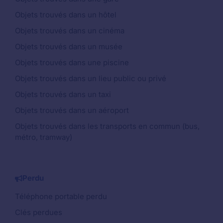
Objets trouvés dans un hôtel
Objets trouvés dans un cinéma
Objets trouvés dans un musée
Objets trouvés dans une piscine
Objets trouvés dans un lieu public ou privé
Objets trouvés dans un taxi
Objets trouvés dans un aéroport
Objets trouvés dans les transports en commun (bus,
métro, tramway)
Perdu
Téléphone portable perdu
Clés perdues