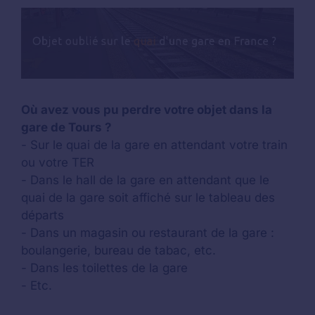
Où avez vous pu perdre votre objet dans la
gare de Tours ?
- Sur le quai de la gare en attendant votre train
ou votre TER
- Dans le hall de la gare en attendant que le
quai de la gare soit affiché sur le tableau des
départs
- Dans un magasin ou restaurant de la gare :
boulangerie, bureau de tabac, etc.
- Dans les toilettes de la gare
- Etc.