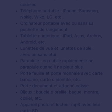
courses
Téléphone portable : iPhone, Samsung,
Nokia, Wiko, LG, etc.
Ordinateur portable avec ou sans sa
pochette de rangement
Tablette numérique : iPad, Asus, Archos,
Android, etc.
Lunettes de vue et lunettes de soleil
avec ou sans étui
Parapluie : on oublie rapidement son
parapluie quand il ne pleut plus
Porte feuille et porte monnaie avec carte
bancaire, carte d'identité, etc.
Porte document et attaché caisse
Bijoux : boucle d'oreille, bague, montre,
collier, etc.
Appareil photo et lecteur mp3 avec leur
carte SD