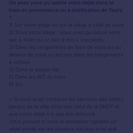
Où avez vous pu oublié votre objet dans le
train en provenance ou à destination de Tours
?
1) Sur votre siège ou sur le siège à coté de vous
2) Sous votre siège : vous avez pu laissé votre
sac à main ou un sac à dos à vos pieds
3) Dans les rangements en face de vous ou au
dessus de vous ou encore dans les rangements
à valises
4) Dans le wagon bar
5) Dans les WC du train
6) Etc.
> Si vous avez contacté les services des objets
perdus de la ville ainsi que celui de la SNCF et
que votre objet n'a pas été retrouvé :
Vous pouvez si vous le souhaitez signaler un
objet perdu sur les réseaux sociaux ainsi que