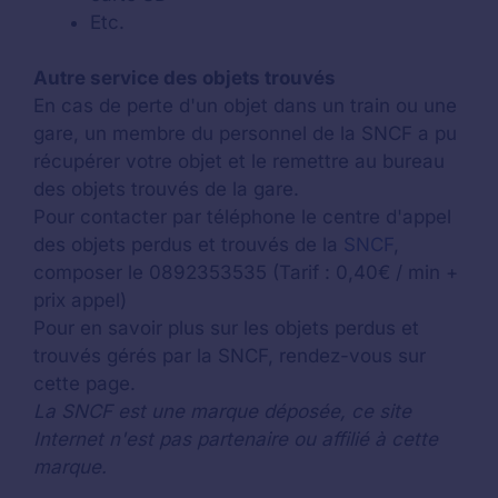
Etc.
Autre service des objets trouvés
En cas de perte d'un objet dans un train ou une
gare, un membre du personnel de la SNCF a pu
récupérer votre objet et le remettre au bureau
des objets trouvés de la gare.
Pour contacter par téléphone le centre d'appel
des objets perdus et trouvés de la
SNCF
,
composer le 0892353535 (Tarif : 0,40€ / min +
prix appel)
Pour en savoir plus sur les objets perdus et
trouvés gérés par la SNCF, rendez-vous sur
cette page.
La SNCF est une marque déposée, ce site
Internet n'est pas partenaire ou affilié à cette
marque.