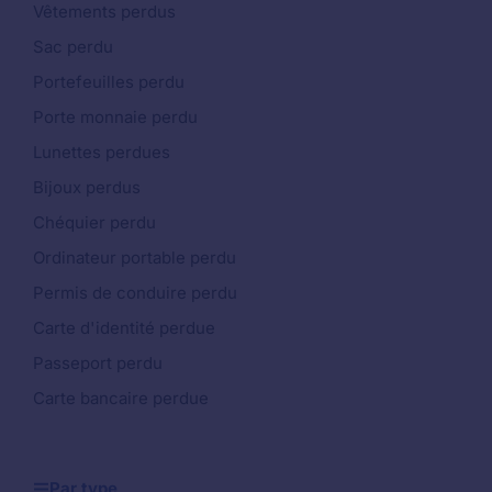
Vêtements perdus
Sac perdu
Portefeuilles perdu
Porte monnaie perdu
Lunettes perdues
Bijoux perdus
Chéquier perdu
Ordinateur portable perdu
Permis de conduire perdu
Carte d'identité perdue
Passeport perdu
Carte bancaire perdue
Par type