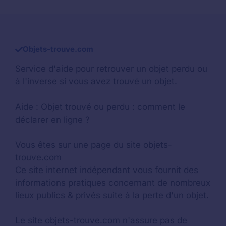
Objets-trouve.com
Service d'aide pour retrouver un
objet perdu
ou
à l'inverse si vous avez trouvé un objet.
Aide :
Objet trouvé ou perdu : comment le
déclarer en ligne ?
Vous êtes sur une page du site objets-
trouve.com
Ce site internet indépendant vous fournit des
informations pratiques concernant de nombreux
lieux publics & privés suite à la perte d'un objet.
Le site objets-trouve.com n'assure pas de