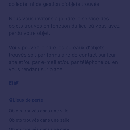
collecte, ni de gestion d'objets trouvés.
Nous vous invitons à joindre le service des
objets trouvés en fonction du lieu où vous avez
perdu votre objet.
Vous pouvez joindre les bureaux d'objets
trouvés soit par formulaire de contact sur leur
site et/ou par e-mail et/ou par téléphone ou en
vous rendant sur place.
Lieux de perte
Objets trouvés dans une ville
Objets trouvés dans une salle
Objets trouvés dans une gare