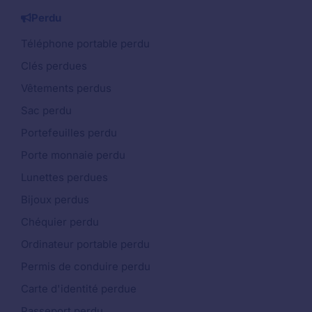
Perdu
Téléphone portable perdu
Clés perdues
Vêtements perdus
Sac perdu
Portefeuilles perdu
Porte monnaie perdu
Lunettes perdues
Bijoux perdus
Chéquier perdu
Ordinateur portable perdu
Permis de conduire perdu
Carte d'identité perdue
Passeport perdu