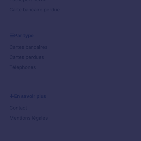
Carte bancaire perdue
Par type
Cartes bancaires
Cartes perdues
Téléphones
En savoir plus
Contact
Mentions légales