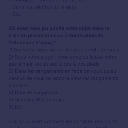
- Dans les toilettes de la gare
- Etc.
Où avez vous pu oublié votre objet dans le
train en provenance ou à destination de
Villeneuve d'ascq ?
1) Sur votre siège ou sur le siège à coté de vous
2) Sous votre siège : vous avez pu laissé votre
sac à main ou un sac à dos à vos pieds
3) Dans les rangements en face de vous ou au
dessus de vous ou encore dans les rangements
à valises
4) Dans le wagon bar
5) Dans les WC du train
6) Etc.
> Si vous avez contacté les services des objets