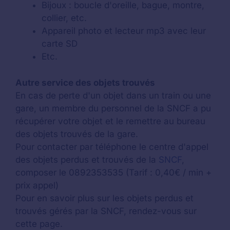
Bijoux : boucle d'oreille, bague, montre,
collier, etc.
Appareil photo et lecteur mp3 avec leur
carte SD
Etc.
Autre service des objets trouvés
En cas de perte d'un objet dans un train ou une
gare, un membre du personnel de la SNCF a pu
récupérer votre objet et le remettre au bureau
des objets trouvés de la gare.
Pour contacter par téléphone le centre d'appel
des objets perdus et trouvés de la
SNCF
,
composer le 0892353535 (Tarif : 0,40€ / min +
prix appel)
Pour en savoir plus sur les objets perdus et
trouvés gérés par la SNCF, rendez-vous sur
cette page.