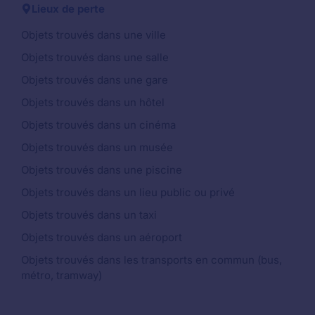
Lieux de perte
Objets trouvés dans une ville
Objets trouvés dans une salle
Objets trouvés dans une gare
Objets trouvés dans un hôtel
Objets trouvés dans un cinéma
Objets trouvés dans un musée
Objets trouvés dans une piscine
Objets trouvés dans un lieu public ou privé
Objets trouvés dans un taxi
Objets trouvés dans un aéroport
Objets trouvés dans les transports en commun (bus,
métro, tramway)