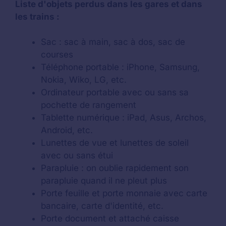
Liste d'objets perdus dans les gares et dans
les trains :
Sac : sac à main, sac à dos, sac de
courses
Téléphone portable : iPhone, Samsung,
Nokia, Wiko, LG, etc.
Ordinateur portable avec ou sans sa
pochette de rangement
Tablette numérique : iPad, Asus, Archos,
Android, etc.
Lunettes de vue et lunettes de soleil
avec ou sans étui
Parapluie : on oublie rapidement son
parapluie quand il ne pleut plus
Porte feuille et porte monnaie avec carte
bancaire, carte d'identité, etc.
Porte document et attaché caisse