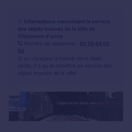
Informations concernant le service
des objets trouvés de la ville de
Villeneuve d'ascq
Numéro de téléphone :
03 20 43 50
50
Si un voyageur a trouvé votre objet
perdu, il a pu le remettre au service des
objets trouvés de la ville.