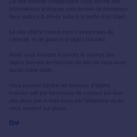
Ce site internet indépendant vous fournit des
informations pratiques concernant de nombreux
lieux publics & privés suite à la perte d'un objet.
Le site objets-trouve.com n'assure pas de
collecte, ni de gestion d'objets trouvés.
Nous vous invitons à joindre le service des
objets trouvés en fonction du lieu où vous avez
perdu votre objet.
Vous pouvez joindre les bureaux d'objets
trouvés soit par formulaire de contact sur leur
site et/ou par e-mail et/ou par téléphone ou en
vous rendant sur place.