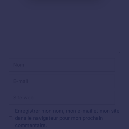
Nom
E-
mail
Site
web
Enregistrer mon nom, mon e-mail et mon site
dans le navigateur pour mon prochain
commentaire.