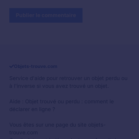
Objets-trouve.com
Service d'aide pour retrouver un
objet perdu
ou
à l'inverse si vous avez trouvé un objet.
Aide :
Objet trouvé ou perdu : comment le
déclarer en ligne ?
Vous êtes sur une page du site objets-
trouve.com