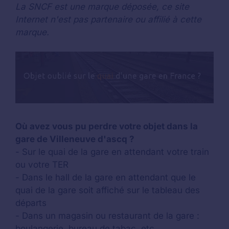
La SNCF est une marque déposée, ce site
Internet n'est pas partenaire ou affilié à cette
marque.
Où avez vous pu perdre votre objet dans la
gare de Villeneuve d'ascq ?
- Sur le quai de la gare en attendant votre train
ou votre TER
- Dans le hall de la gare en attendant que le
quai de la gare soit affiché sur le tableau des
départs
- Dans un magasin ou restaurant de la gare :
boulangerie, bureau de tabac, etc.