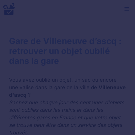
Aller
M
au
contenu
Gare de Villeneuve d’ascq :
retrouver un objet oublié
dans la gare
Vous avez oublié un objet, un sac ou encore
une valise dans la gare de la ville de
Villeneuve
d'ascq
?
Sachez que chaque jour des centaines d'objets
sont oubliés dans les trains et dans les
différentes gares en France et que votre objet
se trouve peut être dans un service des objets
trouvés.