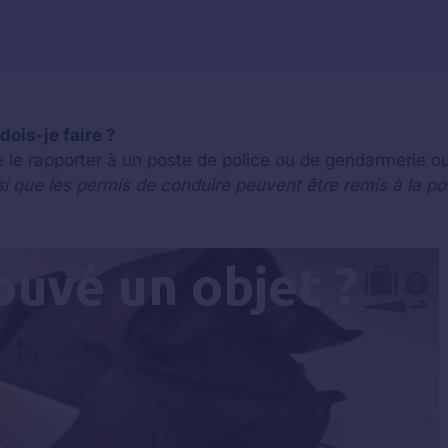
dois-je faire ?
 le rapporter à un poste de police ou de gendarmerie ou
si que les permis de conduire peuvent être remis à la po