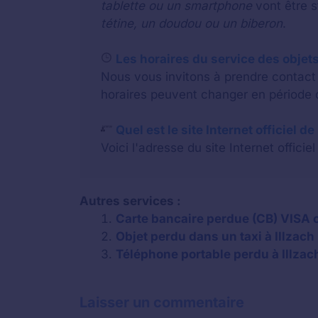
tablette ou un smartphone
vont être 
tétine, un doudou ou un biberon
.
Les horaires du service des objets 
Nous vous invitons à prendre contact a
horaires peuvent changer en période d
Quel est le site Internet officiel de
Voici l'adresse du site Internet officiel
Autres services :
Carte bancaire perdue (CB) VISA o
Objet perdu dans un taxi à Illzach
Téléphone portable perdu à Illzac
Laisser un commentaire