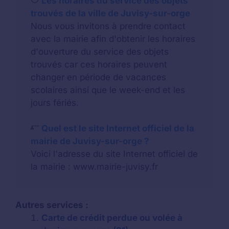
Les horaires du service des objets
trouvés de la ville de Juvisy-sur-orge
Nous vous invitons à prendre contact
avec la mairie afin d'obtenir les horaires
d'ouverture du service des objets
trouvés car ces horaires peuvent
changer en période de vacances
scolaires ainsi que le week-end et les
jours fériés.
Quel est le site Internet officiel de la
mairie de Juvisy-sur-orge ?
Voici l'adresse du site Internet officiel de
la mairie : www.mairie-juvisy.fr
Autres services :
Carte de crédit perdue ou volée à