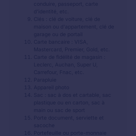
conduire, passeport, carte
d'identité, etc.
Clés : clé de voiture, clé de
maison ou d'appartement, clé de
garage ou de portail
Carte bancaire : VISA,
Mastercard, Premier, Gold, etc.
Carte de fidélité de magasin :
Leclerc, Auchan, Super U,
Carrefour, Fnac, etc.
Parapluie
Appareil photo
Sac : sac à dos et cartable, sac
plastique ou en carton, sac à
main ou sac de sport
Porte document, serviette et
sacoche
Portefeuille ou porte-monnaie