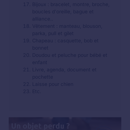
Bijoux : bracelet, montre, broche,
boucles d'oreille, bague et
alliance..
Vêtement : manteau, blouson,
parka, pull et gilet
Chapeau : casquette, bob et
bonnet
Doudou et peluche pour bébé et
enfant
Livre, agenda, document et
pochette
Laisse pour chien
Etc.