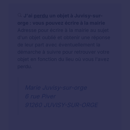
J'ai
perdu
un objet à Juvisy-sur-
orge : vous pouvez écrire à la mairie
Adresse pour écrire à la mairie au sujet
d'un objet oublié et obtenir une réponse
de leur part avec éventuellement la
démarche à suivre pour retrouver votre
objet en fonction du lieu où vous l'avez
perdu.
Marie Juvisy-sur-orge
6 rue Piver
91260 JUVISY-SUR-ORGE