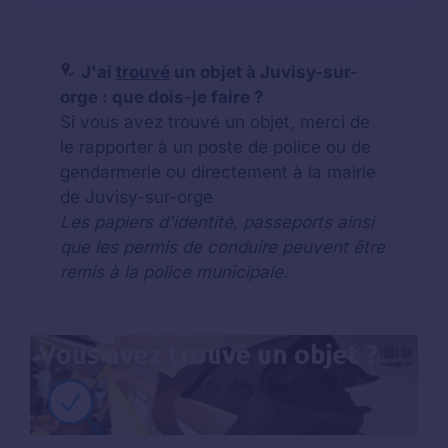
J'ai
trouvé
un objet à Juvisy-sur-
orge : que dois-je faire ?
Si vous avez trouvé un objet, merci de
le rapporter à un poste de police ou de
gendarmerie ou directement à la mairie
de Juvisy-sur-orge
Les papiers d'identité, passeports ainsi
que les permis de conduire peuvent être
remis à la police municipale.