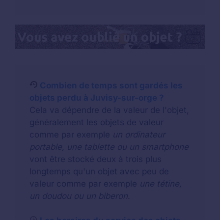
Combien de temps sont gardés les
objets perdu à Juvisy-sur-orge ?
Cela va dépendre de la valeur de l'objet,
généralement les objets de valeur
comme par exemple
un ordinateur
portable, une tablette ou un smartphone
vont être stocké deux à trois plus
longtemps qu'un objet avec peu de
valeur comme par exemple
une tétine,
un doudou ou un biberon
.