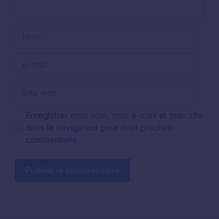
Nom
E-
mail
Site
web
Enregistrer mon nom, mon e-mail et mon site
dans le navigateur pour mon prochain
commentaire.