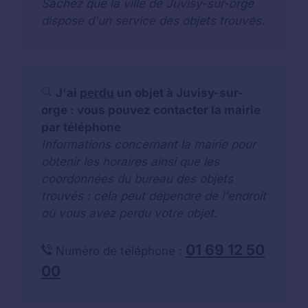
Sachez que la ville de Juvisy-sur-orge
dispose d'un service des objets trouvés.
J'ai
perdu
un objet à Juvisy-sur-
orge : vous pouvez contacter la mairie
par téléphone
Informations concernant la mairie pour
obtenir les horaires ainsi que les
coordonnées du bureau des objets
trouvés : cela peut dépendre de l'endroit
où vous avez perdu votre objet.
01 69 12 50
Numéro de téléphone :
00