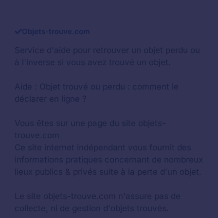
Objets-trouve.com
Service d'aide pour retrouver un
objet perdu
ou
à l'inverse si vous avez trouvé un objet.
Aide :
Objet trouvé ou perdu : comment le
déclarer en ligne ?
Vous êtes sur une page du site objets-
trouve.com
Ce site internet indépendant vous fournit des
informations pratiques concernant de nombreux
lieux publics & privés suite à la perte d'un objet.
Le site objets-trouve.com n'assure pas de
collecte, ni de gestion d'objets trouvés.