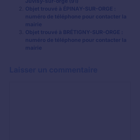
Juvisy-sur-orge (91)
Objet trouvé à ÉPINAY-SUR-ORGE :
numéro de téléphone pour contacter la
mairie
Objet trouvé à BRÉTIGNY-SUR-ORGE :
numéro de téléphone pour contacter la
mairie
Laisser un commentaire
Commentaire