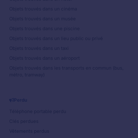
Objets trouvés dans un cinéma
Objets trouvés dans un musée
Objets trouvés dans une piscine
Objets trouvés dans un lieu public ou privé
Objets trouvés dans un taxi
Objets trouvés dans un aéroport
Objets trouvés dans les transports en commun (bus,
métro, tramway)
Perdu
Téléphone portable perdu
Clés perdues
Vêtements perdus