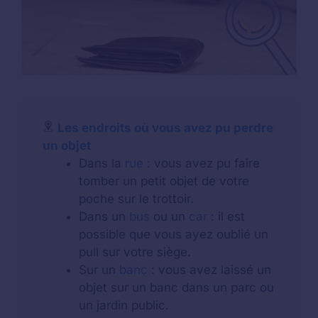
Les endroits où vous avez pu perdre
un objet
Dans la
rue
: vous avez pu faire
tomber un petit objet de votre
poche sur le trottoir.
Dans un
bus
ou un
car
: il est
possible que vous ayez oublié un
pull sur votre siège.
Sur un
banc
: vous avez laissé un
objet sur un banc dans un parc ou
un jardin public.