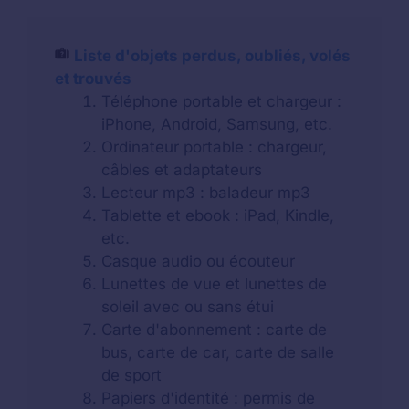
Liste d'objets perdus, oubliés, volés
et trouvés
Téléphone portable et chargeur :
iPhone, Android, Samsung, etc.
Ordinateur portable : chargeur,
câbles et adaptateurs
Lecteur mp3 : baladeur mp3
Tablette et ebook : iPad, Kindle,
etc.
Casque audio ou écouteur
Lunettes de vue et lunettes de
soleil avec ou sans étui
Carte d'abonnement : carte de
bus, carte de car, carte de salle
de sport
Papiers d'identité : permis de