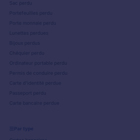
Sac perdu
Portefeuilles perdu
Porte monnaie perdu
Lunettes perdues
Bijoux perdus
Chéquier perdu
Ordinateur portable perdu
Permis de conduire perdu
Carte d'identité perdue
Passeport perdu
Carte bancaire perdue
Par type