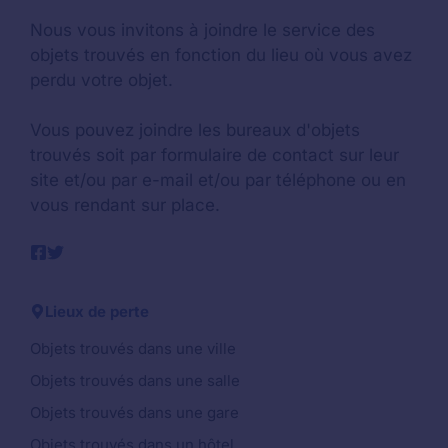
Nous vous invitons à joindre le service des
objets trouvés en fonction du lieu où vous avez
perdu votre objet.
Vous pouvez joindre les bureaux d'objets
trouvés soit par formulaire de contact sur leur
site et/ou par e-mail et/ou par téléphone ou en
vous rendant sur place.
Lieux de perte
Objets trouvés dans une ville
Objets trouvés dans une salle
Objets trouvés dans une gare
Objets trouvés dans un hôtel