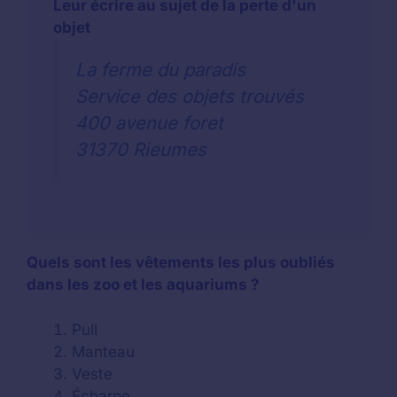
Leur écrire au sujet de la perte d'un
objet
La ferme du paradis
Service des objets trouvés
400 avenue foret
31370 Rieumes
Quels sont les vêtements les plus oubliés
dans les zoo et les aquariums ?
Pull
Manteau
Veste
Écharpe