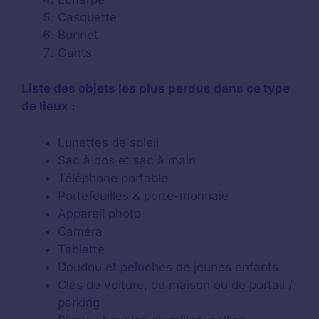
Casquette
Bonnet
Gants
Liste des objets les plus perdus dans ce type
de lieux :
Lunettes de soleil
Sac à dos et sac à main
Téléphone portable
Portefeuilles & porte-monnaie
Appareil photo
Caméra
Tablette
Doudou et peluches de jeunes enfants
Clés de voiture, de maison ou de portail /
parking