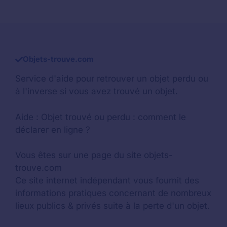
Objets-trouve.com
Service d'aide pour retrouver un
objet perdu
ou
à l'inverse si vous avez trouvé un objet.
Aide :
Objet trouvé ou perdu : comment le
déclarer en ligne ?
Vous êtes sur une page du site objets-
trouve.com
Ce site internet indépendant vous fournit des
informations pratiques concernant de nombreux
lieux publics & privés suite à la perte d'un objet.