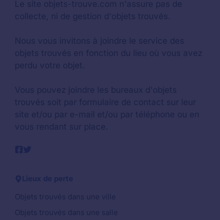
Le site objets-trouve.com n'assure pas de
collecte, ni de gestion d'objets trouvés.
Nous vous invitons à joindre le service des
objets trouvés en fonction du lieu où vous avez
perdu votre objet.
Vous pouvez joindre les bureaux d'objets
trouvés soit par formulaire de contact sur leur
site et/ou par e-mail et/ou par téléphone ou en
vous rendant sur place.
Lieux de perte
Objets trouvés dans une ville
Objets trouvés dans une salle