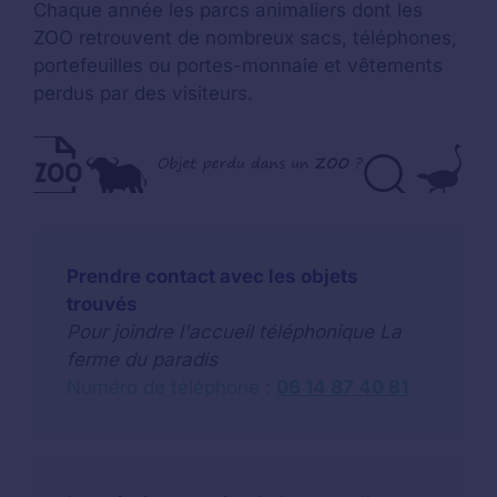
Chaque année les parcs animaliers dont les
ZOO retrouvent de nombreux sacs, téléphones,
portefeuilles ou portes-monnaie et vêtements
perdus par des visiteurs.
Prendre contact avec les objets
trouvés
Pour joindre l'accueil téléphonique La
ferme du paradis
Numéro de téléphone :
06 14 87 40 81