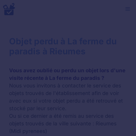
Aller
M
au
contenu
Objet perdu à La ferme du
paradis à Rieumes
Vous avez oublié ou perdu un objet lors d'une
visite récente à La ferme du paradis ?
Nous vous invitons à contacter le service des
objets trouvés de l'établissement afin de voir
avec eux si votre objet perdu a été retrouvé et
stocké par leur service.
Ou si ce dernier a été remis au service des
objets trouvés de la ville suivante : Rieumes
(Midi pyrenees)