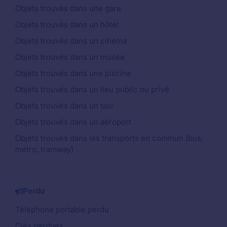
Objets trouvés dans une gare
Objets trouvés dans un hôtel
Objets trouvés dans un cinéma
Objets trouvés dans un musée
Objets trouvés dans une piscine
Objets trouvés dans un lieu public ou privé
Objets trouvés dans un taxi
Objets trouvés dans un aéroport
Objets trouvés dans les transports en commun (bus,
métro, tramway)
Perdu
Téléphone portable perdu
Clés perdues