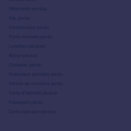
Vêtements perdus
Sac perdu
Portefeuilles perdu
Porte monnaie perdu
Lunettes perdues
Bijoux perdus
Chéquier perdu
Ordinateur portable perdu
Permis de conduire perdu
Carte d'identité perdue
Passeport perdu
Carte bancaire perdue