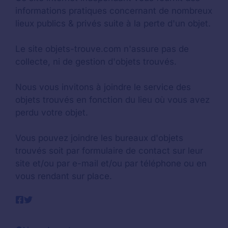
informations pratiques concernant de nombreux
lieux publics & privés suite à la perte d'un objet.
Le site objets-trouve.com n'assure pas de
collecte, ni de gestion d'objets trouvés.
Nous vous invitons à joindre le service des
objets trouvés en fonction du lieu où vous avez
perdu votre objet.
Vous pouvez joindre les bureaux d'objets
trouvés soit par formulaire de contact sur leur
site et/ou par e-mail et/ou par téléphone ou en
vous rendant sur place.