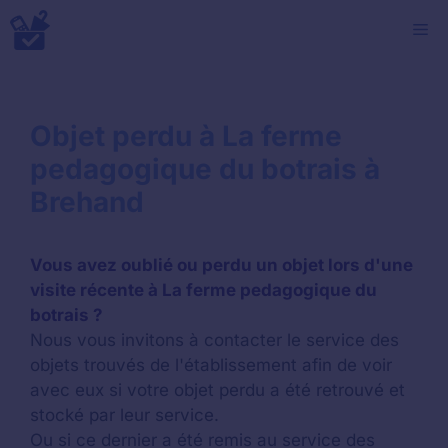
Aller
M
au
contenu
Objet perdu à La ferme
pedagogique du botrais à
Brehand
Vous avez oublié ou perdu un objet lors d'une
visite récente à La ferme pedagogique du
botrais ?
Nous vous invitons à contacter le service des
objets trouvés de l'établissement afin de voir
avec eux si votre objet perdu a été retrouvé et
stocké par leur service.
Ou si ce dernier a été remis au service des