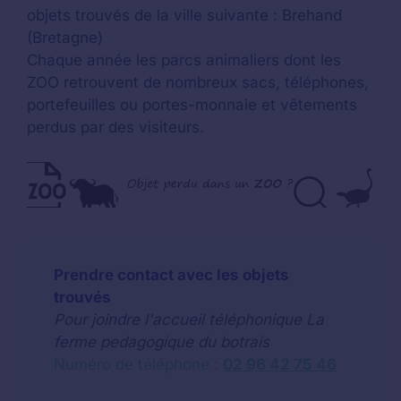
objets trouvés de la ville suivante : Brehand
(Bretagne)
Chaque année les parcs animaliers dont les
ZOO retrouvent de nombreux sacs, téléphones,
portefeuilles ou portes-monnaie et vêtements
perdus par des visiteurs.
Prendre contact avec les objets
trouvés
Pour joindre l'accueil téléphonique La
ferme pedagogique du botrais
Numéro de téléphone :
02 96 42 75 46