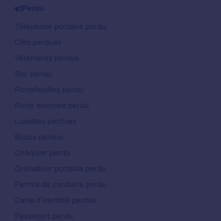
Perdu
Téléphone portable perdu
Clés perdues
Vêtements perdus
Sac perdu
Portefeuilles perdu
Porte monnaie perdu
Lunettes perdues
Bijoux perdus
Chéquier perdu
Ordinateur portable perdu
Permis de conduire perdu
Carte d'identité perdue
Passeport perdu