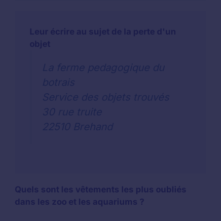
Leur écrire au sujet de la perte d'un
objet
La ferme pedagogique du
botrais
Service des objets trouvés
30 rue truite
22510 Brehand
Quels sont les vêtements les plus oubliés
dans les zoo et les aquariums ?