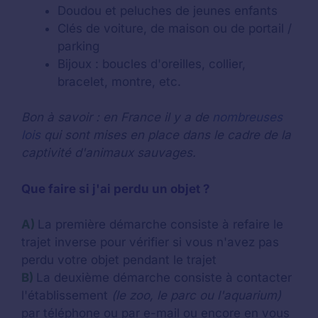
Doudou et peluches de jeunes enfants
Clés de voiture, de maison ou de portail /
parking
Bijoux : boucles d'oreilles, collier,
bracelet, montre, etc.
Bon à savoir : en France il y a de
nombreuses
lois
qui sont mises en place dans le cadre de la
captivité d'animaux sauvages.
Que faire si j'ai perdu un objet ?
A)
La première démarche consiste à refaire le
trajet inverse pour vérifier si vous n'avez pas
perdu votre objet pendant le trajet
B)
La deuxième démarche consiste à contacter
l'établissement
(le zoo, le parc ou l'aquarium)
par téléphone ou par e-mail ou encore en vous