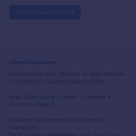
Objets-trouve.com
Service d'aide pour retrouver un
objet perdu
ou
à l'inverse si vous avez trouvé un objet.
Aide :
Objet trouvé ou perdu : comment le
déclarer en ligne ?
Vous êtes sur une page du site objets-
trouve.com
Ce site internet indépendant vous fournit des