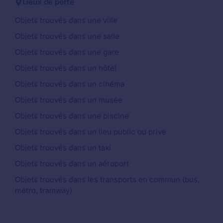
Lieux de perte
Objets trouvés dans une ville
Objets trouvés dans une salle
Objets trouvés dans une gare
Objets trouvés dans un hôtel
Objets trouvés dans un cinéma
Objets trouvés dans un musée
Objets trouvés dans une piscine
Objets trouvés dans un lieu public ou privé
Objets trouvés dans un taxi
Objets trouvés dans un aéroport
Objets trouvés dans les transports en commun (bus,
métro, tramway)