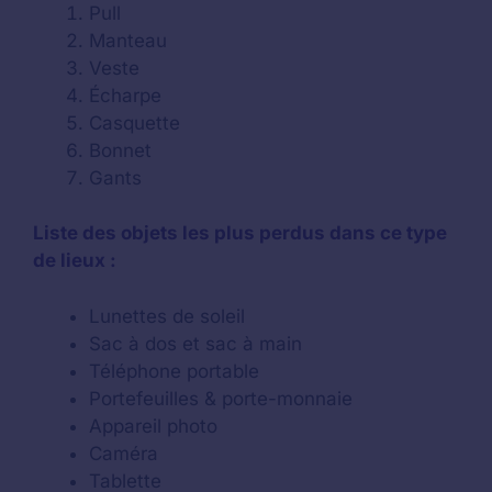
Pull
Manteau
Veste
Écharpe
Casquette
Bonnet
Gants
Liste des objets les plus perdus dans ce type
de lieux :
Lunettes de soleil
Sac à dos et sac à main
Téléphone portable
Portefeuilles & porte-monnaie
Appareil photo
Caméra
Tablette