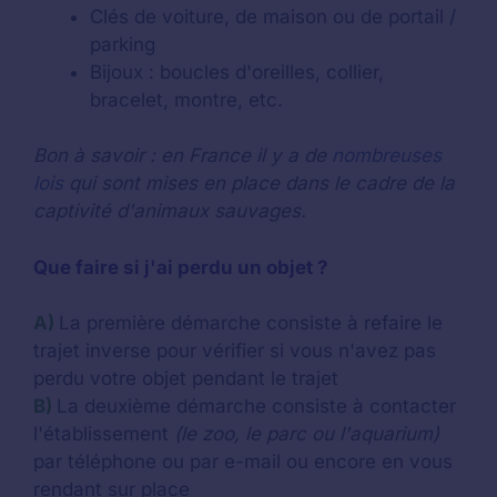
Clés de voiture, de maison ou de portail /
parking
Bijoux : boucles d'oreilles, collier,
bracelet, montre, etc.
Bon à savoir : en France il y a de
nombreuses
lois
qui sont mises en place dans le cadre de la
captivité d'animaux sauvages.
Que faire si j'ai perdu un objet ?
A)
La première démarche consiste à refaire le
trajet inverse pour vérifier si vous n'avez pas
perdu votre objet pendant le trajet
B)
La deuxième démarche consiste à contacter
l'établissement
(le zoo, le parc ou l'aquarium)
par téléphone ou par e-mail ou encore en vous
rendant sur place