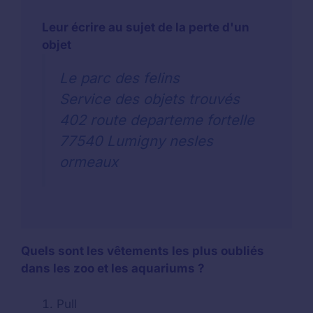
Leur écrire au sujet de la perte d'un
objet
Le parc des felins
Service des objets trouvés
402 route departeme fortelle
77540 Lumigny nesles
ormeaux
Quels sont les vêtements les plus oubliés
dans les zoo et les aquariums ?
Pull