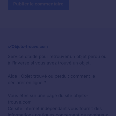
Objets-trouve.com
Service d'aide pour retrouver un
objet perdu
ou
à l'inverse si vous avez trouvé un objet.
Aide :
Objet trouvé ou perdu : comment le
déclarer en ligne ?
Vous êtes sur une page du site objets-
trouve.com
Ce site internet indépendant vous fournit des
informations pratiques concernant de nombreux