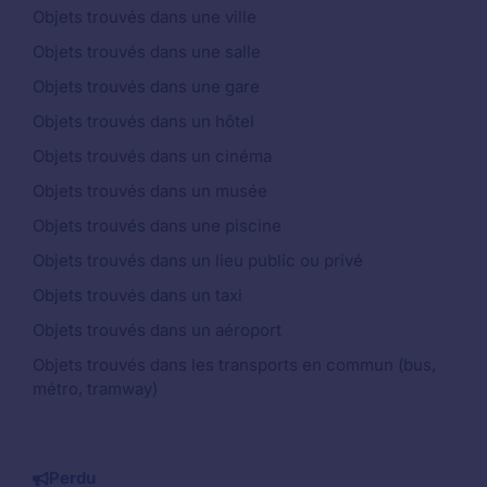
Objets trouvés dans une ville
Objets trouvés dans une salle
Objets trouvés dans une gare
Objets trouvés dans un hôtel
Objets trouvés dans un cinéma
Objets trouvés dans un musée
Objets trouvés dans une piscine
Objets trouvés dans un lieu public ou privé
Objets trouvés dans un taxi
Objets trouvés dans un aéroport
Objets trouvés dans les transports en commun (bus,
métro, tramway)
Perdu