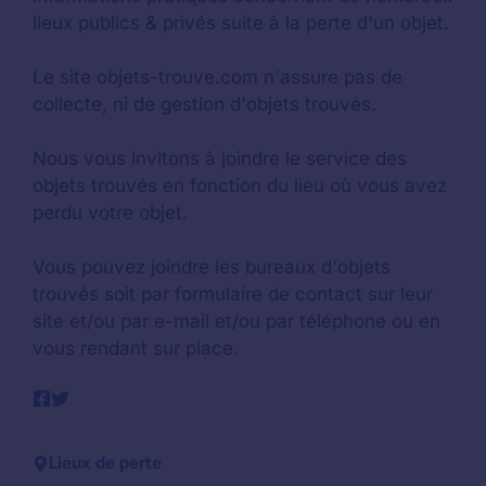
lieux publics & privés suite à la perte d'un objet.
Le site objets-trouve.com n'assure pas de
collecte, ni de gestion d'objets trouvés.
Nous vous invitons à joindre le service des
objets trouvés en fonction du lieu où vous avez
perdu votre objet.
Vous pouvez joindre les bureaux d'objets
trouvés soit par formulaire de contact sur leur
site et/ou par e-mail et/ou par téléphone ou en
vous rendant sur place.
Lieux de perte