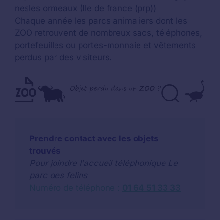
nesles ormeaux (Ile de france (prp))
Chaque année les parcs animaliers dont les
ZOO retrouvent de nombreux sacs, téléphones,
portefeuilles ou portes-monnaie et vêtements
perdus par des visiteurs.
Prendre contact avec les objets
trouvés
Pour joindre l'accueil téléphonique Le
parc des felins
Numéro de téléphone :
01 64 51 33 33