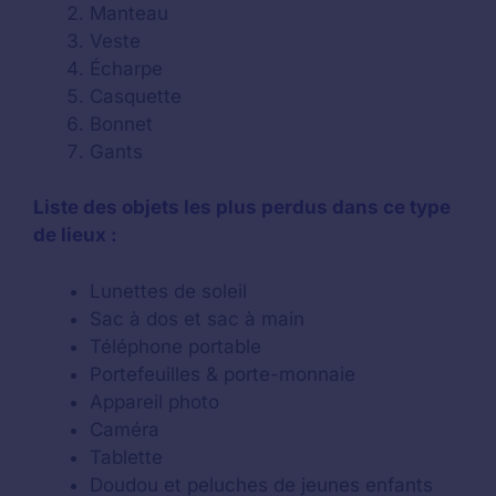
Manteau
Veste
Écharpe
Casquette
Bonnet
Gants
Liste des objets les plus perdus dans ce type
de lieux :
Lunettes de soleil
Sac à dos et sac à main
Téléphone portable
Portefeuilles & porte-monnaie
Appareil photo
Caméra
Tablette
Doudou et peluches de jeunes enfants