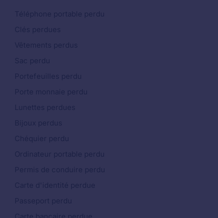
Téléphone portable perdu
Clés perdues
Vêtements perdus
Sac perdu
Portefeuilles perdu
Porte monnaie perdu
Lunettes perdues
Bijoux perdus
Chéquier perdu
Ordinateur portable perdu
Permis de conduire perdu
Carte d'identité perdue
Passeport perdu
Carte bancaire perdue