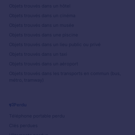
Objets trouvés dans un hôtel
Objets trouvés dans un cinéma
Objets trouvés dans un musée
Objets trouvés dans une piscine
Objets trouvés dans un lieu public ou privé
Objets trouvés dans un taxi
Objets trouvés dans un aéroport
Objets trouvés dans les transports en commun (bus,
métro, tramway)
Perdu
Téléphone portable perdu
Clés perdues