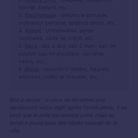
bonnet, foulard, etc.
3.
Électronique
: téléphone portable,
ordinateur portable, appareil photo, etc.
4.
Argent
: portefeuilles, porte-
monnaies, carte de crédit, etc.
5.
Sacs
: sac à dos, sac à main, sac de
course, sac en plastique, sacoche,
valise, etc.
6.
Bijoux
: boucles d'oreilles, bagues,
alliances, collier et bracelet, etc.
Bon à savoir : si vous ne réclamez pas
rapidement votre objet après l'avoir perdu, il se
peut que la salle transmette votre objet au
service municipale des objets trouvés de la
ville.