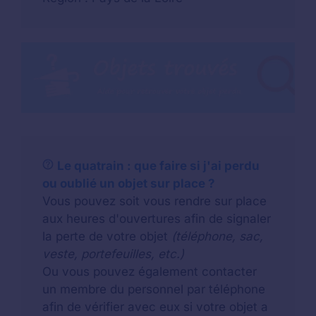
Le quatrain : que faire si j'ai perdu
ou oublié un objet sur place ?
Vous pouvez soit vous rendre sur place
aux heures d'ouvertures afin de signaler
la perte de votre objet
(téléphone, sac,
veste, portefeuilles, etc.)
Ou vous pouvez également contacter
un membre du personnel par téléphone
afin de vérifier avec eux si votre objet a