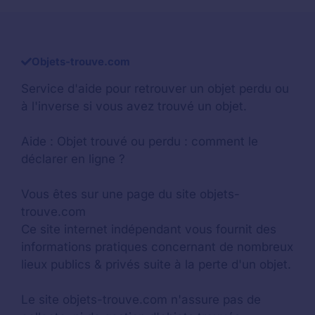
Objets-trouve.com
Service d'aide pour retrouver un
objet perdu
ou
à l'inverse si vous avez trouvé un objet.
Aide :
Objet trouvé ou perdu : comment le
déclarer en ligne ?
Vous êtes sur une page du site objets-
trouve.com
Ce site internet indépendant vous fournit des
informations pratiques concernant de nombreux
lieux publics & privés suite à la perte d'un objet.
Le site objets-trouve.com n'assure pas de