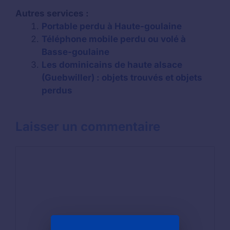
Autres services :
Portable perdu à Haute-goulaine
Téléphone mobile perdu ou volé à
Basse-goulaine
Les dominicains de haute alsace
(Guebwiller) : objets trouvés et objets
perdus
Laisser un commentaire
Commentaire