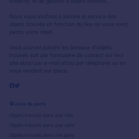
collecte, ni de gestion d'objets trouvés.
Nous vous invitons à joindre le service des
objets trouvés en fonction du lieu où vous avez
perdu votre objet.
Vous pouvez joindre les bureaux d'objets
trouvés soit par formulaire de contact sur leur
site et/ou par e-mail et/ou par téléphone ou en
vous rendant sur place.
Lieux de perte
Objets trouvés dans une ville
Objets trouvés dans une salle
Objets trouvés dans une gare