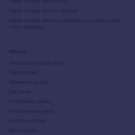
Objets trouvés dans un taxi
Objets trouvés dans un aéroport
Objets trouvés dans les transports en commun (bus,
métro, tramway)
Perdu
Téléphone portable perdu
Clés perdues
Vêtements perdus
Sac perdu
Portefeuilles perdu
Porte monnaie perdu
Lunettes perdues
Bijoux perdus