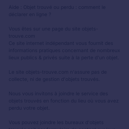
Aide :
Objet trouvé ou perdu : comment le
déclarer en ligne ?
Vous êtes sur une page du site objets-
trouve.com
Ce site internet indépendant vous fournit des
informations pratiques concernant de nombreux
lieux publics & privés suite à la perte d'un objet.
Le site objets-trouve.com n'assure pas de
collecte, ni de gestion d'objets trouvés.
Nous vous invitons à joindre le service des
objets trouvés en fonction du lieu où vous avez
perdu votre objet.
Vous pouvez joindre les bureaux d'objets