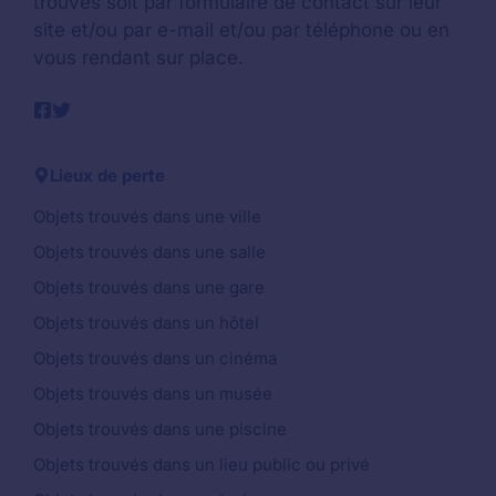
trouvés soit par formulaire de contact sur leur
site et/ou par e-mail et/ou par téléphone ou en
vous rendant sur place.
Lieux de perte
Objets trouvés dans une ville
Objets trouvés dans une salle
Objets trouvés dans une gare
Objets trouvés dans un hôtel
Objets trouvés dans un cinéma
Objets trouvés dans un musée
Objets trouvés dans une piscine
Objets trouvés dans un lieu public ou privé