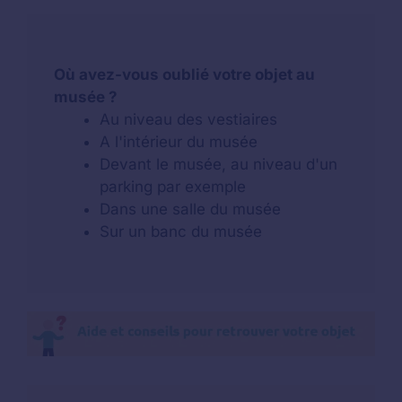
Où avez-vous oublié votre objet au
musée ?
Au niveau des vestiaires
A l'intérieur du musée
Devant le musée, au niveau d'un
parking par exemple
Dans une salle du musée
Sur un banc du musée