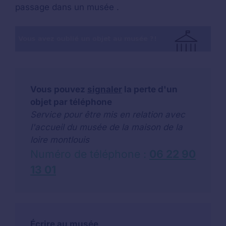
passage dans un musée .
Vous pouvez
signaler
la perte d'un
objet par téléphone
Service pour être mis en relation avec
l'accueil du musée de la maison de la
loire montlouis
Numéro de téléphone :
06 22 90
13 01
Écrire au musée