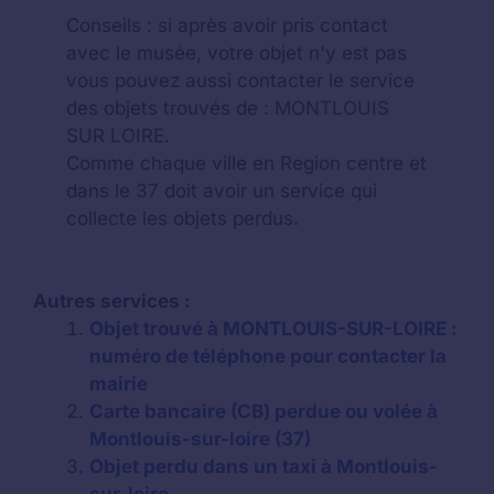
Conseils : si après avoir pris contact
avec le musée, votre objet n'y est pas
vous pouvez aussi contacter le service
des objets trouvés de : MONTLOUIS
SUR LOIRE.
Comme chaque ville en Region centre et
dans le 37 doit avoir un service qui
collecte les objets perdus.
Autres services :
Objet trouvé à MONTLOUIS-SUR-LOIRE :
numéro de téléphone pour contacter la
mairie
Carte bancaire (CB) perdue ou volée à
Montlouis-sur-loire (37)
Objet perdu dans un taxi à Montlouis-