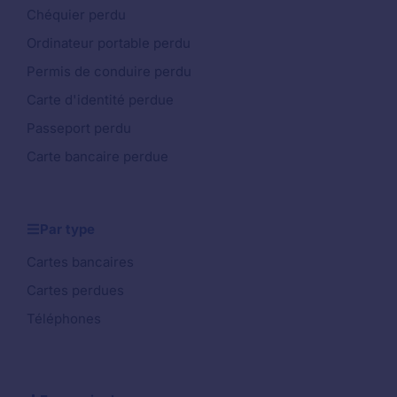
Chéquier perdu
Ordinateur portable perdu
Permis de conduire perdu
Carte d'identité perdue
Passeport perdu
Carte bancaire perdue
Par type
Cartes bancaires
Cartes perdues
Téléphones