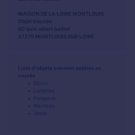
MAISON DE LA LOIRE MONTLOUIS
Objet trouvés
60 quai albert baillet
37270 MONTLOUIS SUR LOIRE
Liste d'objets souvent oubliés au
musée
Bijoux
Lunettes
Parapluie
Manteau
Veste