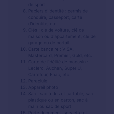
de sport
Papiers d'identité : permis de
conduire, passeport, carte
d'identité, etc.
Clés : clé de voiture, clé de
maison ou d'appartement, clé de
garage ou de portail
Carte bancaire : VISA,
Mastercard, Premier, Gold, etc.
Carte de fidélité de magasin :
Leclerc, Auchan, Super U,
Carrefour, Fnac, etc.
Parapluie
Appareil photo
Sac : sac à dos et cartable, sac
plastique ou en carton, sac à
main ou sac de sport
Porte document, serviette et