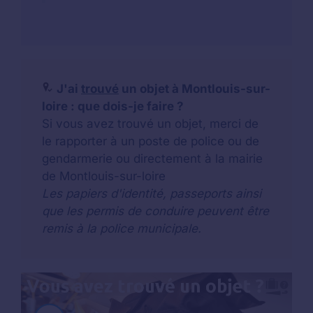
J'ai
trouvé
un objet à Montlouis-sur-
loire : que dois-je faire ?
Si vous avez trouvé un objet, merci de
le rapporter à un poste de police ou de
gendarmerie ou directement à la mairie
de Montlouis-sur-loire
Les papiers d'identité, passeports ainsi
que les permis de conduire peuvent être
remis à la police municipale.