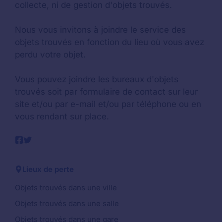
collecte, ni de gestion d'objets trouvés.
Nous vous invitons à joindre le service des
objets trouvés en fonction du lieu où vous avez
perdu votre objet.
Vous pouvez joindre les bureaux d'objets
trouvés soit par formulaire de contact sur leur
site et/ou par e-mail et/ou par téléphone ou en
vous rendant sur place.
Lieux de perte
Objets trouvés dans une ville
Objets trouvés dans une salle
Objets trouvés dans une gare