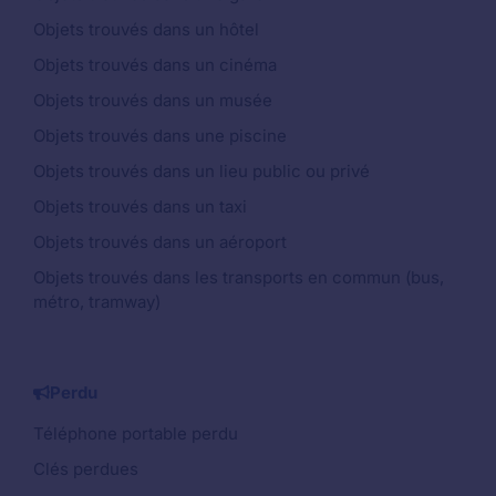
Objets trouvés dans un hôtel
Objets trouvés dans un cinéma
Objets trouvés dans un musée
Objets trouvés dans une piscine
Objets trouvés dans un lieu public ou privé
Objets trouvés dans un taxi
Objets trouvés dans un aéroport
Objets trouvés dans les transports en commun (bus,
métro, tramway)
Perdu
Téléphone portable perdu
Clés perdues