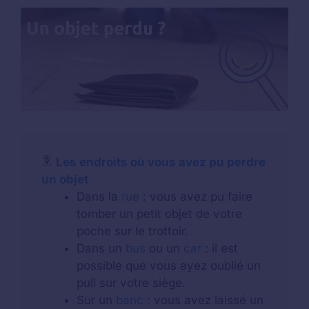
Les endroits où vous avez pu perdre
un objet
Dans la
rue
: vous avez pu faire
tomber un petit objet de votre
poche sur le trottoir.
Dans un
bus
ou un
car
: il est
possible que vous ayez oublié un
pull sur votre siège.
Sur un
banc
: vous avez laissé un