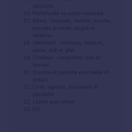
sacoche
Portefeuille ou porte-monnaie
Bijoux : bracelet, montre, broche,
boucles d'oreille, bague et
alliance..
Vêtement : manteau, blouson,
parka, pull et gilet
Chapeau : casquette, bob et
bonnet
Doudou et peluche pour bébé et
enfant
Livre, agenda, document et
pochette
Laisse pour chien
Etc.