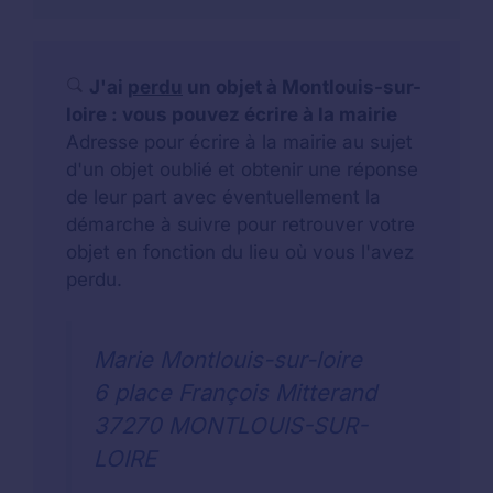
J'ai
perdu
un objet à Montlouis-sur-
loire : vous pouvez écrire à la mairie
Adresse pour écrire à la mairie au sujet
d'un objet oublié et obtenir une réponse
de leur part avec éventuellement la
démarche à suivre pour retrouver votre
objet en fonction du lieu où vous l'avez
perdu.
Marie Montlouis-sur-loire
6 place François Mitterand
37270 MONTLOUIS-SUR-
LOIRE