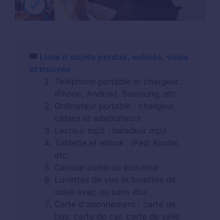
Liste d'objets perdus, oubliés, volés
et trouvés
Téléphone portable et chargeur :
iPhone, Android, Samsung, etc.
Ordinateur portable : chargeur,
câbles et adaptateurs
Lecteur mp3 : baladeur mp3
Tablette et ebook : iPad, Kindle,
etc.
Casque audio ou écouteur
Lunettes de vue et lunettes de
soleil avec ou sans étui
Carte d'abonnement : carte de
bus, carte de car, carte de salle