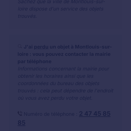
Sachez que la ville de Montlouis-sur-
loire dispose d'un service des objets
trouvés.
J'ai
perdu
un objet à Montlouis-sur-
loire : vous pouvez contacter la mairie
par téléphone
Informations concernant la mairie pour
obtenir les horaires ainsi que les
coordonnées du bureau des objets
trouvés : cela peut dépendre de l'endroit
où vous avez perdu votre objet.
2 47 45 85
Numéro de téléphone :
85