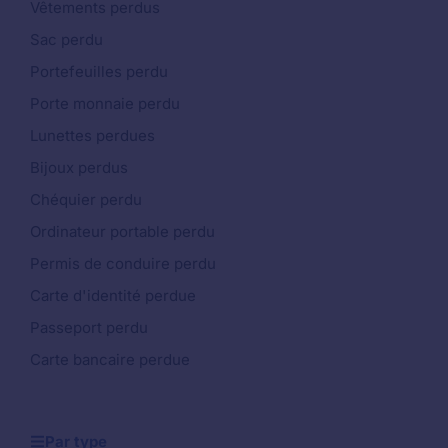
Vêtements perdus
Sac perdu
Portefeuilles perdu
Porte monnaie perdu
Lunettes perdues
Bijoux perdus
Chéquier perdu
Ordinateur portable perdu
Permis de conduire perdu
Carte d'identité perdue
Passeport perdu
Carte bancaire perdue
Par type