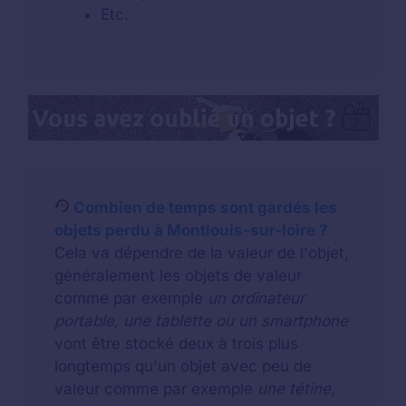
Etc.
Combien de temps sont gardés les
objets perdu à Montlouis-sur-loire ?
Cela va dépendre de la valeur de l'objet,
généralement les objets de valeur
comme par exemple
un ordinateur
portable, une tablette ou un smartphone
vont être stocké deux à trois plus
longtemps qu'un objet avec peu de
valeur comme par exemple
une tétine,