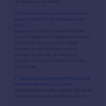
un doudou ou un biberon
.
Les horaires du service des objets
trouvés de la ville de Montlouis-sur-
loire
Nous vous invitons à prendre contact
avec la mairie afin d'obtenir les horaires
d'ouverture du service des objets
trouvés car ces horaires peuvent
changer en période de vacances
scolaires ainsi que le week-end et les
jours fériés.
Quel est le site Internet officiel de la
mairie de Montlouis-sur-loire ?
Voici l'adresse du site Internet officiel de
la mairie :
www.ville-montlouis-loire.fr