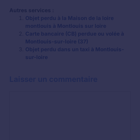
Autres services :
Objet perdu à la Maison de la loire
montlouis à Montlouis sur loire
Carte bancaire (CB) perdue ou volée à
Montlouis-sur-loire (37)
Objet perdu dans un taxi à Montlouis-
sur-loire
Laisser un commentaire
Commentaire