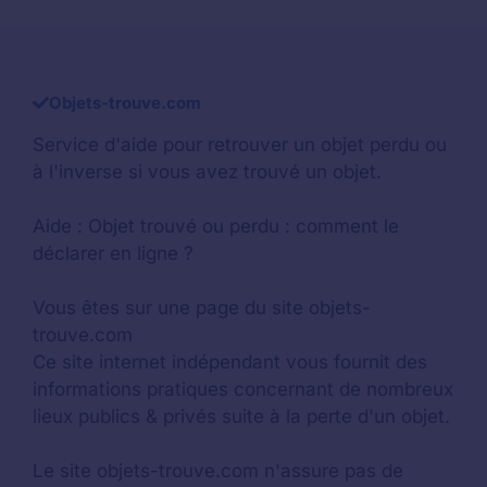
Objets-trouve.com
Service d'aide pour retrouver un
objet perdu
ou
à l'inverse si vous avez trouvé un objet.
Aide :
Objet trouvé ou perdu : comment le
déclarer en ligne ?
Vous êtes sur une page du site objets-
trouve.com
Ce site internet indépendant vous fournit des
informations pratiques concernant de nombreux
lieux publics & privés suite à la perte d'un objet.
Le site objets-trouve.com n'assure pas de