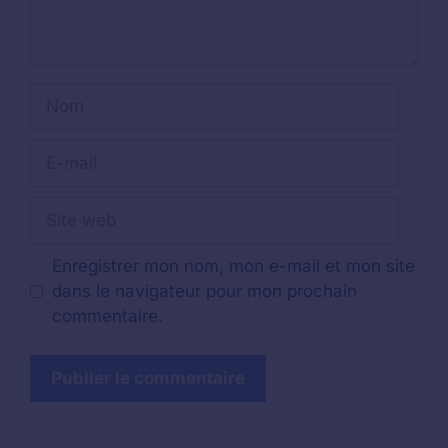
Nom
E-
mail
Site
web
Enregistrer mon nom, mon e-mail et mon site
dans le navigateur pour mon prochain
commentaire.