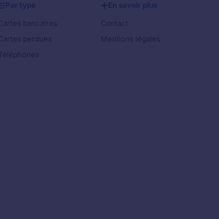
Par type
En savoir plus
Cartes bancaires
Contact
Cartes perdues
Mentions légales
Téléphones