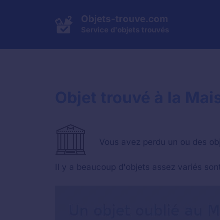
Aller
au
Objets-trouve.com
contenu
Service d'objets trouvés
Objet trouvé à la Mai
Vous avez perdu un ou des objet
Il y a beaucoup d'objets assez variés so