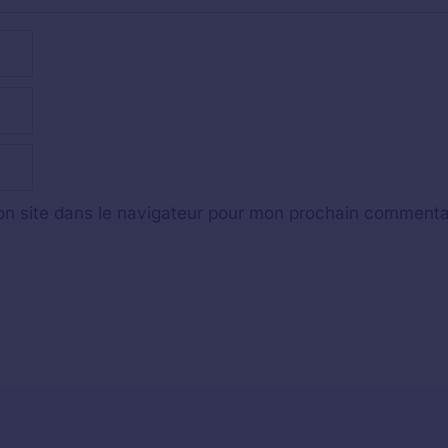
n site dans le navigateur pour mon prochain commenta