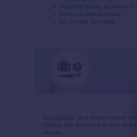
Devant le musée, au niveau d'u
Dans une salle du musée
Sur un banc du musée
Bon à savoir
: si le musée n'a pas vot
Chaque ville de France et donc en Auv
trouvés.