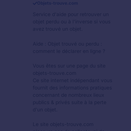
Objets-trouve.com
Service d'aide pour retrouver un
objet perdu
ou à l'inverse si vous
avez trouvé un objet.
Aide :
Objet trouvé ou perdu :
comment le déclarer en ligne ?
Vous êtes sur une page du site
objets-trouve.com
Ce site internet indépendant vous
fournit des informations pratiques
concernant de nombreux lieux
publics & privés suite à la perte
d'un objet.
Le site objets-trouve.com