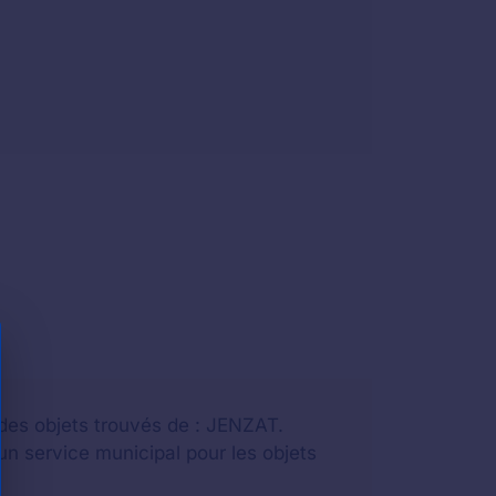
 des objets trouvés de : JENZAT.
n service municipal pour les objets