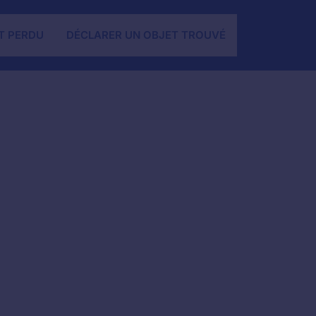
T PERDU
DÉCLARER UN OBJET TROUVÉ