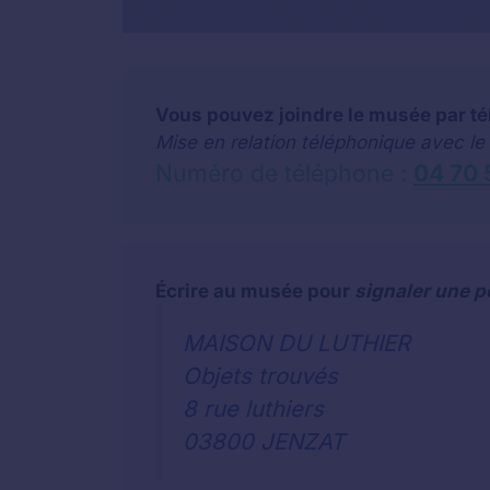
Vous pouvez joindre le musée par t
Mise en relation téléphonique avec le
Numéro de téléphone :
04 70 
Écrire au musée pour
signaler une p
MAISON DU LUTHIER
Objets trouvés
8 rue luthiers
03800 JENZAT