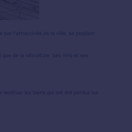
ar l'attractivité de la ville, sa position
 que de la viticulture. Ses vins et ses
restituer les biens qui ont été perdus sur