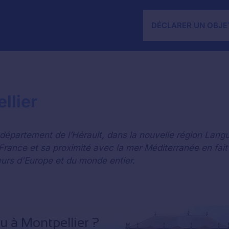
DÉCLARER UN OBJE
llier
 département de l’Hérault, dans la nouvelle région Lang
France et sa proximité avec la mer Méditerranée en fait 
eurs d'Europe et du monde entier.