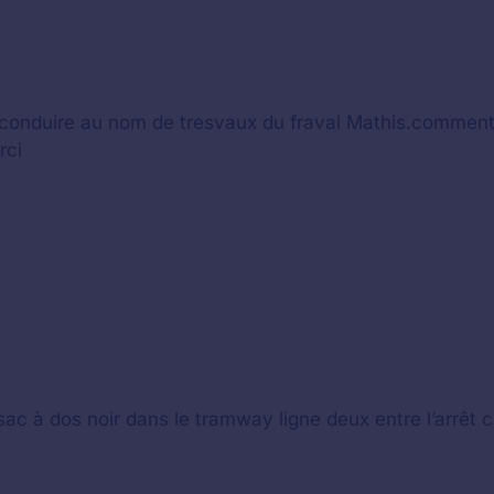
conduire au nom de tresvaux du fraval Mathis.comment d
rci
c à dos noir dans le tramway ligne deux entre l’arrêt 