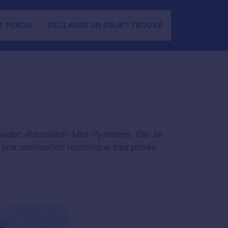
T PERDU
DÉCLARER UN OBJET TROUVÉ
uedoc-Roussillon-Midi-Pyrénées. Elle se
une destination touristique très prisée