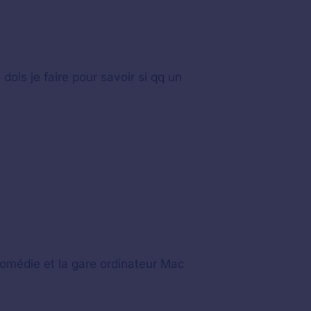
ois je faire pour savoir si qq un
comédie et la gare ordinateur Mac