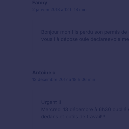
Fanny
2 janvier 2018 à 12 h 18 min
Bonjour mon fils perdu son permis de 
vous l à dépose oule declareevole me
Antoine c
13 décembre 2017 à 18 h 06 min
Urgent !!
Mercredi 13 décembre à 6h30 oublié sa
dedans et outils de travail!!!