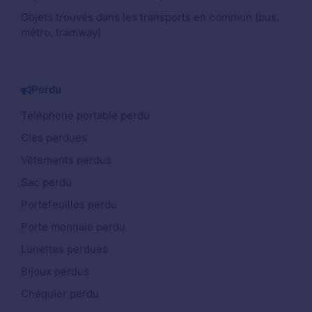
Objets trouvés dans les transports en commun (bus,
métro, tramway)
Perdu
Téléphone portable perdu
Clés perdues
Vêtements perdus
Sac perdu
Portefeuilles perdu
Porte monnaie perdu
Lunettes perdues
Bijoux perdus
Chéquier perdu