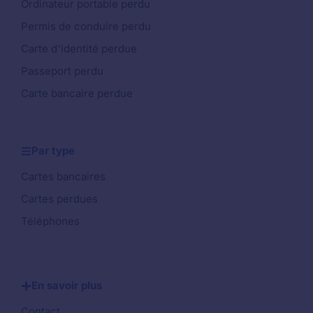
Ordinateur portable perdu
Permis de conduire perdu
Carte d'identité perdue
Passeport perdu
Carte bancaire perdue
Par type
Cartes bancaires
Cartes perdues
Téléphones
En savoir plus
Contact