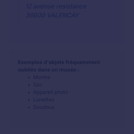
12 avenue resistance
36600 VALENCAY
Exemples d'objets fréquemment
oubliés dans un musée :
Montre
Sac
Appareil photo
Lunettes
Doudous