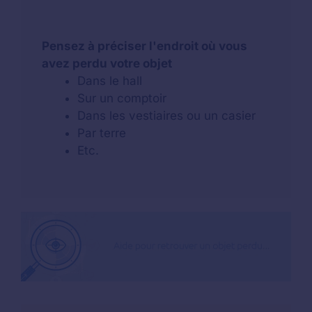
Pensez à préciser l'endroit où vous
avez perdu votre objet
Dans le hall
Sur un comptoir
Dans les vestiaires ou un casier
Par terre
Etc.