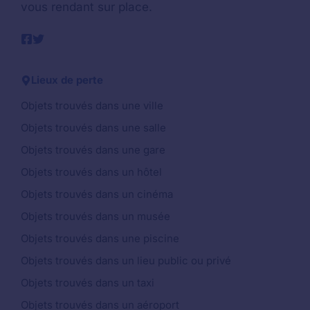
vous rendant sur place.
Lieux de perte
Objets trouvés dans une ville
Objets trouvés dans une salle
Objets trouvés dans une gare
Objets trouvés dans un hôtel
Objets trouvés dans un cinéma
Objets trouvés dans un musée
Objets trouvés dans une piscine
Objets trouvés dans un lieu public ou privé
Objets trouvés dans un taxi
Objets trouvés dans un aéroport