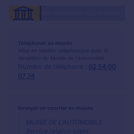
Téléphoner au musée
Mise en relation téléphonique avec la
réception du Musée de l'automobile
Numéro de téléphone :
02 54 00
07 74
Envoyer un courrier au musée
MUSEE DE L'AUTOMOBILE
Service relation client