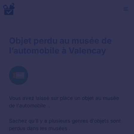
Aller
M
au
contenu
Objet perdu au musée de
l’automobile à Valencay
Vous avez laissé sur place un objet au musée
de l'automobile ..
Sachez qu'il y a plusieurs genres d'objets sont
perdus dans les musées .