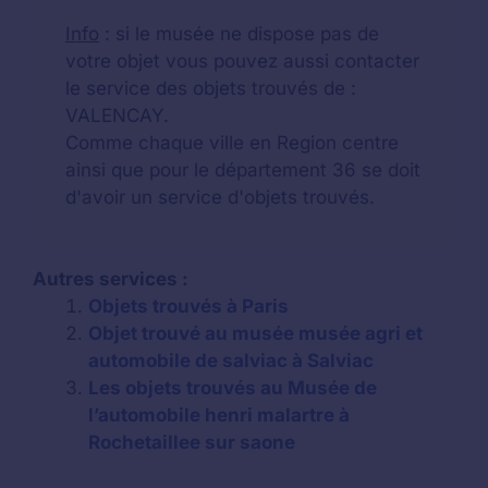
Info
: si le musée ne dispose pas de
votre objet vous pouvez aussi contacter
le service des objets trouvés de :
VALENCAY.
Comme chaque ville en Region centre
ainsi que pour le département 36 se doit
d'avoir un service d'objets trouvés.
Autres services :
Objets trouvés à Paris
Objet trouvé au musée musée agri et
automobile de salviac à Salviac
Les objets trouvés au Musée de
l’automobile henri malartre à
Rochetaillee sur saone