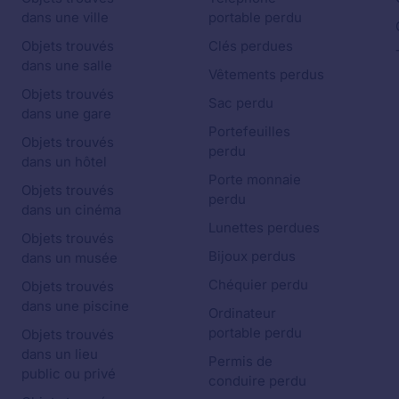
dans une ville
portable perdu
Objets trouvés
Clés perdues
dans une salle
Vêtements perdus
Objets trouvés
Sac perdu
dans une gare
Portefeuilles
Objets trouvés
perdu
dans un hôtel
Porte monnaie
Objets trouvés
perdu
dans un cinéma
Lunettes perdues
Objets trouvés
Bijoux perdus
dans un musée
Chéquier perdu
Objets trouvés
dans une piscine
Ordinateur
portable perdu
Objets trouvés
dans un lieu
Permis de
public ou privé
conduire perdu