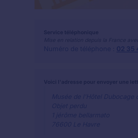
Service téléphonique
Mise en relation depuis la France ave
Numéro de téléphone :
02 35 
Voici l'adresse pour envoyer une let
Musée de l'Hôtel Dubocage d
Objet perdu
1 jérôme bellarmato
76600 Le Havre