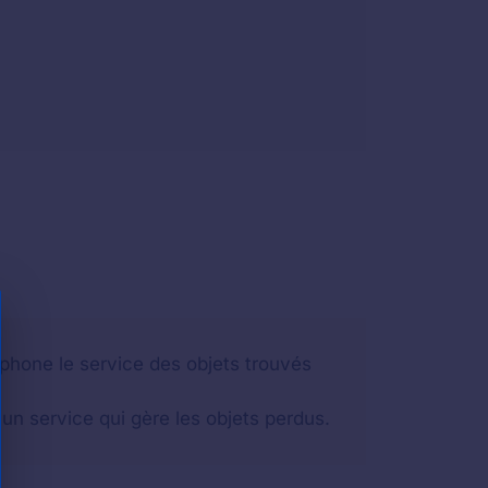
éphone le service des objets trouvés
un service qui gère les objets perdus.