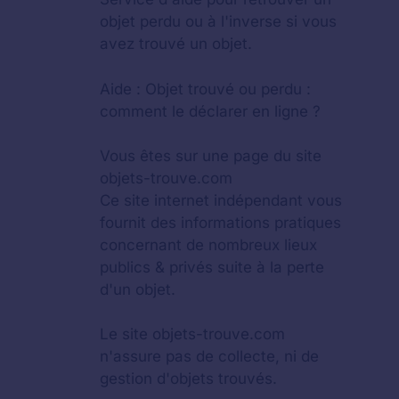
objet perdu
ou à l'inverse si vous
avez trouvé un objet.
Aide :
Objet trouvé ou perdu :
comment le déclarer en ligne ?
Vous êtes sur une page du site
objets-trouve.com
Ce site internet indépendant vous
fournit des informations pratiques
concernant de nombreux lieux
publics & privés suite à la perte
d'un objet.
Le site objets-trouve.com
n'assure pas de collecte, ni de
gestion d'objets trouvés.