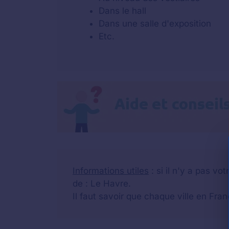
Dans le hall
Dans une salle d'exposition
Etc.
Informations utiles
: si il n'y a pas v
de : Le Havre.
Il faut savoir que chaque ville en Fra