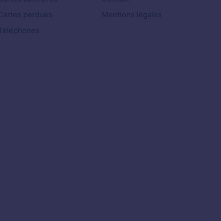
Cartes perdues
Mentions légales
Téléphones