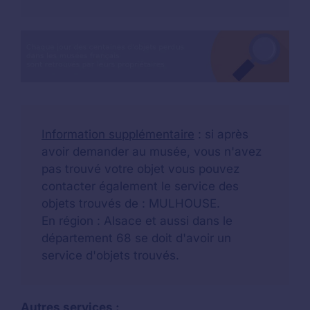
Information supplémentaire
: si après
avoir demander au musée, vous n'avez
pas trouvé votre objet vous pouvez
contacter également le service des
objets trouvés de : MULHOUSE.
En région : Alsace et aussi dans le
département 68 se doit d'avoir un
service d'objets trouvés.
Autres services :