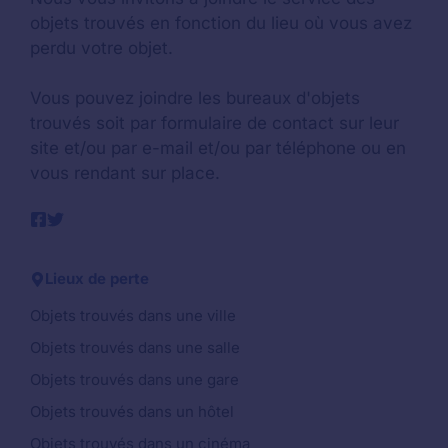
objets trouvés en fonction du lieu où vous avez
perdu votre objet.
Vous pouvez joindre les bureaux d'objets
trouvés soit par formulaire de contact sur leur
site et/ou par e-mail et/ou par téléphone ou en
vous rendant sur place.
Lieux de perte
Objets trouvés dans une ville
Objets trouvés dans une salle
Objets trouvés dans une gare
Objets trouvés dans un hôtel
Objets trouvés dans un cinéma