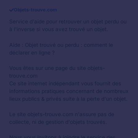
Objets-trouve.com
Service d'aide pour retrouver un
objet perdu
ou
à l'inverse si vous avez trouvé un objet.
Aide :
Objet trouvé ou perdu : comment le
déclarer en ligne ?
Vous êtes sur une page du site objets-
trouve.com
Ce site internet indépendant vous fournit des
informations pratiques concernant de nombreux
lieux publics & privés suite à la perte d'un objet.
Le site objets-trouve.com n'assure pas de
collecte, ni de gestion d'objets trouvés.
Nous vous invitons à joindre le service des