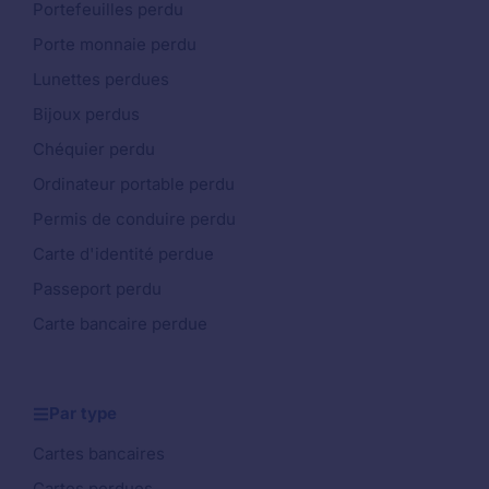
Portefeuilles perdu
Porte monnaie perdu
Lunettes perdues
Bijoux perdus
Chéquier perdu
Ordinateur portable perdu
Permis de conduire perdu
Carte d'identité perdue
Passeport perdu
Carte bancaire perdue
Par type
Cartes bancaires
Cartes perdues