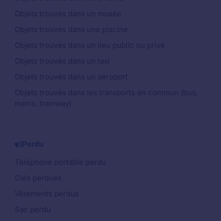
Objets trouvés dans un musée
Objets trouvés dans une piscine
Objets trouvés dans un lieu public ou privé
Objets trouvés dans un taxi
Objets trouvés dans un aéroport
Objets trouvés dans les transports en commun (bus,
métro, tramway)
Perdu
Téléphone portable perdu
Clés perdues
Vêtements perdus
Sac perdu