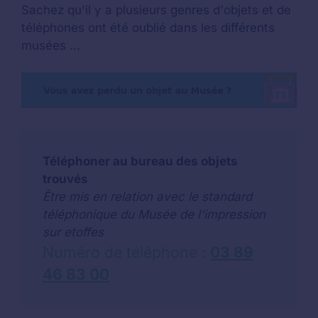
Sachez qu'il y a plusieurs genres d'objets et de
téléphones ont été oublié dans les différents
musées ...
Téléphoner au bureau des objets
trouvés
Être mis en relation avec le standard
téléphonique du Musée de l'impression
sur etoffes
Numéro de téléphone :
03 89
46 83 00