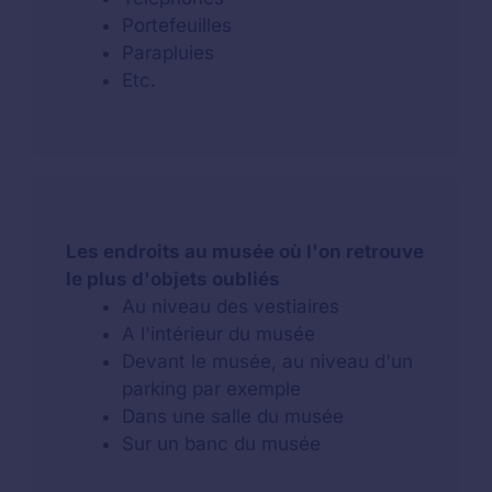
Portefeuilles
Parapluies
Etc.
Les endroits au musée où l'on retrouve
le plus d'objets oubliés
Au niveau des vestiaires
A l'intérieur du musée
Devant le musée, au niveau d'un
parking par exemple
Dans une salle du musée
Sur un banc du musée