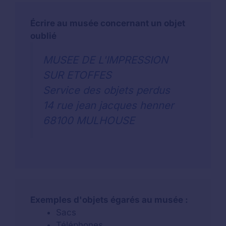
Écrire au musée concernant un objet
oublié
MUSEE DE L'IMPRESSION
SUR ETOFFES
Service des objets perdus
14 rue jean jacques henner
68100 MULHOUSE
Exemples d'objets égarés au musée :
Sacs
Téléphones