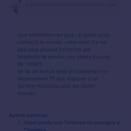
Une information en plus : si après avoir
contacté le musée, votre objet n'y est
pas vous pouvez contacter par
téléphone le service des objets trouvés
de : PARIS.
En Ile de france (prp) et concernant le
département 75 doit disposer d'un
service municipal pour les objets
trouvés.
Autres services :
Objet perdu aux Tuileries de pouligny à
Cheniers