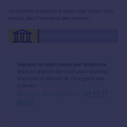
Un nombre important d'objets très divers sont
perdus dans l'enceinte des musées ..
Signaler un objet perdu par téléphone
Mise en relation (service) avec le stand
d'accueil du Musée de l'orangerie des
tuileries
Numéro de téléphone :
01 44 77
80 07