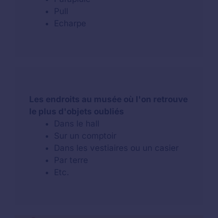
Pull
Echarpe
Les endroits au musée où l'on retrouve
le plus d'objets oubliés
Dans le hall
Sur un comptoir
Dans les vestiaires ou un casier
Par terre
Etc.