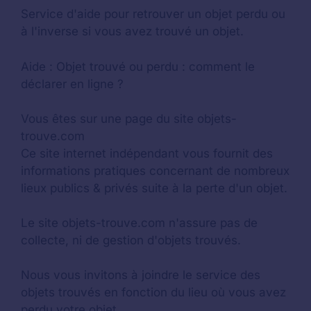
Service d'aide pour retrouver un
objet perdu
ou
à l'inverse si vous avez trouvé un objet.
Aide :
Objet trouvé ou perdu : comment le
déclarer en ligne ?
Vous êtes sur une page du site objets-
trouve.com
Ce site internet indépendant vous fournit des
informations pratiques concernant de nombreux
lieux publics & privés suite à la perte d'un objet.
Le site objets-trouve.com n'assure pas de
collecte, ni de gestion d'objets trouvés.
Nous vous invitons à joindre le service des
objets trouvés en fonction du lieu où vous avez
perdu votre objet.