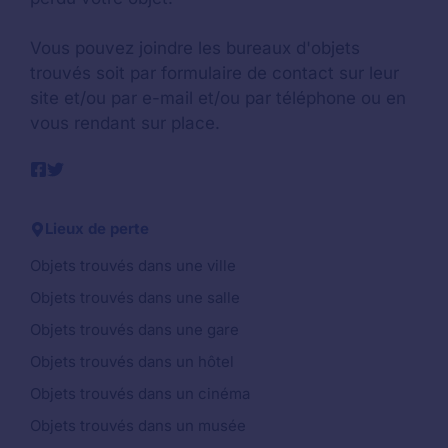
Vous pouvez joindre les bureaux d'objets
trouvés soit par formulaire de contact sur leur
site et/ou par e-mail et/ou par téléphone ou en
vous rendant sur place.
Lieux de perte
Objets trouvés dans une ville
Objets trouvés dans une salle
Objets trouvés dans une gare
Objets trouvés dans un hôtel
Objets trouvés dans un cinéma
Objets trouvés dans un musée