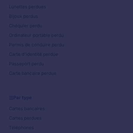
Lunettes perdues
Bijoux perdus
Chéquier perdu
Ordinateur portable perdu
Permis de conduire perdu
Carte d'identité perdue
Passeport perdu
Carte bancaire perdue
Par type
Cartes bancaires
Cartes perdues
Téléphones