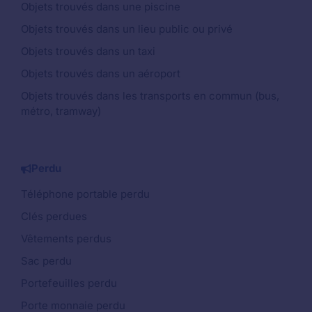
Objets trouvés dans une piscine
Objets trouvés dans un lieu public ou privé
Objets trouvés dans un taxi
Objets trouvés dans un aéroport
Objets trouvés dans les transports en commun (bus,
métro, tramway)
Perdu
Téléphone portable perdu
Clés perdues
Vêtements perdus
Sac perdu
Portefeuilles perdu
Porte monnaie perdu