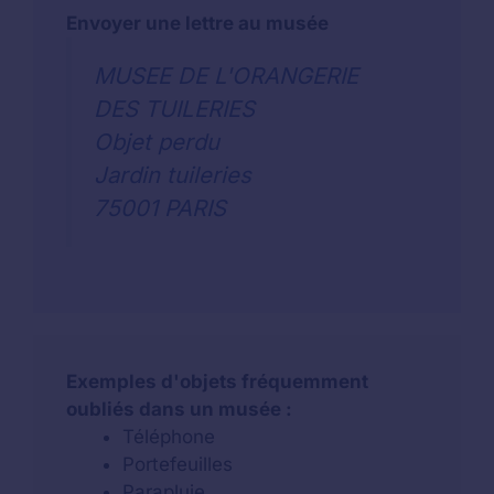
Envoyer une lettre au musée
MUSEE DE L'ORANGERIE
DES TUILERIES
Objet perdu
Jardin tuileries
75001 PARIS
Exemples d'objets fréquemment
oubliés dans un musée :
Téléphone
Portefeuilles
Parapluie