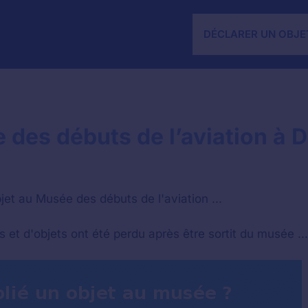
DÉCLARER UN OBJE
 des débuts de l’aviation à 
jet au Musée des débuts de l'aviation ...
t d'objets ont été perdu après être sortit du musée ...