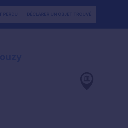
T PERDU
DÉCLARER UN OBJET TROUVÉ
Douzy