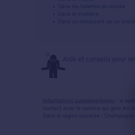
Dans les toilettes du musée
Dans le vestiaire
Dans un restaurant ou un snack
Informations supplémentaires
: si apr
contact avec le service qui gère les o
Dans la région suivante : Champagne-a