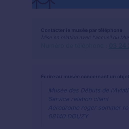
Contacter le musée par téléphone
Mise en relation avec l'accueil du Mu
Numéro de téléphone :
03 24 
Écrire au musée concernant un objet
Musée des Débuts de l'Aviat
Service relation client
Aérodrome roger sommer ro
08140 DOUZY