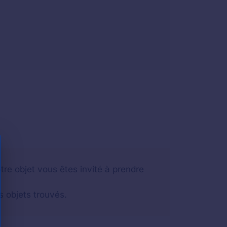
re objet vous êtes invité à prendre
s objets trouvés.