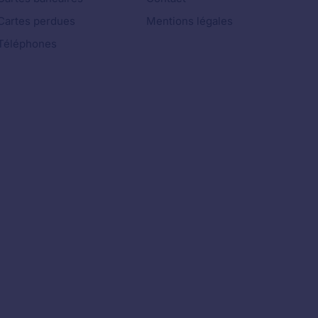
Cartes perdues
Mentions légales
Téléphones