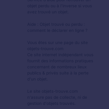
objet perdu
ou à l'inverse si vous
avez trouvé un objet.
Aide :
Objet trouvé ou perdu :
comment le déclarer en ligne ?
Vous êtes sur une page du site
objets-trouve.com
Ce site internet indépendant vous
fournit des informations pratiques
concernant de nombreux lieux
publics & privés suite à la perte
d'un objet.
Le site objets-trouve.com
n'assure pas de collecte, ni de
gestion d'objets trouvés.