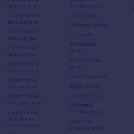
dans une ville
portable perdu
Objets trouvés
Clés perdues
dans une salle
Vêtements perdus
Objets trouvés
Sac perdu
dans une gare
Portefeuilles
Objets trouvés
perdu
dans un hôtel
Porte monnaie
Objets trouvés
perdu
dans un cinéma
Lunettes perdues
Objets trouvés
Bijoux perdus
dans un musée
Chéquier perdu
Objets trouvés
dans une piscine
Ordinateur
portable perdu
Objets trouvés
dans un lieu
Permis de
public ou privé
conduire perdu