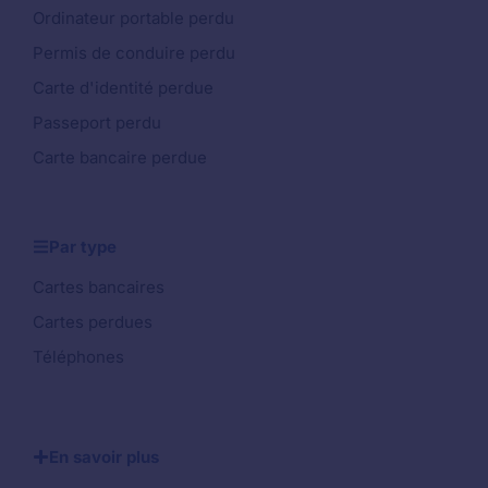
Ordinateur portable perdu
Permis de conduire perdu
Carte d'identité perdue
Passeport perdu
Carte bancaire perdue
Par type
Cartes bancaires
Cartes perdues
Téléphones
En savoir plus