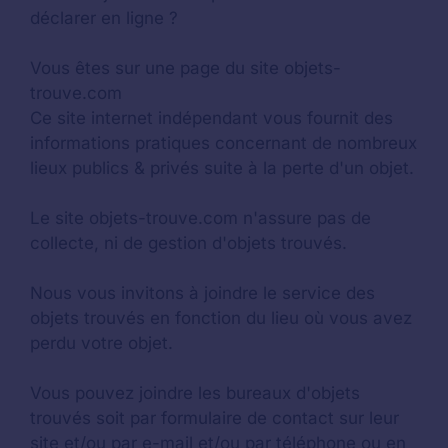
déclarer en ligne ?
Vous êtes sur une page du site objets-
trouve.com
Ce site internet indépendant vous fournit des
informations pratiques concernant de nombreux
lieux publics & privés suite à la perte d'un objet.
Le site objets-trouve.com n'assure pas de
collecte, ni de gestion d'objets trouvés.
Nous vous invitons à joindre le service des
objets trouvés en fonction du lieu où vous avez
perdu votre objet.
Vous pouvez joindre les bureaux d'objets
trouvés soit par formulaire de contact sur leur
site et/ou par e-mail et/ou par téléphone ou en