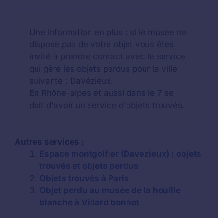
Une information en plus : si le musée ne
dispose pas de votre objet vous êtes
invité à prendre contact avec le service
qui gère les objets perdus pour la ville
suivante : Davézieux.
En Rhône-alpes et aussi dans le 7 se
doit d'avoir un service d'objets trouvés.
Autres services :
Espace montgolfier (Davezieux) : objets
trouvés et objets perdus
Objets trouvés à Paris
Objet perdu au musée de la houille
blanche à Villard bonnot