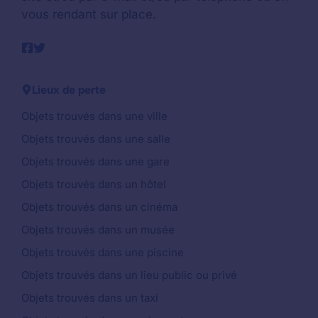
vous rendant sur place.
Lieux de perte
Objets trouvés dans une ville
Objets trouvés dans une salle
Objets trouvés dans une gare
Objets trouvés dans un hôtel
Objets trouvés dans un cinéma
Objets trouvés dans un musée
Objets trouvés dans une piscine
Objets trouvés dans un lieu public ou privé
Objets trouvés dans un taxi