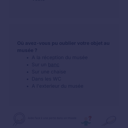
Où avez-vous pu oublier votre objet au
musée ?
A la réception du musée
Sur un
banc
Sur une chaise
Dans les WC
A l'exterieur du musée