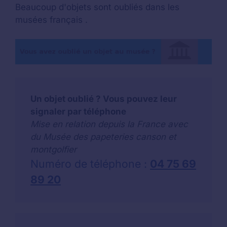
Beaucoup d'objets sont oubliés dans les
musées français .
Un objet oublié ? Vous pouvez leur
signaler par téléphone
Mise en relation depuis la France avec
du Musée des papeteries canson et
montgolfier
Numéro de téléphone :
04 75 69
89 20