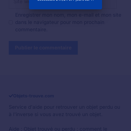
web
Enregistrer mon nom, mon e-mail et mon site
dans le navigateur pour mon prochain
commentaire.
Objets-trouve.com
Service d'aide pour retrouver un
objet perdu
ou
à l'inverse si vous avez trouvé un objet.
Aide :
Objet trouvé ou perdu : comment le