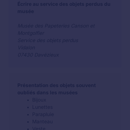
Écrire au service des objets perdus du
musée
Musée des Papeteries Canson et
Montgolfier
Service des objets perdus
Vidalon
07430 Davézieux
Présentation des objets souvent
oubliés dans les musées
Bijoux
Lunettes
Parapluie
Manteau
Veste