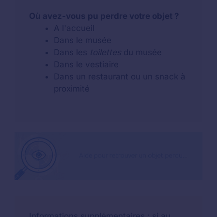
Où avez-vous pu perdre votre objet ?
A l'accueil
Dans le musée
Dans les
toilettes
du musée
Dans le vestiaire
Dans un restaurant ou un snack à
proximité
Informations supplémentaires
: si au