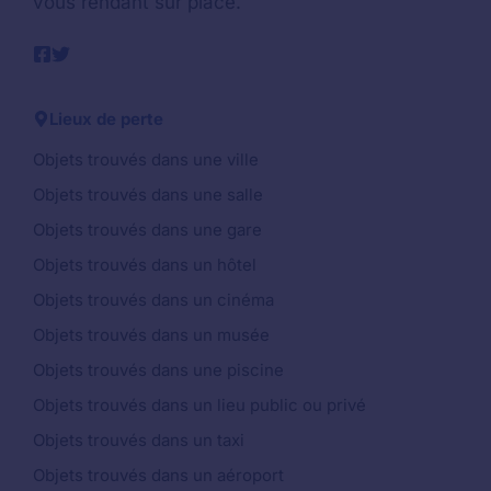
vous rendant sur place.
Lieux de perte
Objets trouvés dans une ville
Objets trouvés dans une salle
Objets trouvés dans une gare
Objets trouvés dans un hôtel
Objets trouvés dans un cinéma
Objets trouvés dans un musée
Objets trouvés dans une piscine
Objets trouvés dans un lieu public ou privé
Objets trouvés dans un taxi
Objets trouvés dans un aéroport