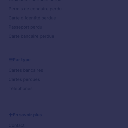
Permis de conduire perdu
Carte d'identité perdue
Passeport perdu
Carte bancaire perdue
Par type
Cartes bancaires
Cartes perdues
Téléphones
En savoir plus
Contact