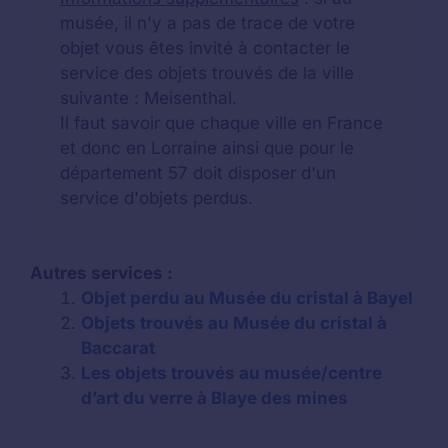
musée, il n'y a pas de trace de votre
objet vous êtes invité à contacter le
service des objets trouvés de la ville
suivante : Meisenthal.
Il faut savoir que chaque ville en France
et donc en Lorraine ainsi que pour le
département 57 doit disposer d'un
service d'objets perdus.
Autres services :
Objet perdu au Musée du cristal à Bayel
Objets trouvés au Musée du cristal à
Baccarat
Les objets trouvés au musée/centre
d’art du verre à Blaye des mines