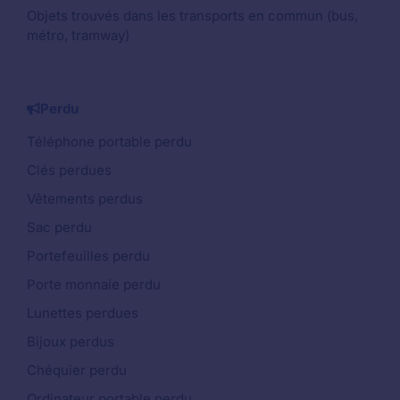
Objets trouvés dans les transports en commun (bus,
métro, tramway)
Perdu
Téléphone portable perdu
Clés perdues
Vêtements perdus
Sac perdu
Portefeuilles perdu
Porte monnaie perdu
Lunettes perdues
Bijoux perdus
Chéquier perdu
Ordinateur portable perdu