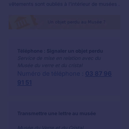
vêtements sont oubliés à l'intérieur de musées .
Téléphone : Signaler un objet perdu
Service de mise en relation avec du
Musée du verre et du cristal
Numéro de téléphone :
03 87 96
91 51
Transmettre une lettre au musée
Musée du Verre et du Cristal