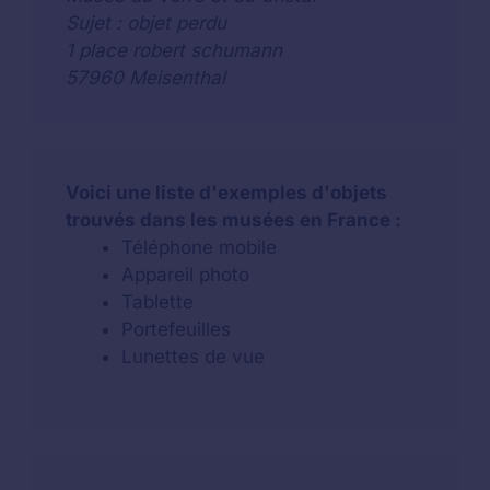
Sujet : objet perdu
1 place robert schumann
57960 Meisenthal
Voici une liste d'exemples d'objets
trouvés dans les musées en France :
Téléphone mobile
Appareil photo
Tablette
Portefeuilles
Lunettes de vue