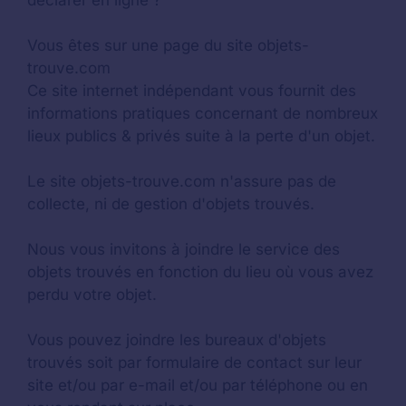
déclarer en ligne ?
Vous êtes sur une page du site objets-
trouve.com
Ce site internet indépendant vous fournit des
informations pratiques concernant de nombreux
lieux publics & privés suite à la perte d'un objet.
Le site objets-trouve.com n'assure pas de
collecte, ni de gestion d'objets trouvés.
Nous vous invitons à joindre le service des
objets trouvés en fonction du lieu où vous avez
perdu votre objet.
Vous pouvez joindre les bureaux d'objets
trouvés soit par formulaire de contact sur leur
site et/ou par e-mail et/ou par téléphone ou en