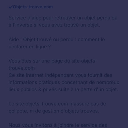
Objets-trouve.com
Service d'aide pour retrouver un
objet perdu
ou
à l'inverse si vous avez trouvé un objet.
Aide :
Objet trouvé ou perdu : comment le
déclarer en ligne ?
Vous êtes sur une page du site objets-
trouve.com
Ce site internet indépendant vous fournit des
informations pratiques concernant de nombreux
lieux publics & privés suite à la perte d'un objet.
Le site objets-trouve.com n'assure pas de
collecte, ni de gestion d'objets trouvés.
Nous vous invitons à joindre le service des