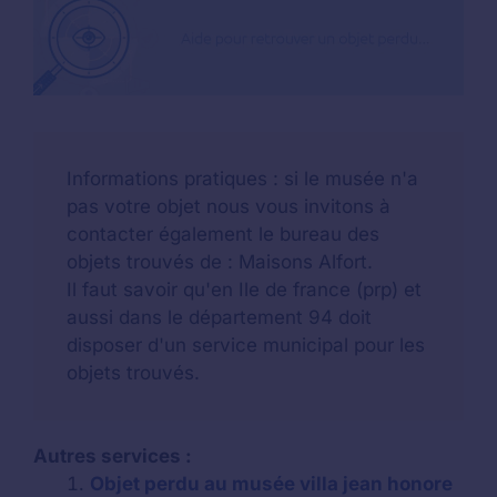
Informations pratiques : si le musée n'a
pas votre objet nous vous invitons à
contacter également le bureau des
objets trouvés de : Maisons Alfort.
Il faut savoir qu'en Ile de france (prp) et
aussi dans le département 94 doit
disposer d'un service municipal pour les
objets trouvés.
Autres services :
Objet perdu au musée villa jean honore