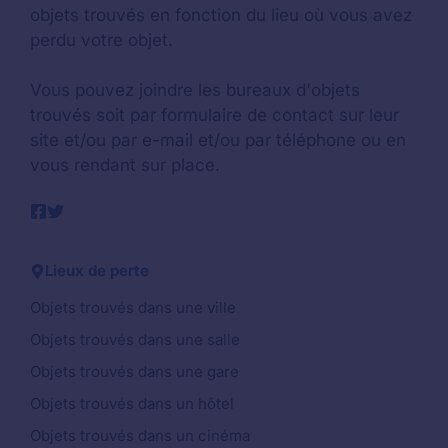
objets trouvés en fonction du lieu où vous avez
perdu votre objet.
Vous pouvez joindre les bureaux d'objets
trouvés soit par formulaire de contact sur leur
site et/ou par e-mail et/ou par téléphone ou en
vous rendant sur place.
Lieux de perte
Objets trouvés dans une ville
Objets trouvés dans une salle
Objets trouvés dans une gare
Objets trouvés dans un hôtel
Objets trouvés dans un cinéma