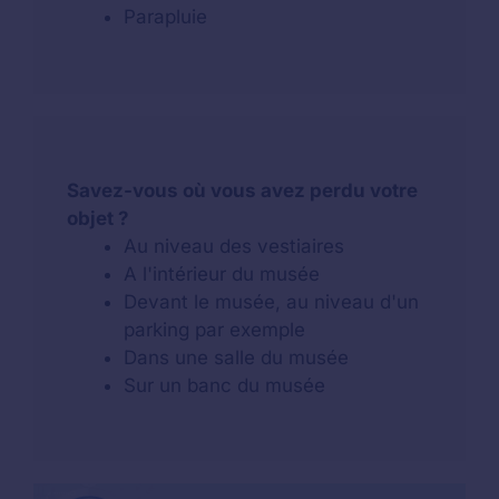
Parapluie
Savez-vous où vous avez perdu votre
objet ?
Au niveau des vestiaires
A l'intérieur du musée
Devant le musée, au niveau d'un
parking par exemple
Dans une salle du musée
Sur un banc du musée