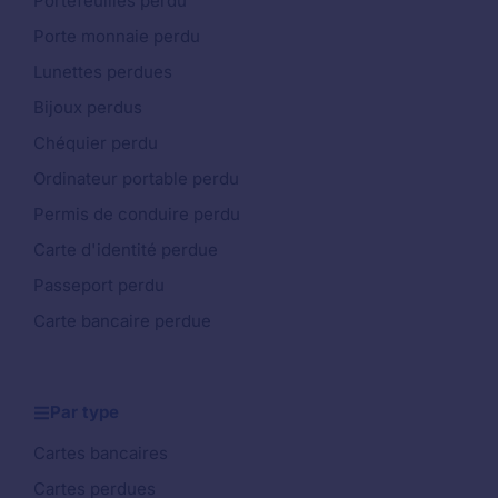
Portefeuilles perdu
Porte monnaie perdu
Lunettes perdues
Bijoux perdus
Chéquier perdu
Ordinateur portable perdu
Permis de conduire perdu
Carte d'identité perdue
Passeport perdu
Carte bancaire perdue
Par type
Cartes bancaires
Cartes perdues