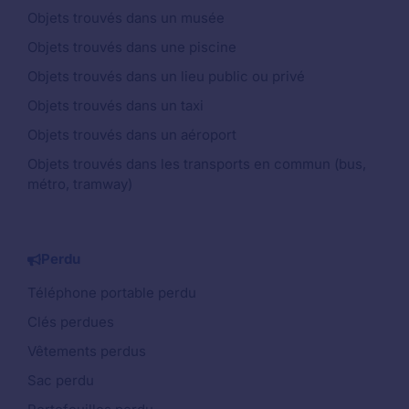
Objets trouvés dans un musée
Objets trouvés dans une piscine
Objets trouvés dans un lieu public ou privé
Objets trouvés dans un taxi
Objets trouvés dans un aéroport
Objets trouvés dans les transports en commun (bus,
métro, tramway)
Perdu
Téléphone portable perdu
Clés perdues
Vêtements perdus
Sac perdu