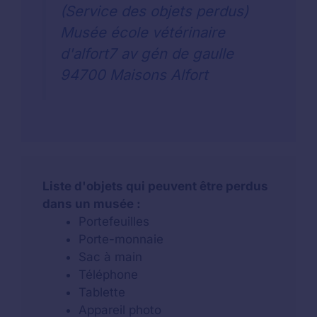
(Service des objets perdus)
Musée école vétérinaire
d'alfort7 av gén de gaulle
94700 Maisons Alfort
Liste d'objets qui peuvent être perdus
dans un musée :
Portefeuilles
Porte-monnaie
Sac à main
Téléphone
Tablette
Appareil photo