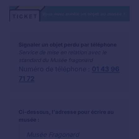
Signaler un objet perdu par téléphone
Service de mise en relation avec le
standard du Musée fragonard
Numéro de téléphone :
01 43 96
71 72
Ci-dessous, l'adresse pour écrire au
musée :
Musée Fragonard