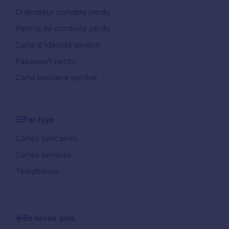
Ordinateur portable perdu
Permis de conduire perdu
Carte d'identité perdue
Passeport perdu
Carte bancaire perdue
Par type
Cartes bancaires
Cartes perdues
Téléphones
En savoir plus