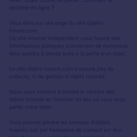
Aide :
Objet trouvé ou perdu : comment le
déclarer en ligne ?
Vous êtes sur une page du site objets-
trouve.com
Ce site internet indépendant vous fournit des
informations pratiques concernant de nombreux
lieux publics & privés suite à la perte d'un objet.
Le site objets-trouve.com n'assure pas de
collecte, ni de gestion d'objets trouvés.
Nous vous invitons à joindre le service des
objets trouvés en fonction du lieu où vous avez
perdu votre objet.
Vous pouvez joindre les bureaux d'objets
trouvés soit par formulaire de contact sur leur