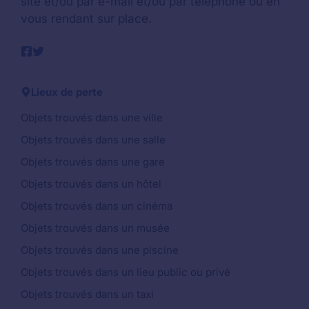
site et/ou par e-mail et/ou par téléphone ou en
vous rendant sur place.
Lieux de perte
Objets trouvés dans une ville
Objets trouvés dans une salle
Objets trouvés dans une gare
Objets trouvés dans un hôtel
Objets trouvés dans un cinéma
Objets trouvés dans un musée
Objets trouvés dans une piscine
Objets trouvés dans un lieu public ou privé
Objets trouvés dans un taxi