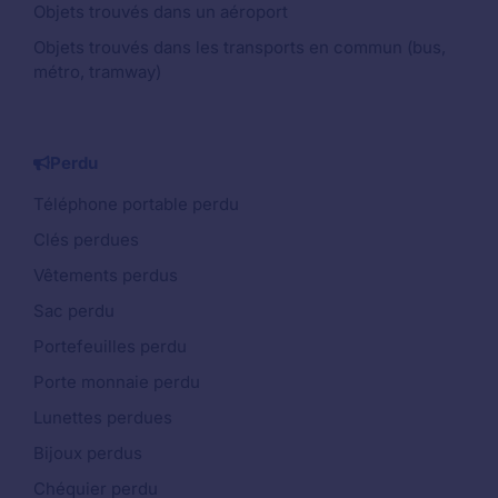
Objets trouvés dans un aéroport
Objets trouvés dans les transports en commun (bus,
métro, tramway)
Perdu
Téléphone portable perdu
Clés perdues
Vêtements perdus
Sac perdu
Portefeuilles perdu
Porte monnaie perdu
Lunettes perdues
Bijoux perdus
Chéquier perdu