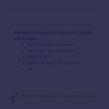
Pensez à indiquer où vous avez oublié
votre objet
Dans l'entrée du musée
Au niveau des vestiaires
Dans le hall
Dans une salle d'exposition
Etc.