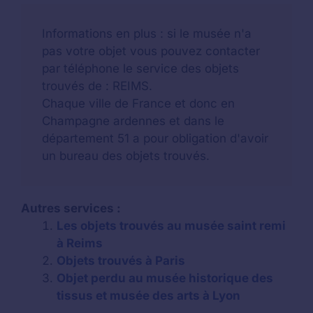
Informations en plus : si le musée n'a
pas votre objet vous pouvez contacter
par téléphone le service des objets
trouvés de : REIMS.
Chaque ville de France et donc en
Champagne ardennes et dans le
département 51 a pour obligation d'avoir
un bureau des objets trouvés.
Autres services :
Les objets trouvés au musée saint remi
à Reims
Objets trouvés à Paris
Objet perdu au musée historique des
tissus et musée des arts à Lyon