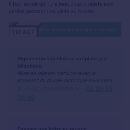
Il faut savoir qu'il y a beaucoup d'objets sont
perdus pendant une visite au musée ..
Signaler un objet laissé sur place par
téléphone
Mise en relation (service) avec le
standard du Musée historique saint-remi
Numéro de téléphone :
03 26 35
36 90
Envoyer une lettre au musée