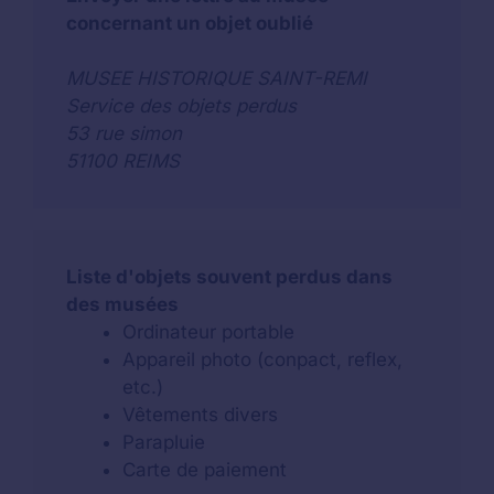
concernant un objet oublié
MUSEE HISTORIQUE SAINT-REMI
Service des objets perdus
53 rue simon
51100 REIMS
Liste d'objets souvent perdus dans
des musées
Ordinateur portable
Appareil photo (conpact, reflex,
etc.)
Vêtements divers
Parapluie
Carte de paiement