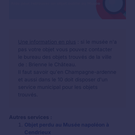
Une information en plus
: si le musée n'a
pas votre objet vous pouvez contacter
le bureau des objets trouvés de la ville
de : Brienne le Château.
Il faut savoir qu'en Champagne-ardenne
et aussi dans le 10 doit disposer d'un
service municipal pour les objets
trouvés.
Autres services :
Objet perdu au Musée napoléon à
Cendrieux