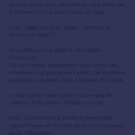
Service d'aide pour retrouver un
objet perdu
ou
à l'inverse si vous avez trouvé un objet.
Aide :
Objet trouvé ou perdu : comment le
déclarer en ligne ?
Vous êtes sur une page du site objets-
trouve.com
Ce site internet indépendant vous fournit des
informations pratiques concernant de nombreux
lieux publics & privés suite à la perte d'un objet.
Le site objets-trouve.com n'assure pas de
collecte, ni de gestion d'objets trouvés.
Nous vous invitons à joindre le service des
objets trouvés en fonction du lieu où vous avez
perdu votre objet.