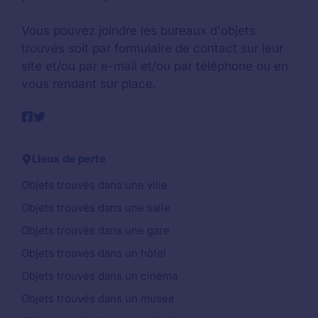
Vous pouvez joindre les bureaux d'objets
trouvés soit par formulaire de contact sur leur
site et/ou par e-mail et/ou par téléphone ou en
vous rendant sur place.
Lieux de perte
Objets trouvés dans une ville
Objets trouvés dans une salle
Objets trouvés dans une gare
Objets trouvés dans un hôtel
Objets trouvés dans un cinéma
Objets trouvés dans un musée