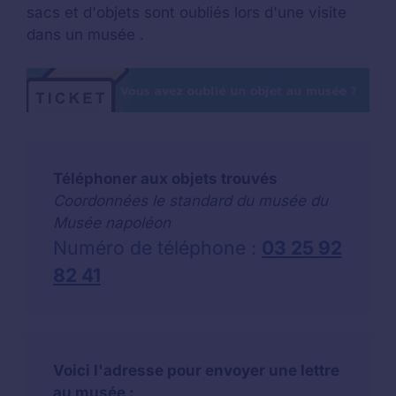
sacs et d'objets sont oubliés lors d'une visite
dans un musée .
Téléphoner aux objets trouvés
Coordonnées le standard du musée du
Musée napoléon
Numéro de téléphone :
03 25 92
82 41
Voici l'adresse pour envoyer une lettre
au musée :