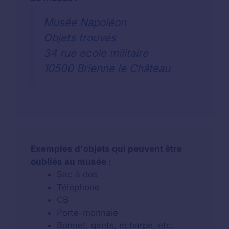
Musée Napoléon
Objets trouvés
34 rue ecole militaire
10500 Brienne le Château
Exemples d'objets qui peuvent être
oubliés au musée :
Sac à dos
Téléphone
CB
Porte-monnaie
Bonnet, gants, écharpe, etc.