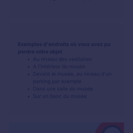
Exemples d'endroits où vous avez pu
perdre votre objet
Au niveau des vestiaires
A l'intérieur du musée
Devant le musée, au niveau d'un
parking par exemple
Dans une salle du musée
Sur un banc du musée