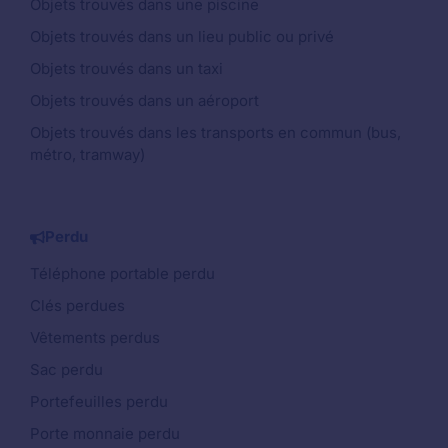
Objets trouvés dans une piscine
Objets trouvés dans un lieu public ou privé
Objets trouvés dans un taxi
Objets trouvés dans un aéroport
Objets trouvés dans les transports en commun (bus,
métro, tramway)
Perdu
Téléphone portable perdu
Clés perdues
Vêtements perdus
Sac perdu
Portefeuilles perdu
Porte monnaie perdu