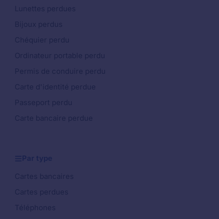
Lunettes perdues
Bijoux perdus
Chéquier perdu
Ordinateur portable perdu
Permis de conduire perdu
Carte d'identité perdue
Passeport perdu
Carte bancaire perdue
Par type
Cartes bancaires
Cartes perdues
Téléphones