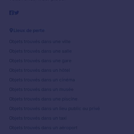
Lieux de perte
Objets trouvés dans une ville
Objets trouvés dans une salle
Objets trouvés dans une gare
Objets trouvés dans un hôtel
Objets trouvés dans un cinéma
Objets trouvés dans un musée
Objets trouvés dans une piscine
Objets trouvés dans un lieu public ou privé
Objets trouvés dans un taxi
Objets trouvés dans un aéroport