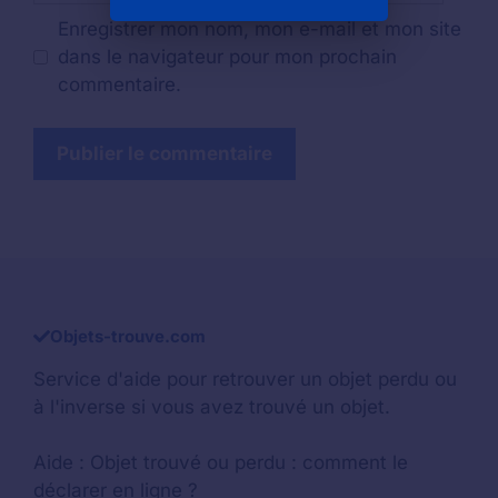
Enregistrer mon nom, mon e-mail et mon site
dans le navigateur pour mon prochain
commentaire.
Objets-trouve.com
Service d'aide pour retrouver un
objet perdu
ou
à l'inverse si vous avez trouvé un objet.
Aide :
Objet trouvé ou perdu : comment le
déclarer en ligne ?