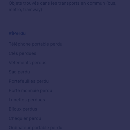
Objets trouvés dans les transports en commun (bus,
métro, tramway)
Perdu
Téléphone portable perdu
Clés perdues
Vêtements perdus
Sac perdu
Portefeuilles perdu
Porte monnaie perdu
Lunettes perdues
Bijoux perdus
Chéquier perdu
Ordinateur portable perdu