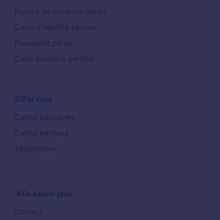
Permis de conduire perdu
Carte d'identité perdue
Passeport perdu
Carte bancaire perdue
Par type
Cartes bancaires
Cartes perdues
Téléphones
En savoir plus
Contact