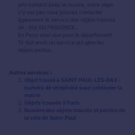
pris contact avec le musée, votre objet
n'y est pas vous pouvez contacter
également le service des objets trouvés
de : AIX EN PROVENCE.
En Paca ainsi que pour le département
13 doit avoir un service qui gère les
objets perdus.
Autres services :
Objet trouvé à SAINT-PAUL-LÈS-DAX :
numéro de téléphone pour contacter la
mairie
Objets trouvés à Paris
Numéro des objets trouvés et perdus de
la ville de Saint-Paul