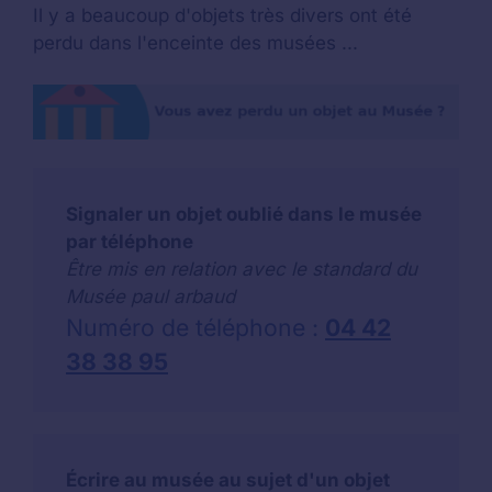
Il y a beaucoup d'objets très divers ont été
perdu dans l'enceinte des musées ...
Signaler un objet oublié dans le musée
par téléphone
Être mis en relation avec le standard du
Musée paul arbaud
Numéro de téléphone :
04 42
38 38 95
Écrire au musée au sujet d'un objet