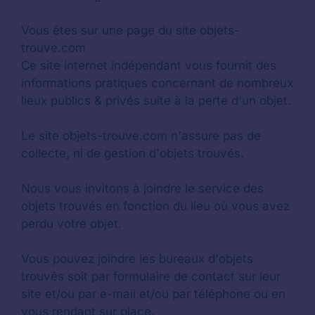
Vous êtes sur une page du site objets-
trouve.com
Ce site internet indépendant vous fournit des
informations pratiques concernant de nombreux
lieux publics & privés suite à la perte d'un objet.
Le site objets-trouve.com n'assure pas de
collecte, ni de gestion d'objets trouvés.
Nous vous invitons à joindre le service des
objets trouvés en fonction du lieu où vous avez
perdu votre objet.
Vous pouvez joindre les bureaux d'objets
trouvés soit par formulaire de contact sur leur
site et/ou par e-mail et/ou par téléphone ou en
vous rendant sur place.