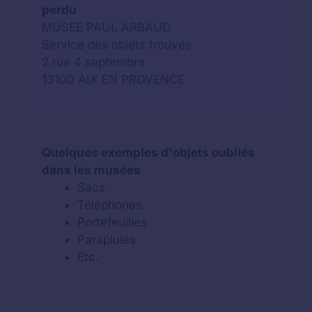
perdu
MUSEE PAUL ARBAUD
Service des objets trouvés
2 rue 4 septembre
13100 AIX EN PROVENCE
Quelques exemples d'objets oubliés
dans les musées
Sacs
Téléphones
Portefeuilles
Parapluies
Etc.