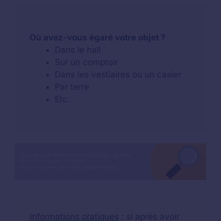
Où avez-vous égaré votre objet ?
Dans le hall
Sur un comptoir
Dans les vestiaires ou un casier
Par terre
Etc.
Informations pratiques
: si après avoir