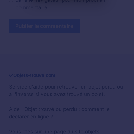
dans le navigateur pour mon prochain
commentaire.
Objets-trouve.com
Service d'aide pour retrouver un
objet perdu
ou
à l'inverse si vous avez trouvé un objet.
Aide :
Objet trouvé ou perdu : comment le
déclarer en ligne ?
Vous êtes sur une page du site objets-