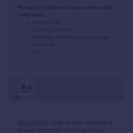
Pensez à indiquer où vous avez oublié
votre objet
Dans le hall
Sur un comptoir
Dans les vestiaires ou un casier
Par terre
Etc.
Bon à savoir
: si après avoir contacté le
musée, votre objet n'y est pas vous