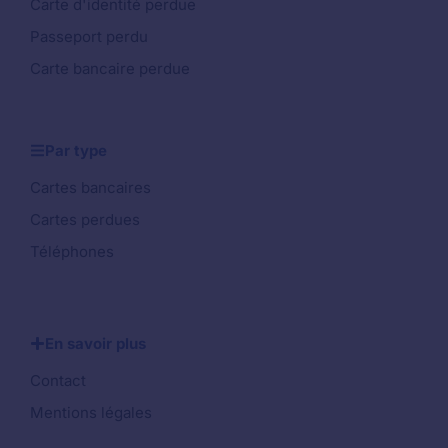
Carte d'identité perdue
Passeport perdu
Carte bancaire perdue
Par type
Cartes bancaires
Cartes perdues
Téléphones
En savoir plus
Contact
Mentions légales