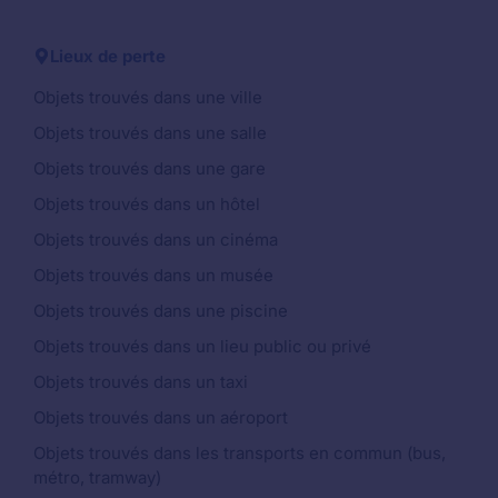
Lieux de perte
Objets trouvés dans une ville
Objets trouvés dans une salle
Objets trouvés dans une gare
Objets trouvés dans un hôtel
Objets trouvés dans un cinéma
Objets trouvés dans un musée
Objets trouvés dans une piscine
Objets trouvés dans un lieu public ou privé
Objets trouvés dans un taxi
Objets trouvés dans un aéroport
Objets trouvés dans les transports en commun (bus,
métro, tramway)