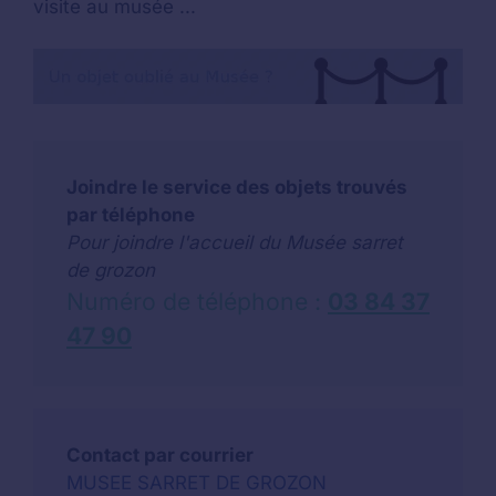
visite au musée ...
Joindre le service des objets trouvés
par téléphone
Pour joindre l'accueil du Musée sarret
de grozon
Numéro de téléphone :
03 84 37
47 90
Contact par courrier
MUSEE SARRET DE GROZON