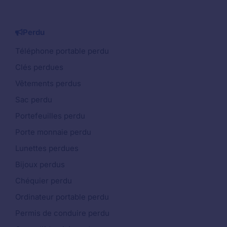
Perdu
Téléphone portable perdu
Clés perdues
Vêtements perdus
Sac perdu
Portefeuilles perdu
Porte monnaie perdu
Lunettes perdues
Bijoux perdus
Chéquier perdu
Ordinateur portable perdu
Permis de conduire perdu