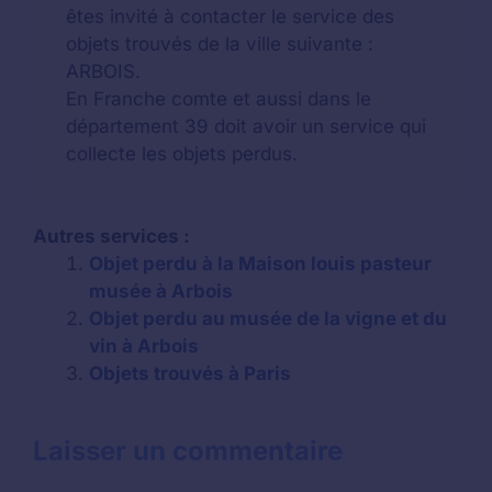
êtes invité à contacter le service des
objets trouvés de la ville suivante :
ARBOIS.
En Franche comte et aussi dans le
département 39 doit avoir un service qui
collecte les objets perdus.
Autres services :
Objet perdu à la Maison louis pasteur
musée à Arbois
Objet perdu au musée de la vigne et du
vin à Arbois
Objets trouvés à Paris
Laisser un commentaire