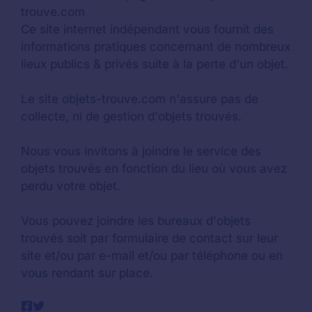
trouve.com
Ce site internet indépendant vous fournit des
informations pratiques concernant de nombreux
lieux publics & privés suite à la perte d'un objet.
Le site objets-trouve.com n'assure pas de
collecte, ni de gestion d'objets trouvés.
Nous vous invitons à joindre le service des
objets trouvés en fonction du lieu où vous avez
perdu votre objet.
Vous pouvez joindre les bureaux d'objets
trouvés soit par formulaire de contact sur leur
site et/ou par e-mail et/ou par téléphone ou en
vous rendant sur place.