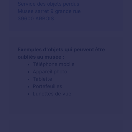
Service des objets perdus
Musee sarret 9 grande rue
39600 ARBOIS
Exemples d'objets qui peuvent être
oubliés au musée :
Téléphone mobile
Appareil photo
Tablette
Portefeuilles
Lunettes de vue