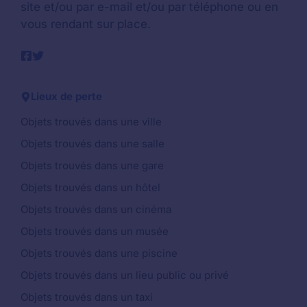
site et/ou par e-mail et/ou par téléphone ou en
vous rendant sur place.
Lieux de perte
Objets trouvés dans une ville
Objets trouvés dans une salle
Objets trouvés dans une gare
Objets trouvés dans un hôtel
Objets trouvés dans un cinéma
Objets trouvés dans un musée
Objets trouvés dans une piscine
Objets trouvés dans un lieu public ou privé
Objets trouvés dans un taxi