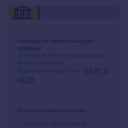
Contacter les objets trouvés par
téléphone
Une mise en relation avec l'accueil du
Musées municipaux
Numéro de téléphone :
04 97 13
42 20
Envoyer une lettre au musée
MUSEES MUNICIPAUX