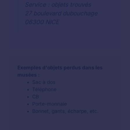
Service : objets trouvés
27 boulevard dubouchage
06300 NICE
Exemples d'objets perdus dans les
musées :
Sac à dos
Téléphone
CB
Porte-monnaie
Bonnet, gants, écharpe, etc.