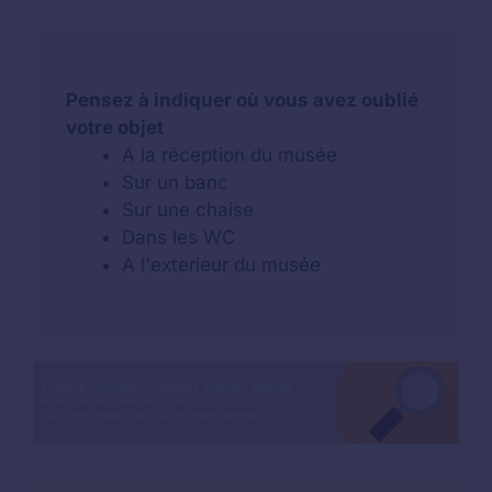
Pensez à indiquer où vous avez oublié
votre objet
A la réception du musée
Sur un banc
Sur une chaise
Dans les WC
A l'exterieur du musée