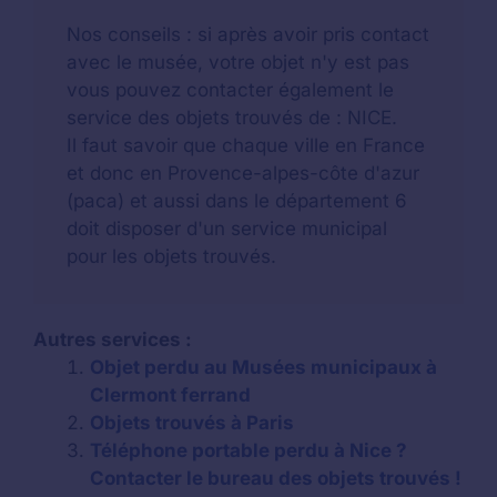
Nos conseils : si après avoir pris contact
avec le musée, votre objet n'y est pas
vous pouvez contacter également le
service des objets trouvés de : NICE.
Il faut savoir que chaque ville en France
et donc en Provence-alpes-côte d'azur
(paca) et aussi dans le département 6
doit disposer d'un service municipal
pour les objets trouvés.
Autres services :
Objet perdu au Musées municipaux à
Clermont ferrand
Objets trouvés à Paris
Téléphone portable perdu à Nice ?
Contacter le bureau des objets trouvés !