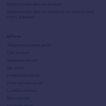
Objets trouvés dans un aéroport
Objets trouvés dans les transports en commun (bus,
métro, tramway)
Perdu
Téléphone portable perdu
Clés perdues
Vêtements perdus
Sac perdu
Portefeuilles perdu
Porte monnaie perdu
Lunettes perdues
Bijoux perdus
Chéquier perdu