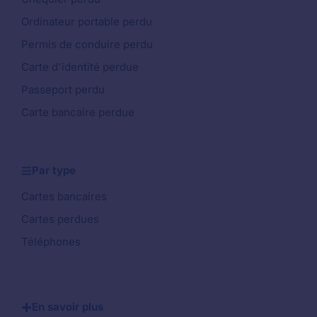
Ordinateur portable perdu
Permis de conduire perdu
Carte d'identité perdue
Passeport perdu
Carte bancaire perdue
Par type
Cartes bancaires
Cartes perdues
Téléphones
En savoir plus