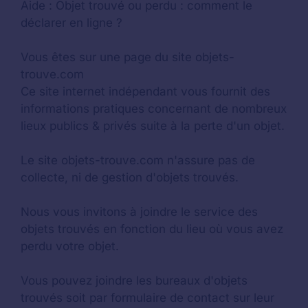
Aide :
Objet trouvé ou perdu : comment le
déclarer en ligne ?
Vous êtes sur une page du site objets-
trouve.com
Ce site internet indépendant vous fournit des
informations pratiques concernant de nombreux
lieux publics & privés suite à la perte d'un objet.
Le site objets-trouve.com n'assure pas de
collecte, ni de gestion d'objets trouvés.
Nous vous invitons à joindre le service des
objets trouvés en fonction du lieu où vous avez
perdu votre objet.
Vous pouvez joindre les bureaux d'objets
trouvés soit par formulaire de contact sur leur