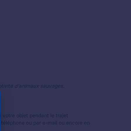
ptivité d'animaux sauvages.
 votre objet pendant le trajet
 téléphone ou par e-mail ou encore en