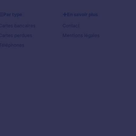
Par type
En savoir plus
Cartes bancaires
Contact
Cartes perdues
Mentions légales
Téléphones