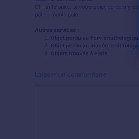
C)
Par la suite, si votre objet perdu n'y e
police municipale.
Autres services :
Objet perdu au Parc ornithologiqu
Objet perdu au musée ornithologi
Objets trouvés à Paris
Laisser un commentaire
Commentaire