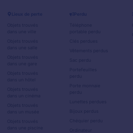
Lieux de perte
Perdu
Objets trouvés
Téléphone
dans une ville
portable perdu
Objets trouvés
Clés perdues
dans une salle
Vêtements perdus
Objets trouvés
Sac perdu
dans une gare
Portefeuilles
Objets trouvés
perdu
dans un hôtel
Porte monnaie
Objets trouvés
perdu
dans un cinéma
Lunettes perdues
Objets trouvés
Bijoux perdus
dans un musée
Chéquier perdu
Objets trouvés
dans une piscine
Ordinateur