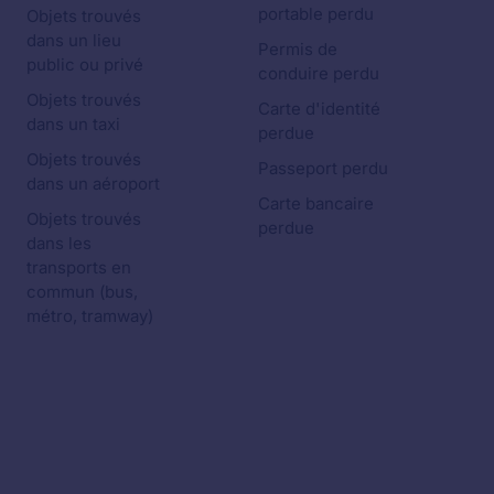
portable perdu
Objets trouvés
dans un lieu
Permis de
public ou privé
conduire perdu
Objets trouvés
Carte d'identité
dans un taxi
perdue
Objets trouvés
Passeport perdu
dans un aéroport
Carte bancaire
Objets trouvés
perdue
dans les
transports en
commun (bus,
métro, tramway)