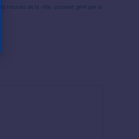
ts trouvés de la ville, souvent géré par la