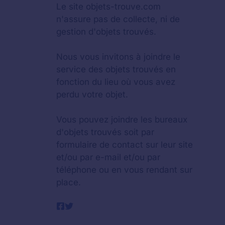
Le site objets-trouve.com
n'assure pas de collecte, ni de
gestion d'objets trouvés.
Nous vous invitons à joindre le
service des objets trouvés en
fonction du lieu où vous avez
perdu votre objet.
Vous pouvez joindre les bureaux
d'objets trouvés soit par
formulaire de contact sur leur site
et/ou par e-mail et/ou par
téléphone ou en vous rendant sur
place.