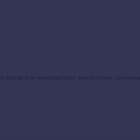
n site dans le navigateur pour mon prochain commenta