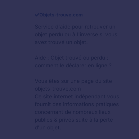
Objets-trouve.com
Service d'aide pour retrouver un
objet perdu
ou à l'inverse si vous
avez trouvé un objet.
Aide :
Objet trouvé ou perdu :
comment le déclarer en ligne ?
Vous êtes sur une page du site
objets-trouve.com
Ce site internet indépendant vous
fournit des informations pratiques
concernant de nombreux lieux
publics & privés suite à la perte
d'un objet.