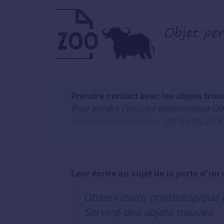
Prendre contact avec les objets trou
Pour joindre l'accueil téléphonique Ob
Numéro de téléphone :
06 84 05 37 8
Leur écrire au sujet de la perte d'un 
Observatoire ornithologique d
Service des objets trouvés