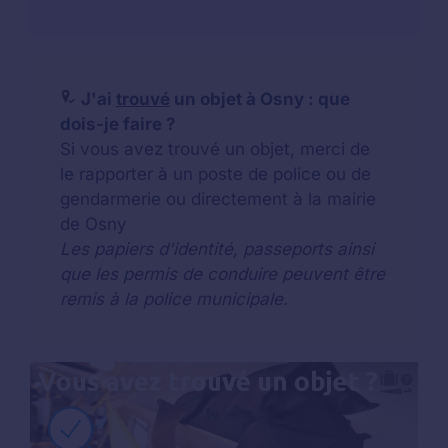
J'ai
trouvé
un objet à Osny : que
dois-je faire ?
Si vous avez trouvé un objet, merci de
le rapporter à un poste de police ou de
gendarmerie ou directement à la mairie
de Osny
Les papiers d'identité, passeports ainsi
que les permis de conduire peuvent être
remis à la police municipale.