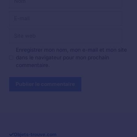
E-
mail
Site
web
Enregistrer mon nom, mon e-mail et mon site
dans le navigateur pour mon prochain
commentaire.
Objets-trouve.com