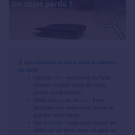
Les endroits où vous avez pu perdre
un objet
Dans la
rue
: vous avez pu faire
tomber un petit objet de votre
poche sur le trottoir.
Dans un
bus
ou un
car
: il est
possible que vous ayez oublié un
pull sur votre siège.
Sur un
banc
: vous avez laissé un
objet sur un banc dans un parc ou