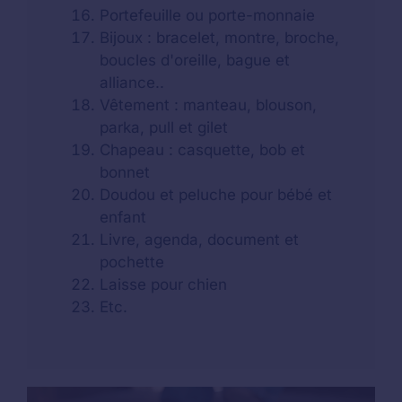
Portefeuille ou porte-monnaie
Bijoux : bracelet, montre, broche,
boucles d'oreille, bague et
alliance..
Vêtement : manteau, blouson,
parka, pull et gilet
Chapeau : casquette, bob et
bonnet
Doudou et peluche pour bébé et
enfant
Livre, agenda, document et
pochette
Laisse pour chien
Etc.