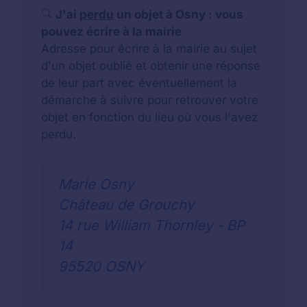
J'ai
perdu
un objet à Osny : vous
pouvez écrire à la mairie
Adresse pour écrire à la mairie au sujet
d'un objet oublié et obtenir une réponse
de leur part avec éventuellement la
démarche à suivre pour retrouver votre
objet en fonction du lieu où vous l'avez
perdu.
Marie Osny
Château de Grouchy
14 rue William Thornley - BP
14
95520 OSNY