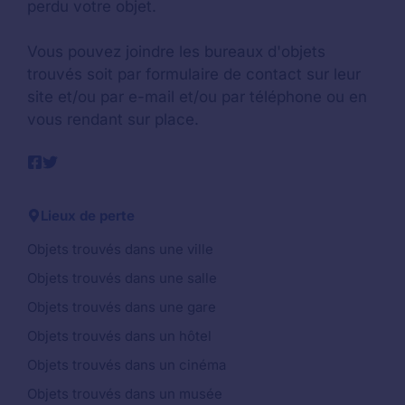
perdu votre objet.
Vous pouvez joindre les bureaux d'objets
trouvés soit par formulaire de contact sur leur
site et/ou par e-mail et/ou par téléphone ou en
vous rendant sur place.
Lieux de perte
Objets trouvés dans une ville
Objets trouvés dans une salle
Objets trouvés dans une gare
Objets trouvés dans un hôtel
Objets trouvés dans un cinéma
Objets trouvés dans un musée