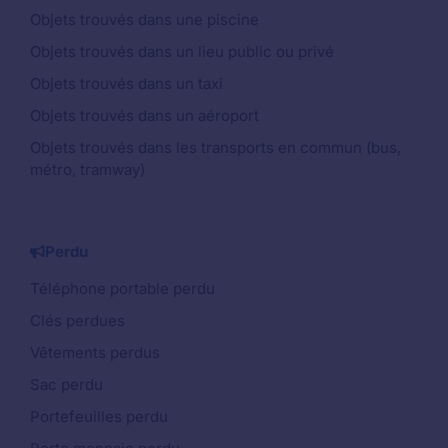
Objets trouvés dans une piscine
Objets trouvés dans un lieu public ou privé
Objets trouvés dans un taxi
Objets trouvés dans un aéroport
Objets trouvés dans les transports en commun (bus,
métro, tramway)
Perdu
Téléphone portable perdu
Clés perdues
Vêtements perdus
Sac perdu
Portefeuilles perdu