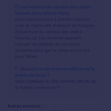
Les horaires du service des objets
trouvés de la ville de Osny
Nous vous invitons à prendre contact
avec la mairie afin d'obtenir les horaires
d'ouverture du service des objets
trouvés car ces horaires peuvent
changer en période de vacances
scolaires ainsi que le week-end et les
jours fériés.
Quel est le site Internet officiel de la
mairie de Osny ?
Voici l'adresse du site Internet officiel de
la mairie :
www.osny.fr
Autres services :