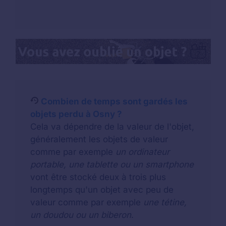
Combien de temps sont gardés les
objets perdu à Osny ?
Cela va dépendre de la valeur de l'objet,
généralement les objets de valeur
comme par exemple
un ordinateur
portable, une tablette ou un smartphone
vont être stocké deux à trois plus
longtemps qu'un objet avec peu de
valeur comme par exemple
une tétine,
un doudou ou un biberon
.