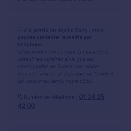
J'ai
perdu
un objet à Osny : vous
pouvez contacter la mairie par
téléphone
Informations concernant la mairie pour
obtenir les horaires ainsi que les
coordonnées du bureau des objets
trouvés : cela peut dépendre de l'endroit
où vous avez perdu votre objet.
01 34 25
Numéro de téléphone :
42 00