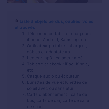
Liste d'objets perdus, oubliés, volés
et trouvés
Téléphone portable et chargeur :
iPhone, Android, Samsung, etc.
Ordinateur portable : chargeur,
câbles et adaptateurs
Lecteur mp3 : baladeur mp3
Tablette et ebook : iPad, Kindle,
etc.
Casque audio ou écouteur
Lunettes de vue et lunettes de
soleil avec ou sans étui
Carte d'abonnement : carte de
bus, carte de car, carte de salle
de sport