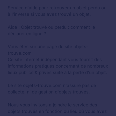
Service d'aide pour retrouver un
objet perdu
ou
à l'inverse si vous avez trouvé un objet.
Aide :
Objet trouvé ou perdu : comment le
déclarer en ligne ?
Vous êtes sur une page du site objets-
trouve.com
Ce site internet indépendant vous fournit des
informations pratiques concernant de nombreux
lieux publics & privés suite à la perte d'un objet.
Le site objets-trouve.com n'assure pas de
collecte, ni de gestion d'objets trouvés.
Nous vous invitons à joindre le service des
objets trouvés en fonction du lieu où vous avez