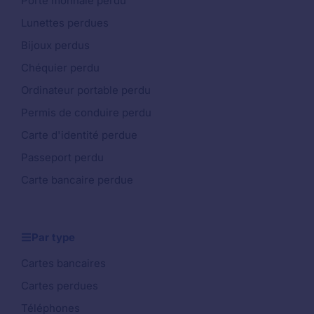
Porte monnaie perdu
Lunettes perdues
Bijoux perdus
Chéquier perdu
Ordinateur portable perdu
Permis de conduire perdu
Carte d'identité perdue
Passeport perdu
Carte bancaire perdue
Par type
Cartes bancaires
Cartes perdues
Téléphones