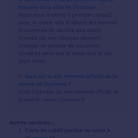
trouvés de la ville de Oyonnax
Nous vous invitons à prendre contact
avec la mairie afin d'obtenir les horaires
d'ouverture du service des objets
trouvés car ces horaires peuvent
changer en période de vacances
scolaires ainsi que le week-end et les
jours fériés.
Quel est le site Internet officiel de la
mairie de Oyonnax ?
Voici l'adresse du site Internet officiel de
la mairie :
www.oyonnax.fr
Autres services :
Carte de crédit perdue ou volée à