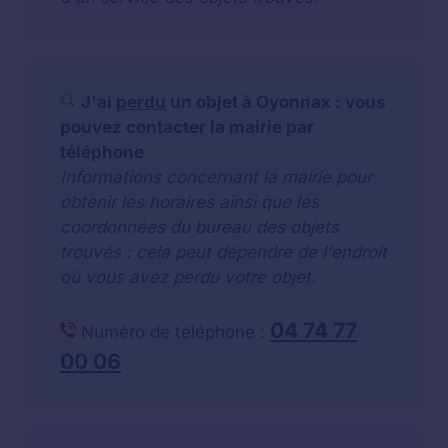
J'ai
perdu
un objet à Oyonnax : vous
pouvez contacter la mairie par
téléphone
Informations concernant la mairie pour
obtenir les horaires ainsi que les
coordonnées du bureau des objets
trouvés : cela peut dépendre de l'endroit
où vous avez perdu votre objet.
04 74 77
Numéro de téléphone :
00 06