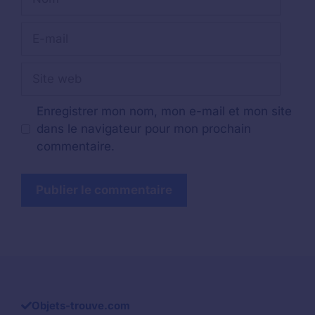
E-
mail
Site
web
Enregistrer mon nom, mon e-mail et mon site
dans le navigateur pour mon prochain
commentaire.
Objets-trouve.com