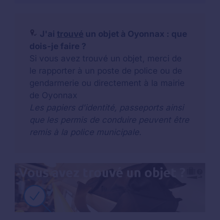
J'ai
trouvé
un objet à Oyonnax : que
dois-je faire ?
Si vous avez trouvé un objet, merci de
le rapporter à un poste de police ou de
gendarmerie ou directement à la mairie
de Oyonnax
Les papiers d'identité, passeports ainsi
que les permis de conduire peuvent être
remis à la police municipale.