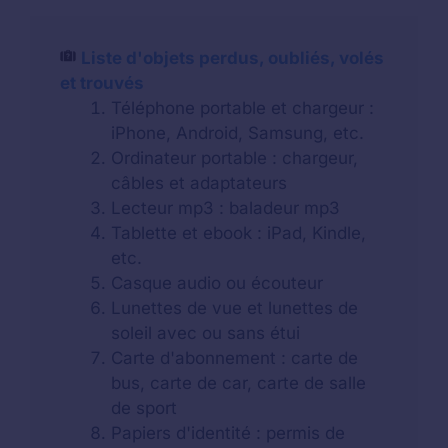
Liste d'objets perdus, oubliés, volés
et trouvés
Téléphone portable et chargeur :
iPhone, Android, Samsung, etc.
Ordinateur portable : chargeur,
câbles et adaptateurs
Lecteur mp3 : baladeur mp3
Tablette et ebook : iPad, Kindle,
etc.
Casque audio ou écouteur
Lunettes de vue et lunettes de
soleil avec ou sans étui
Carte d'abonnement : carte de
bus, carte de car, carte de salle
de sport
Papiers d'identité : permis de