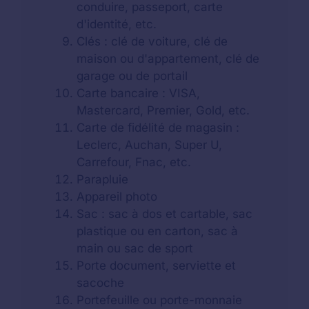
conduire, passeport, carte
d'identité, etc.
Clés : clé de voiture, clé de
maison ou d'appartement, clé de
garage ou de portail
Carte bancaire : VISA,
Mastercard, Premier, Gold, etc.
Carte de fidélité de magasin :
Leclerc, Auchan, Super U,
Carrefour, Fnac, etc.
Parapluie
Appareil photo
Sac : sac à dos et cartable, sac
plastique ou en carton, sac à
main ou sac de sport
Porte document, serviette et
sacoche
Portefeuille ou porte-monnaie