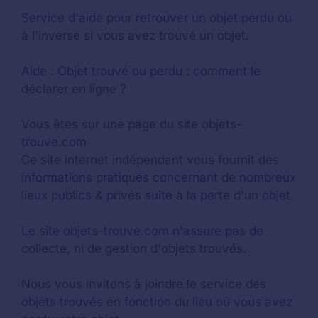
Service d'aide pour retrouver un
objet perdu
ou
à l'inverse si vous avez trouvé un objet.
Aide :
Objet trouvé ou perdu : comment le
déclarer en ligne ?
Vous êtes sur une page du site objets-
trouve.com
Ce site internet indépendant vous fournit des
informations pratiques concernant de nombreux
lieux publics & privés suite à la perte d'un objet.
Le site objets-trouve.com n'assure pas de
collecte, ni de gestion d'objets trouvés.
Nous vous invitons à joindre le service des
objets trouvés en fonction du lieu où vous avez