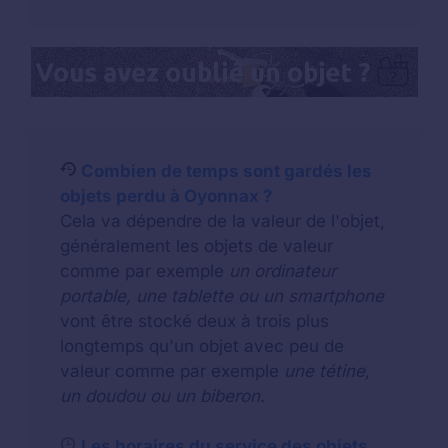
Combien de temps sont gardés les
objets perdu à Oyonnax ?
Cela va dépendre de la valeur de l'objet,
généralement les objets de valeur
comme par exemple
un ordinateur
portable, une tablette ou un smartphone
vont être stocké deux à trois plus
longtemps qu'un objet avec peu de
valeur comme par exemple
une tétine,
un doudou ou un biberon
.
Les horaires du service des objets