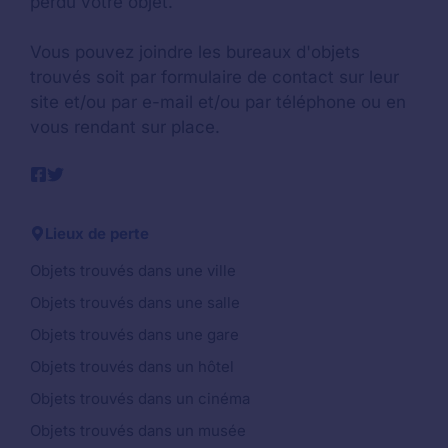
perdu votre objet.
Vous pouvez joindre les bureaux d'objets
trouvés soit par formulaire de contact sur leur
site et/ou par e-mail et/ou par téléphone ou en
vous rendant sur place.
Lieux de perte
Objets trouvés dans une ville
Objets trouvés dans une salle
Objets trouvés dans une gare
Objets trouvés dans un hôtel
Objets trouvés dans un cinéma
Objets trouvés dans un musée