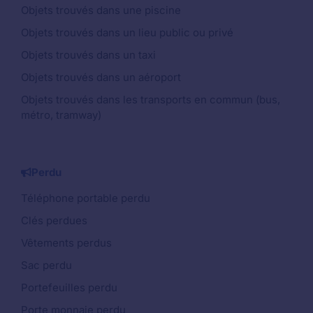
Objets trouvés dans une piscine
Objets trouvés dans un lieu public ou privé
Objets trouvés dans un taxi
Objets trouvés dans un aéroport
Objets trouvés dans les transports en commun (bus,
métro, tramway)
Perdu
Téléphone portable perdu
Clés perdues
Vêtements perdus
Sac perdu
Portefeuilles perdu
Porte monnaie perdu