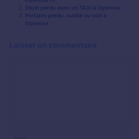
Oyonnax (1)
Objet perdu dans un TAXI à Oyonnax
Portable perdu, oublié ou volé à
Oyonnax
Laisser un commentaire
Commentaire
Nom