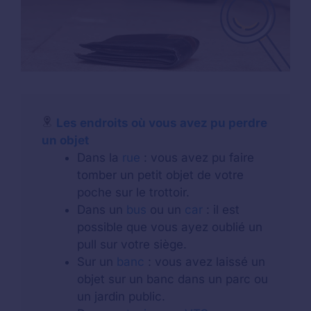
Les endroits où vous avez pu perdre
un objet
Dans la
rue
: vous avez pu faire
tomber un petit objet de votre
poche sur le trottoir.
Dans un
bus
ou un
car
: il est
possible que vous ayez oublié un
pull sur votre siège.
Sur un
banc
: vous avez laissé un
objet sur un banc dans un parc ou
un jardin public.