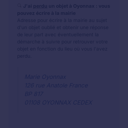
J'ai
perdu
un objet à Oyonnax : vous
pouvez écrire à la mairie
Adresse pour écrire à la mairie au sujet
d'un objet oublié et obtenir une réponse
de leur part avec éventuellement la
démarche à suivre pour retrouver votre
objet en fonction du lieu où vous l'avez
perdu.
Marie Oyonnax
126 rue Anatole France
BP 817
01108 OYONNAX CEDEX