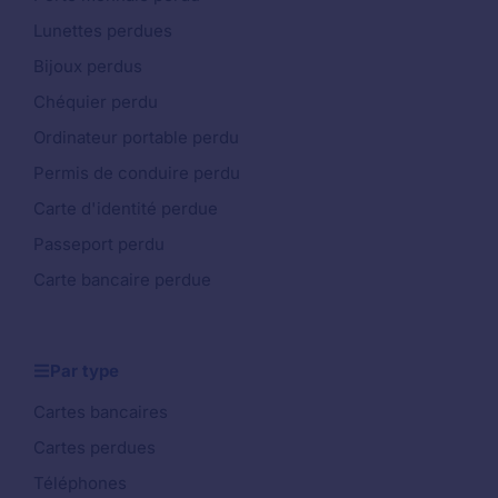
Lunettes perdues
Bijoux perdus
Chéquier perdu
Ordinateur portable perdu
Permis de conduire perdu
Carte d'identité perdue
Passeport perdu
Carte bancaire perdue
Par type
Cartes bancaires
Cartes perdues
Téléphones